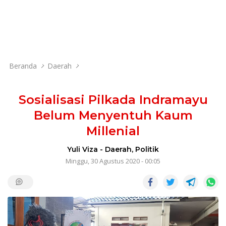
Beranda
Daerah
Sosialisasi Pilkada Indramayu
Belum Menyentuh Kaum
Millenial
Yuli Viza
-
Daerah
,
Politik
Minggu, 30 Agustus 2020 - 00:05