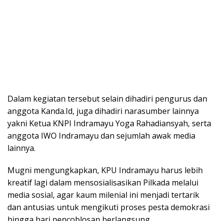
Dalam kegiatan tersebut selain dihadiri pengurus dan
anggota Kanda.Id, juga dihadiri narasumber lainnya
yakni Ketua KNPI Indramayu Yoga Rahadiansyah, serta
anggota IWO Indramayu dan sejumlah awak media
lainnya.
Mugni mengungkapkan, KPU Indramayu harus lebih
kreatif lagi dalam mensosialisasikan Pilkada melalui
media sosial, agar kaum milenial ini menjadi tertarik
dan antusias untuk mengikuti proses pesta demokrasi
hingga hari pencoblosan berlangsung.