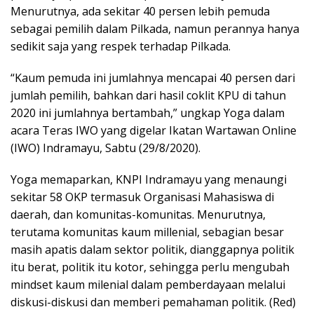
Menurutnya, ada sekitar 40 persen lebih pemuda
sebagai pemilih dalam Pilkada, namun perannya hanya
sedikit saja yang respek terhadap Pilkada.
“Kaum pemuda ini jumlahnya mencapai 40 persen dari
jumlah pemilih, bahkan dari hasil coklit KPU di tahun
2020 ini jumlahnya bertambah,” ungkap Yoga dalam
acara Teras IWO yang digelar Ikatan Wartawan Online
(IWO) Indramayu, Sabtu (29/8/2020).
Yoga memaparkan, KNPI Indramayu yang menaungi
sekitar 58 OKP termasuk Organisasi Mahasiswa di
daerah, dan komunitas-komunitas. Menurutnya,
terutama komunitas kaum millenial, sebagian besar
masih apatis dalam sektor politik, dianggapnya politik
itu berat, politik itu kotor, sehingga perlu mengubah
mindset kaum milenial dalam pemberdayaan melalui
diskusi-diskusi dan memberi pemahaman politik. (Red)