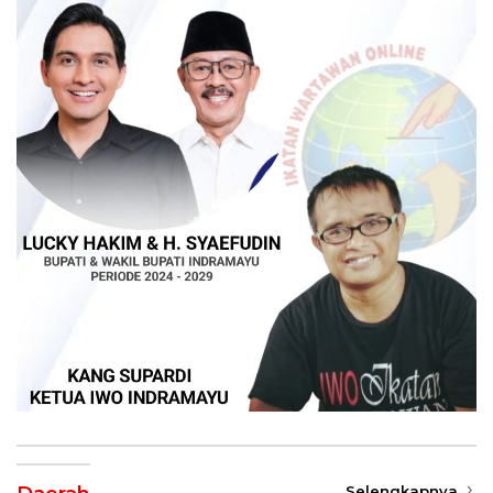
Selengkapnya