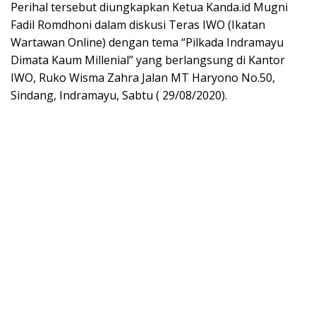
Perihal tersebut diungkapkan Ketua Kanda.id Mugni
Fadil Romdhoni dalam diskusi Teras IWO (Ikatan
Wartawan Online) dengan tema “Pilkada Indramayu
Dimata Kaum Millenial” yang berlangsung di Kantor
IWO, Ruko Wisma Zahra Jalan MT Haryono No.50,
Sindang, Indramayu, Sabtu ( 29/08/2020).