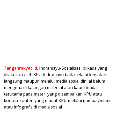
Tanganrakyat.id
, Indramayu-Sosialisasi pilkada yang
dilakukan oleh KPU Indramayu baik melalui kegiatan
langsung maupun melalui media sosial dinilai belum
mengena di kalangan millenial atau kaum muda,
terutama pada materi yang disampaikan KPU atau
konten-konten yang dibuat KPU melalui gambar/meme
atau infografis di media sosial.