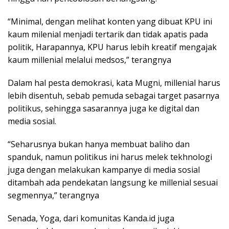
“Minimal, dengan melihat konten yang dibuat KPU ini
kaum milenial menjadi tertarik dan tidak apatis pada
politik, Harapannya, KPU harus lebih kreatif mengajak
kaum millenial melalui medsos,” terangnya
Dalam hal pesta demokrasi, kata Mugni, millenial harus
lebih disentuh, sebab pemuda sebagai target pasarnya
politikus, sehingga sasarannya juga ke digital dan
media sosial.
“Seharusnya bukan hanya membuat baliho dan
spanduk, namun politikus ini harus melek tekhnologi
juga dengan melakukan kampanye di media sosial
ditambah ada pendekatan langsung ke millenial sesuai
segmennya,” terangnya
Senada, Yoga, dari komunitas Kanda.id juga