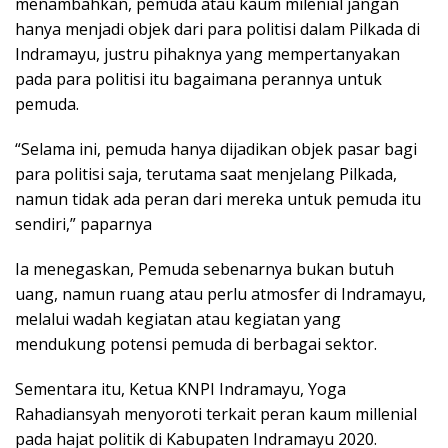
menambahkan, pemuda atau kaum milenial jangan
hanya menjadi objek dari para politisi dalam Pilkada di
Indramayu, justru pihaknya yang mempertanyakan
pada para politisi itu bagaimana perannya untuk
pemuda.
“Selama ini, pemuda hanya dijadikan objek pasar bagi
para politisi saja, terutama saat menjelang Pilkada,
namun tidak ada peran dari mereka untuk pemuda itu
sendiri,” paparnya
Ia menegaskan, Pemuda sebenarnya bukan butuh
uang, namun ruang atau perlu atmosfer di Indramayu,
melalui wadah kegiatan atau kegiatan yang
mendukung potensi pemuda di berbagai sektor.
Sementara itu, Ketua KNPI Indramayu, Yoga
Rahadiansyah menyoroti terkait peran kaum millenial
pada hajat politik di Kabupaten Indramayu 2020.