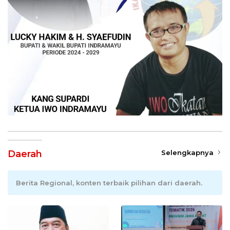
Daerah
Selengkapnya
Berita Regional, konten terbaik pilihan dari daerah.