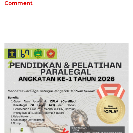
Comment