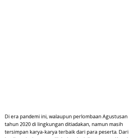
Di era pandemi ini, walaupun perlombaan Agustusan
tahun 2020 di lingkungan ditiadakan, namun masih
tersimpan karya-karya terbaik dari para peserta. Dari