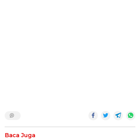
Baca Juga