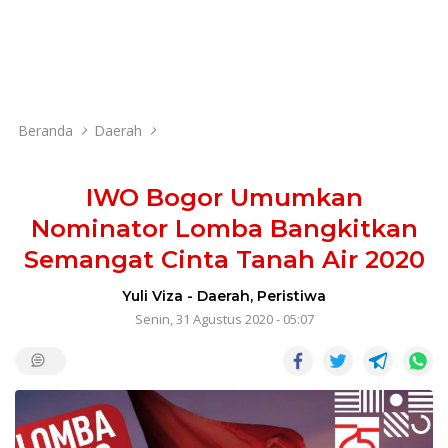
Beranda
Daerah
IWO Bogor Umumkan
Nominator Lomba Bangkitkan
Semangat Cinta Tanah Air 2020
Yuli Viza
-
Daerah
,
Peristiwa
Senin, 31 Agustus 2020 - 05:07