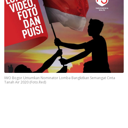
IWO Bogor Umumkan Nominator Lomba Bangkitkan Semangat Cinta
Tanah Air 2020 (Foto.Red)