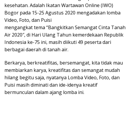
kesehatan. Adalah Ikatan Wartawan Online (IWO)
Bogor pada 15-25 Agustus 2020 mengadakan lomba
Video, Foto, dan Puisi
mengangkat tema “Bangkitkan Semangat Cinta Tanah
Air 2020″, di Hari Ulang Tahun kemerdekaan Republik
Indonesia ke-75 ini, masih diikuti 49 peserta dari
berbagai daerah di tanah air.
Berkarya, berkreatifitas, bersemangat, kita tidak mau
membiarkan karya, kreatifitas dan semangat mudah
hilang begitu saja, nyatanya Lomba Video, Foto, dan
Puisi masih diminati dan ide-idenya kreatif
bermunculan dalam ajang lomba ini.