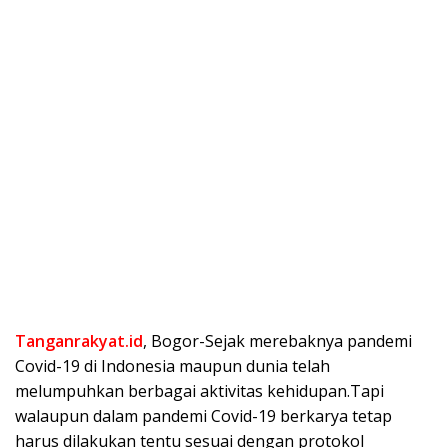
Tanganrakyat.id
, Bogor-Sejak merebaknya pandemi
Covid-19 di Indonesia maupun dunia telah
melumpuhkan berbagai aktivitas kehidupan.Tapi
walaupun dalam pandemi Covid-19 berkarya tetap
harus dilakukan tentu sesuai dengan protokol