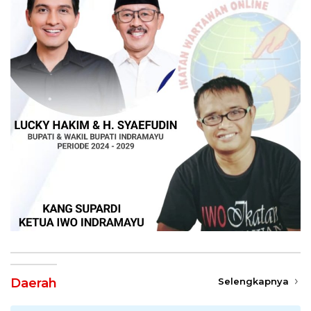
Daerah
Selengkapnya