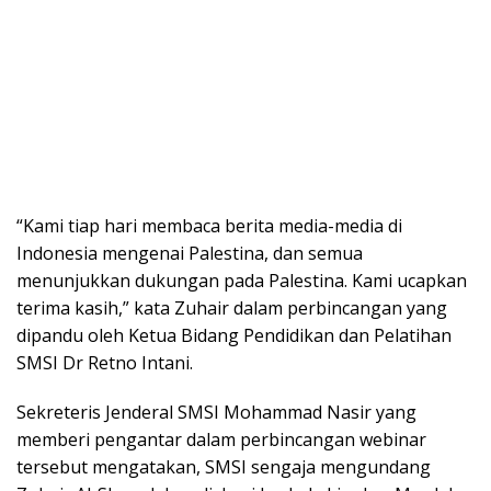
“Kami tiap hari membaca berita media-media di
Indonesia mengenai Palestina, dan semua
menunjukkan dukungan pada Palestina. Kami ucapkan
terima kasih,” kata Zuhair dalam perbincangan yang
dipandu oleh Ketua Bidang Pendidikan dan Pelatihan
SMSI Dr Retno Intani.
Sekreteris Jenderal SMSI Mohammad Nasir yang
memberi pengantar dalam perbincangan webinar
tersebut mengatakan, SMSI sengaja mengundang