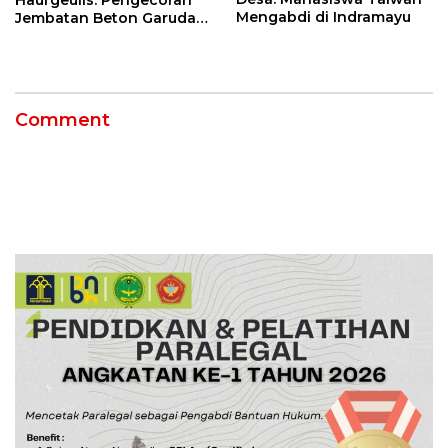
Mengabdi di Indramayu
Jembatan Beton Garuda
di Indramayu Rampung
Comment