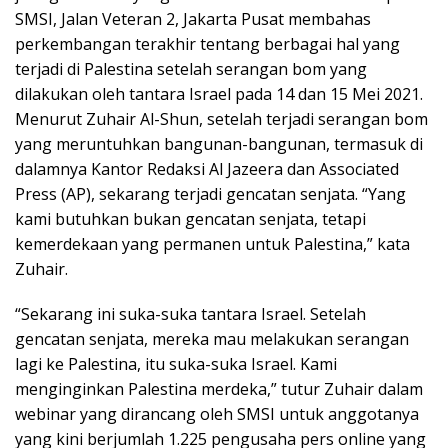
SMSI, Jalan Veteran 2, Jakarta Pusat membahas
perkembangan terakhir tentang berbagai hal yang
terjadi di Palestina setelah serangan bom yang
dilakukan oleh tantara Israel pada 14 dan 15 Mei 2021.
Menurut Zuhair Al-Shun, setelah terjadi serangan bom
yang meruntuhkan bangunan-bangunan, termasuk di
dalamnya Kantor Redaksi Al Jazeera dan Associated
Press (AP), sekarang terjadi gencatan senjata. “Yang
kami butuhkan bukan gencatan senjata, tetapi
kemerdekaan yang permanen untuk Palestina,” kata
Zuhair.
“Sekarang ini suka-suka tantara Israel. Setelah
gencatan senjata, mereka mau melakukan serangan
lagi ke Palestina, itu suka-suka Israel. Kami
menginginkan Palestina merdeka,” tutur Zuhair dalam
webinar yang dirancang oleh SMSI untuk anggotanya
yang kini berjumlah 1.225 pengusaha pers online yang