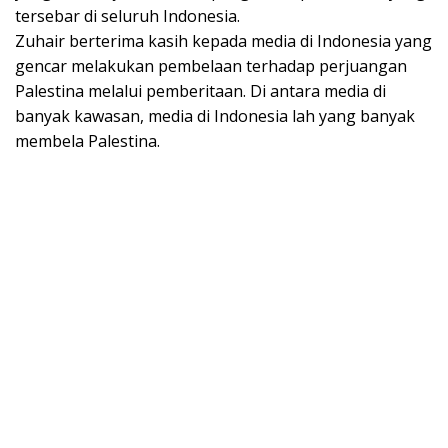
tersebar di seluruh Indonesia.
Zuhair berterima kasih kepada media di Indonesia yang
gencar melakukan pembelaan terhadap perjuangan
Palestina melalui pemberitaan. Di antara media di
banyak kawasan, media di Indonesia lah yang banyak
membela Palestina.