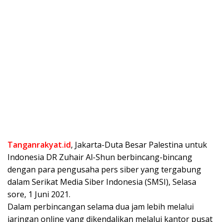
Tanganrakyat.id
, Jakarta-Duta Besar Palestina untuk
Indonesia DR Zuhair Al-Shun berbincang-bincang
dengan para pengusaha pers siber yang tergabung
dalam Serikat Media Siber Indonesia (SMSI), Selasa
sore, 1 Juni 2021.
Dalam perbincangan selama dua jam lebih melalui
jaringan online yang dikendalikan melalui kantor pusat