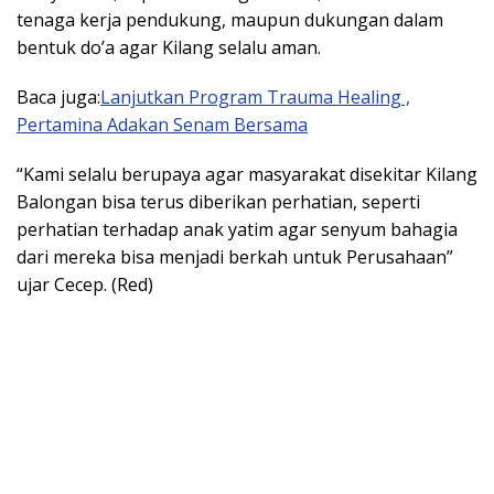
tenaga kerja pendukung, maupun dukungan dalam
bentuk do’a agar Kilang selalu aman.
Baca juga:
Lanjutkan Program Trauma Healing ,
Pertamina Adakan Senam Bersama
“Kami selalu berupaya agar masyarakat disekitar Kilang
Balongan bisa terus diberikan perhatian, seperti
perhatian terhadap anak yatim agar senyum bahagia
dari mereka bisa menjadi berkah untuk Perusahaan”
ujar Cecep. (Red)