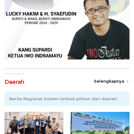
Daerah
Selengkapnya
Berita Regional, konten terbaik pilihan dari daerah.