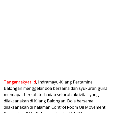
Tanganrakyat.id
, Indramayu-Kilang Pertamina
Balongan menggelar doa bersama dan syukuran guna
mendapat berkah terhadap seluruh aktivitas yang
dilaksanakan di Kilang Balongan. Do’a bersama
dilaksanakan di halaman Control Room Oil Movement