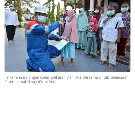
Pertamina Balongan Gelar Syukuran Dan Doa Bersama Untuk Kelancaran
Operasional Kilang (Foto: Red)