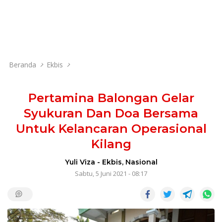
Beranda
Ekbis
Pertamina Balongan Gelar
Syukuran Dan Doa Bersama
Untuk Kelancaran Operasional
Kilang
Yuli Viza
-
Ekbis
,
Nasional
Sabtu, 5 Juni 2021 - 08:17