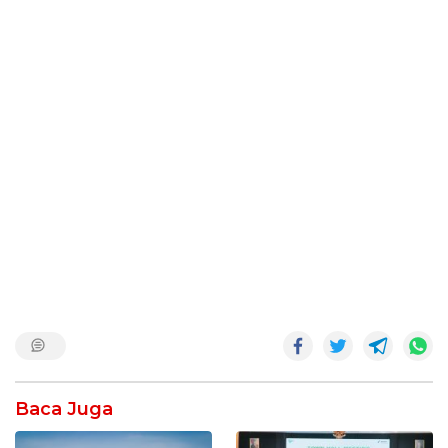
Baca Juga