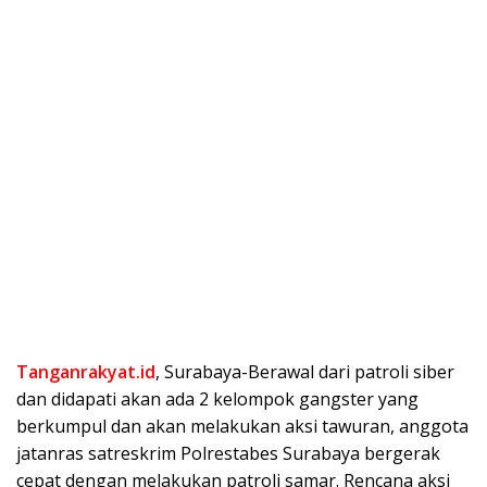
Tanganrakyat.id
, Surabaya-Berawal dari patroli siber
dan didapati akan ada 2 kelompok gangster yang
berkumpul dan akan melakukan aksi tawuran, anggota
jatanras satreskrim Polrestabes Surabaya bergerak
cepat dengan melakukan patroli samar. Rencana aksi