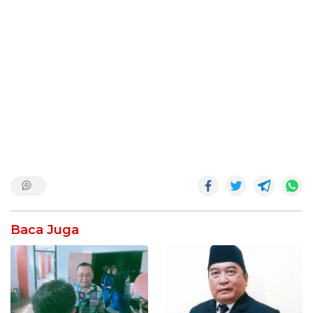
Baca Juga