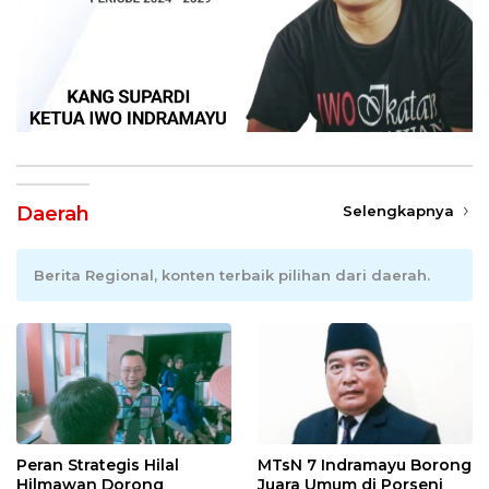
Daerah
Selengkapnya
Berita Regional, konten terbaik pilihan dari daerah.
Peran Strategis Hilal
MTsN 7 Indramayu Borong
Hilmawan Dorong
Juara Umum di Porseni