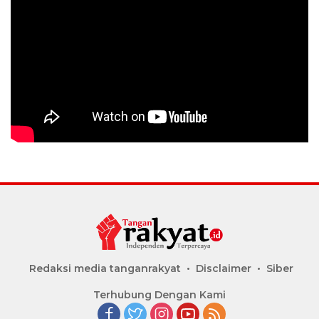
Redaksi media tanganrakyat
Disclaimer
Siber
Terhubung Dengan Kami