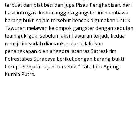
terbuat dari plat besi dan juga Pisau Penghabisan, dari
hasil introgasi kedua anggota gangster ini membawa
barang bukti sajam tersebut hendak digunakan untuk
Tawuran melawan kelompok gangster dengan sebutan
team guk-guk, sebelum aksi Tawuran terjadi, kedua
remaja ini sudah diamankan dan dilakukan
penangkapan oleh anggota jatanras Satreskrim
Polrestabes Surabaya berikut dengan barang bukti
berupa Senjata Tajam tersebut ” kata Iptu Agung
Kurnia Putra.