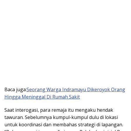
Baca juga:
Seorang Warga Indramayu Dikeroyok Orang
Hingga Meninggal Di Rumah Sakit
Saat interogasi, para remaja itu mengaku hendak
tawuran. Sebelumnya kumpul-kumpul dulu di lokasi
untuk koordinasi dan membahas strategi di lapangan.