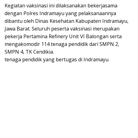
Kegiatan vaksinasi ini dilaksanakan bekerjasama
dengan Polres Indramayu yang pelaksanaannya
dibantu oleh Dinas Kesehatan Kabupaten Indramayu,
Jawa Barat. Seluruh peserta vaksinasi merupakan
pekerja Pertamina Refinery Unit VI Balongan serta
mengakomodir 114 tenaga pendidik dari SMPN 2,
SMPN 4, TK Cendikia.
tenaga pendidik yang bertugas di Indramayu.