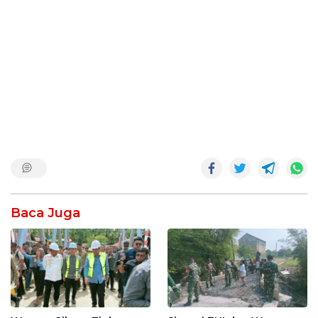
Baca Juga