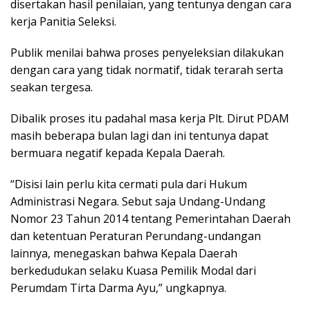
disertakan hasil penilaian, yang tentunya dengan cara
kerja Panitia Seleksi.
Publik menilai bahwa proses penyeleksian dilakukan
dengan cara yang tidak normatif, tidak terarah serta
seakan tergesa.
Dibalik proses itu padahal masa kerja Plt. Dirut PDAM
masih beberapa bulan lagi dan ini tentunya dapat
bermuara negatif kepada Kepala Daerah.
“Disisi lain perlu kita cermati pula dari Hukum
Administrasi Negara. Sebut saja Undang-Undang
Nomor 23 Tahun 2014 tentang Pemerintahan Daerah
dan ketentuan Peraturan Perundang-undangan
lainnya, menegaskan bahwa Kepala Daerah
berkedudukan selaku Kuasa Pemilik Modal dari
Perumdam Tirta Darma Ayu,” ungkapnya.