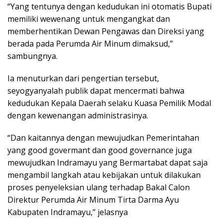
“Yang tentunya dengan kedudukan ini otomatis Bupati
memiliki wewenang untuk mengangkat dan
memberhentikan Dewan Pengawas dan Direksi yang
berada pada Perumda Air Minum dimaksud,”
sambungnya.
Ia menuturkan dari pengertian tersebut,
seyogyanyalah publik dapat mencermati bahwa
kedudukan Kepala Daerah selaku Kuasa Pemilik Modal
dengan kewenangan administrasinya.
“Dan kaitannya dengan mewujudkan Pemerintahan
yang good govermant dan good governance juga
mewujudkan Indramayu yang Bermartabat dapat saja
mengambil langkah atau kebijakan untuk dilakukan
proses penyeleksian ulang terhadap Bakal Calon
Direktur Perumda Air Minum Tirta Darma Ayu
Kabupaten Indramayu,” jelasnya