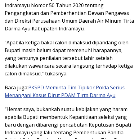
Indramayu Nomor 50 Tahun 2020 tentang
Pengangkatan dan Pemberhentian Dewan Pengawas
dan Direksi Perusahaan Umum Daerah Air Minum Tirta
Darma Ayu Kabupaten Indramayu.
“Apabila ketiga bakal calon dimaksud dipandang oleh
Bupati masih belum dapat memenuhi harapannya,
yang tentunya penilaian tersebut lahir setelah
dilakukan wawancara secara langsung terhadap ketiga
calon dimaksud,” tukasnya.
Baca juga:
PKSPD Meminta Tim Tipikor Polda Serius
Menangani Kasus Dirut PDAM Tirta Darma Ayu
“Hemat saya, bukankah suatu kebijakan yang haram
apabila Bupati membentuk Kepanitiaan seleksi yang
baru dengan dibarengi pencabutan Keputusan Bupati
Indramayu yang lalu tentang Pembentukan Panitia