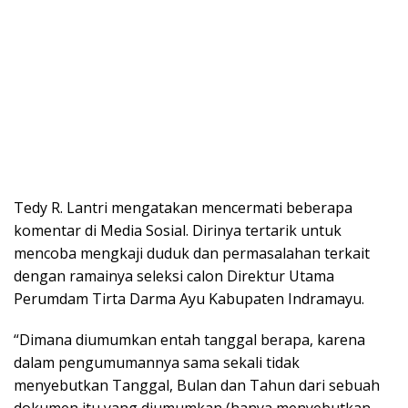
Tedy R. Lantri mengatakan mencermati beberapa
komentar di Media Sosial. Dirinya tertarik untuk
mencoba mengkaji duduk dan permasalahan terkait
dengan ramainya seleksi calon Direktur Utama
Perumdam Tirta Darma Ayu Kabupaten Indramayu.
“Dimana diumumkan entah tanggal berapa, karena
dalam pengumumannya sama sekali tidak
menyebutkan Tanggal, Bulan dan Tahun dari sebuah
dokumen itu yang diumumkan (hanya menyebutkan