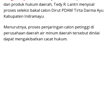
dan produk hukum daerah, Tedy R. Lantri menyoal
proses seleksi bakal calon Dirut PDAM Tirta Darma Ayu
Kabupaten Indramayu.
Menurutnya, proses penjaringan calon petinggi di
perusahaan daerah air minum daerah tersebut dinilai
dapat mengakibatkan cacat hukum.