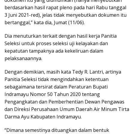
berdasarkan hasil rapat pleno pada hari Rabu tanggal
3 Juni 2021-red), jelas tidak menyebutkan dokumen itu
bertanggal,” kata dia, Jumat (11/06).
Dia menuturkan terkait dengan hasil kerja Panitia
Seleksi untuk proses seleksi uji kelayakan dan
kepatutan tampaknya ada kekeliruan dalam
pelaksanaannya.
Dengan demikian, masih kata Tedy R. Lantri, artinya
Panitia Seleksi tidak mengindahkan ketentuan
sebagaimana tersirat dalam Peraturan Bupati
Indramayu Nomor 50 Tahun 2020 tentang
Pengangkatan dan Pemberhentian Dewan Pengawas
dan Direksi Perusahaan Umum Daerah Air Minum Tirta
Darma Ayu Kabupaten Indramayu.
“Dimana semestinya dituangkan dalam bentuk