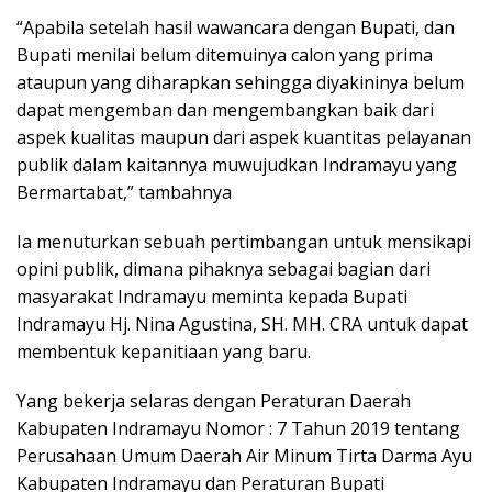
“Apabila setelah hasil wawancara dengan Bupati, dan
Bupati menilai belum ditemuinya calon yang prima
ataupun yang diharapkan sehingga diyakininya belum
dapat mengemban dan mengembangkan baik dari
aspek kualitas maupun dari aspek kuantitas pelayanan
publik dalam kaitannya muwujudkan Indramayu yang
Bermartabat,” tambahnya
Ia menuturkan sebuah pertimbangan untuk mensikapi
opini publik, dimana pihaknya sebagai bagian dari
masyarakat Indramayu meminta kepada Bupati
Indramayu Hj. Nina Agustina, SH. MH. CRA untuk dapat
membentuk kepanitiaan yang baru.
Yang bekerja selaras dengan Peraturan Daerah
Kabupaten Indramayu Nomor : 7 Tahun 2019 tentang
Perusahaan Umum Daerah Air Minum Tirta Darma Ayu
Kabupaten Indramayu dan Peraturan Bupati