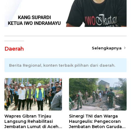
Daerah
Selengkapnya
Berita Regional, konten terbaik pilihan dari daerah.
Wapres Gibran Tinjau
Sinergi TNI dan Warga
Langsung Rehabilitasi
Haurgeulis: Pengecoran
Jembatan Lumut di Aceh
Jembatan Beton Garuda