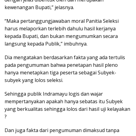
kewenangan Bupati,” jelasnya.
“Maka pertanggungjawaban moral Panitia Seleksi
harus melaporkan terlebih dahulu hasil kerjanya
kepada Bupati, dan bukan mengumumkan secara
langsung kepada Publik,” imbuhnya.
Dia mengatakan berdasarkan fakta yang ada tertulis
pada pengumuman bahwa penetapan hasil pleno
hanya menetapkan tiga peserta sebagai Subyek-
subyek yang lolos seleksi.
Sehingga publik Indramayu logis dan wajar
mempertanyakan apakah hanya sebatas itu Subyek
yang berkualitas sehingga lolos dari hasil uji kelayakan
?
Dan juga fakta dari pengumuman dimaksud tanpa