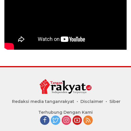
Redaksi media tanganrakyat
Disclaimer
Siber
Terhubung Dengan Kami