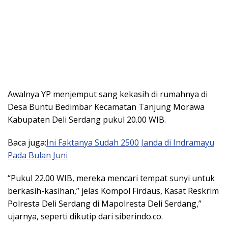
Awalnya YP menjemput sang kekasih di rumahnya di
Desa Buntu Bedimbar Kecamatan Tanjung Morawa
Kabupaten Deli Serdang pukul 20.00 WIB.
Baca juga:
Ini Faktanya Sudah 2500 Janda di Indramayu
Pada Bulan Juni
“Pukul 22.00 WIB, mereka mencari tempat sunyi untuk
berkasih-kasihan,” jelas Kompol Firdaus, Kasat Reskrim
Polresta Deli Serdang di Mapolresta Deli Serdang,”
ujarnya, seperti dikutip dari siberindo.co.