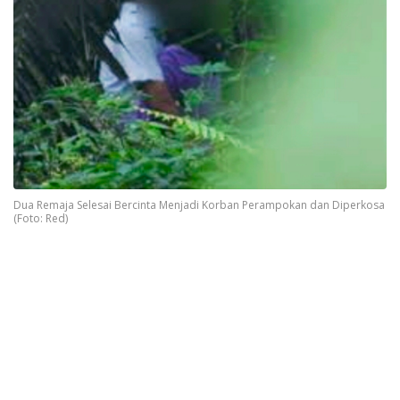
Dua Remaja Selesai Bercinta Menjadi Korban Perampokan dan Diperkosa
(Foto: Red)