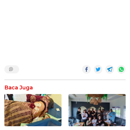
Baca Juga