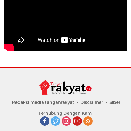
Redaksi media tanganrakyat
Disclaimer
Siber
Terhubung Dengan Kami