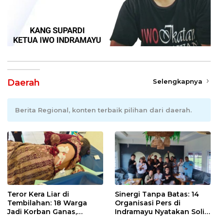
Daerah
Selengkapnya
Berita Regional, konten terbaik pilihan dari daerah.
Teror Kera Liar di
Sinergi Tanpa Batas: 14
Tembilahan: 18 Warga
Organisasi Pers di
Jadi Korban Ganas,
Indramayu Nyatakan Solid