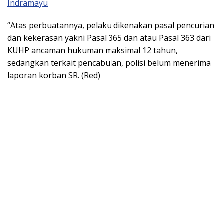
Indramayu
“Atas perbuatannya, pelaku dikenakan pasal pencurian
dan kekerasan yakni Pasal 365 dan atau Pasal 363 dari
KUHP ancaman hukuman maksimal 12 tahun,
sedangkan terkait pencabulan, polisi belum menerima
laporan korban SR. (Red)