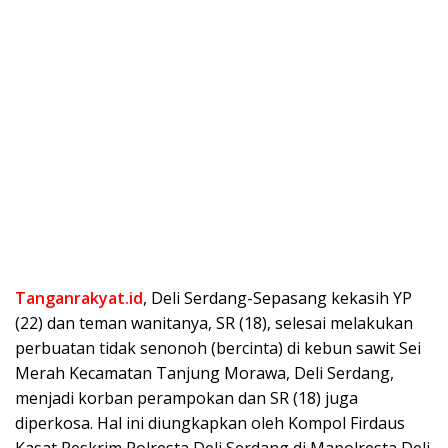
Tanganrakyat.id
, Deli Serdang-Sepasang kekasih YP
(22) dan teman wanitanya, SR (18), selesai melakukan
perbuatan tidak senonoh (bercinta) di kebun sawit Sei
Merah Kecamatan Tanjung Morawa, Deli Serdang,
menjadi korban perampokan dan SR (18) juga
diperkosa. Hal ini diungkapkan oleh Kompol Firdaus