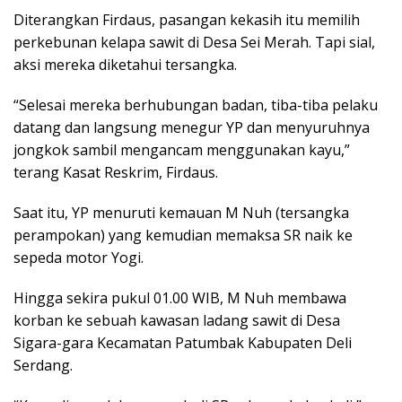
Diterangkan Firdaus, pasangan kekasih itu memilih
perkebunan kelapa sawit di Desa Sei Merah. Tapi sial,
aksi mereka diketahui tersangka.
“Selesai mereka berhubungan badan, tiba-tiba pelaku
datang dan langsung menegur YP dan menyuruhnya
jongkok sambil mengancam menggunakan kayu,”
terang Kasat Reskrim, Firdaus.
Saat itu, YP menuruti kemauan M Nuh (tersangka
perampokan) yang kemudian memaksa SR naik ke
sepeda motor Yogi.
Hingga sekira pukul 01.00 WIB, M Nuh membawa
korban ke sebuah kawasan ladang sawit di Desa
Sigara-gara Kecamatan Patumbak Kabupaten Deli
Serdang.