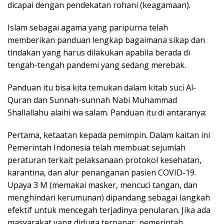
dicapai dengan pendekatan rohani (keagamaan).
Islam sebagai agama yang paripurna telah
memberikan panduan lengkap bagaimana sikap dan
tindakan yang harus dilakukan apabila berada di
tengah-tengah pandemi yang sedang merebak.
Panduan itu bisa kita temukan dalam kitab suci Al-
Quran dan Sunnah-sunnah Nabi Muhammad
Shallallahu alaihi wa salam. Panduan itu di antaranya:
Pertama, ketaatan kepada pemimpin. Dalam kaitan ini
Pemerintah Indonesia telah membuat sejumlah
peraturan terkait pelaksanaan protokol kesehatan,
karantina, dan alur penanganan pasien COVID-19.
Upaya 3 M (memakai masker, mencuci tangan, dan
menghindari kerumunan) dipandang sebagai langkah
efektif untuk mencegah terjadinya penularan. Jika ada
masyarakat yang diduga terpapar, pemerintah