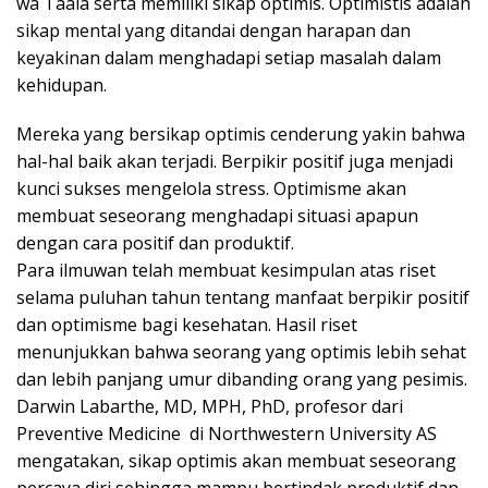
wa Taala serta memiliki sikap optimis. Optimistis adalah
sikap mental yang ditandai dengan harapan dan
keyakinan dalam menghadapi setiap masalah dalam
kehidupan.
Mereka yang bersikap optimis cenderung yakin bahwa
hal-hal baik akan terjadi. Berpikir positif juga menjadi
kunci sukses mengelola stress. Optimisme akan
membuat seseorang menghadapi situasi apapun
dengan cara positif dan produktif.
Para ilmuwan telah membuat kesimpulan atas riset
selama puluhan tahun tentang manfaat berpikir positif
dan optimisme bagi kesehatan. Hasil riset
menunjukkan bahwa seorang yang optimis lebih sehat
dan lebih panjang umur dibanding orang yang pesimis.
Darwin Labarthe, MD, MPH, PhD, profesor dari
Preventive Medicine di Northwestern University AS
mengatakan, sikap optimis akan membuat seseorang