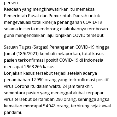
persen.
Keadaan yang mengkhawatirkan itu memaksa
Pemerintah Pusat dan Pemerintah Daerah untuk
mengevaluasi total kinerja penanganan COVID-19
selama ini serta mendorong dilakukannya terobosan
guna mengendalikan laju lonjakan COVID tersebut.
Satuan Tugas (Satgas) Penanganan COVID-19 hingga
Jumat (18/6/2021) kembali melaporkan, total kasus
pasien terkonfirmasi positif COVID-19 di Indonesia
mencapai 1.963.266 kasus.
Lonjakan kasus tersebut terjadi setelah adanya
penambahan 12.990 orang yang terkonfirmasi positif
virus Corona itu dalam waktu 24 jam terakhir,
sementara pasien yang meninggal akibat terpapar
virus tersebut bertambah 290 orang, sehingga angka
kematian mencapai 54.043 orang, terhitung sejak awal
pandemi.