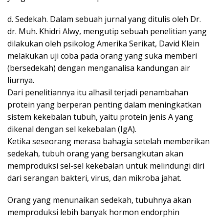
d. Sedekah. Dalam sebuah jurnal yang ditulis oleh Dr.
dr. Muh. Khidri Alwy, mengutip sebuah penelitian yang
dilakukan oleh psikolog Amerika Serikat, David Klein
melakukan uji coba pada orang yang suka memberi
(bersedekah) dengan menganalisa kandungan air
liurnya.
Dari penelitiannya itu alhasil terjadi penambahan
protein yang berperan penting dalam meningkatkan
sistem kekebalan tubuh, yaitu protein jenis A yang
dikenal dengan sel kekebalan (IgA).
Ketika seseorang merasa bahagia setelah memberikan
sedekah, tubuh orang yang bersangkutan akan
memproduksi sel-sel kekebalan untuk melindungi diri
dari serangan bakteri, virus, dan mikroba jahat.
Orang yang menunaikan sedekah, tubuhnya akan
memproduksi lebih banyak hormon endorphin