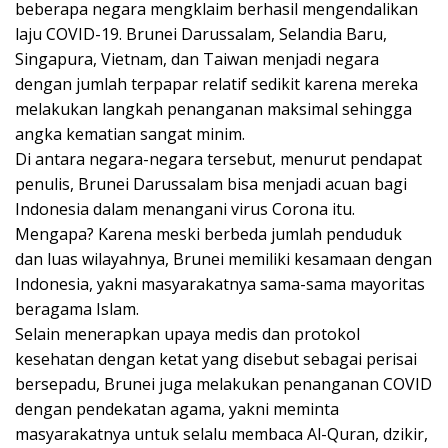
beberapa negara mengklaim berhasil mengendalikan
laju COVID-19. Brunei Darussalam, Selandia Baru,
Singapura, Vietnam, dan Taiwan menjadi negara
dengan jumlah terpapar relatif sedikit karena mereka
melakukan langkah penanganan maksimal sehingga
angka kematian sangat minim.
Di antara negara-negara tersebut, menurut pendapat
penulis, Brunei Darussalam bisa menjadi acuan bagi
Indonesia dalam menangani virus Corona itu.
Mengapa? Karena meski berbeda jumlah penduduk
dan luas wilayahnya, Brunei memiliki kesamaan dengan
Indonesia, yakni masyarakatnya sama-sama mayoritas
beragama Islam.
Selain menerapkan upaya medis dan protokol
kesehatan dengan ketat yang disebut sebagai perisai
bersepadu, Brunei juga melakukan penanganan COVID
dengan pendekatan agama, yakni meminta
masyarakatnya untuk selalu membaca Al-Quran, dzikir,