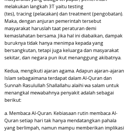
melakukan langkah 3T yaitu testing
(tes), tracing (pelacakan) dan treatment (pengobatan).
Maka, dengan anjuran pemerintah tersebut
masyarakat haruslah taat peraturan demi
kemaslahatan bersama. Jika hal ini diabaikan, dampak
buruknya tidak hanya menimpa kepada yang
bersangkutan, tetapi juga keluarga dan masyarakat
sekitar, dan negara pun ikut menanggung akibatnya.
Kedua, mengikuti ajaran agama. Adapun ajaran-ajaran
Islam sebagaimana terdapat dalam Al-Quran dan
Sunnah Rasulullah Shallallahu alaihi wa salam untuk
menangkal mewabahnya penyakit adalah sebagai
berikut:
a. Membaca Al-Quran. Kebiasaan rutin membaca Al-
Quran setiap hari tak hanya mendatangkan pahala
yang berlimpah, namun mampu memberikan implikasi