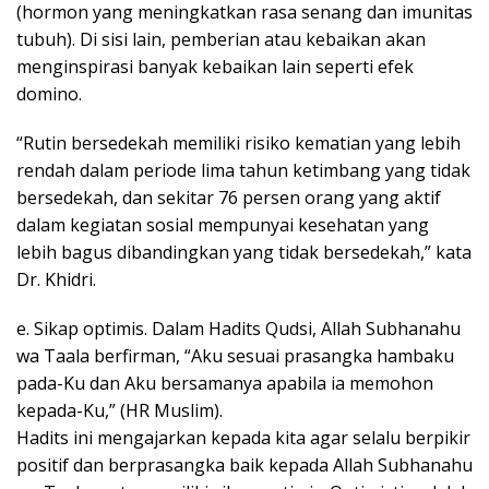
(hormon yang meningkatkan rasa senang dan imunitas
tubuh). Di sisi lain, pemberian atau kebaikan akan
menginspirasi banyak kebaikan lain seperti efek
domino.
“Rutin bersedekah memiliki risiko kematian yang lebih
rendah dalam periode lima tahun ketimbang yang tidak
bersedekah, dan sekitar 76 persen orang yang aktif
dalam kegiatan sosial mempunyai kesehatan yang
lebih bagus dibandingkan yang tidak bersedekah,” kata
Dr. Khidri.
e. Sikap optimis. Dalam Hadits Qudsi, Allah Subhanahu
wa Taala berfirman, “Aku sesuai prasangka hambaku
pada-Ku dan Aku bersamanya apabila ia memohon
kepada-Ku,” (HR Muslim).
Hadits ini mengajarkan kepada kita agar selalu berpikir
positif dan berprasangka baik kepada Allah Subhanahu