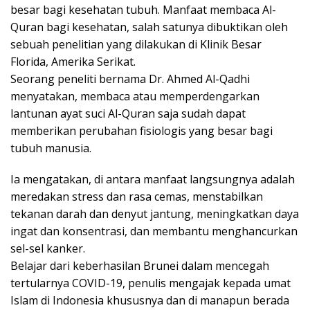
besar bagi kesehatan tubuh. Manfaat membaca Al-
Quran bagi kesehatan, salah satunya dibuktikan oleh
sebuah penelitian yang dilakukan di Klinik Besar
Florida, Amerika Serikat.
Seorang peneliti bernama Dr. Ahmed Al-Qadhi
menyatakan, membaca atau memperdengarkan
lantunan ayat suci Al-Quran saja sudah dapat
memberikan perubahan fisiologis yang besar bagi
tubuh manusia.
Ia mengatakan, di antara manfaat langsungnya adalah
meredakan stress dan rasa cemas, menstabilkan
tekanan darah dan denyut jantung, meningkatkan daya
ingat dan konsentrasi, dan membantu menghancurkan
sel-sel kanker.
Belajar dari keberhasilan Brunei dalam mencegah
tertularnya COVID-19, penulis mengajak kepada umat
Islam di Indonesia khususnya dan di manapun berada