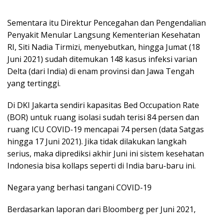
Sementara itu Direktur Pencegahan dan Pengendalian
Penyakit Menular Langsung Kementerian Kesehatan
RI, Siti Nadia Tirmizi, menyebutkan, hingga Jumat (18
Juni 2021) sudah ditemukan 148 kasus infeksi varian
Delta (dari India) di enam provinsi dan Jawa Tengah
yang tertinggi.
Di DKI Jakarta sendiri kapasitas Bed Occupation Rate
(BOR) untuk ruang isolasi sudah terisi 84 persen dan
ruang ICU COVID-19 mencapai 74 persen (data Satgas
hingga 17 Juni 2021). Jika tidak dilakukan langkah
serius, maka diprediksi akhir Juni ini sistem kesehatan
Indonesia bisa kollaps seperti di India baru-baru ini.
Negara yang berhasi tangani COVID-19
Berdasarkan laporan dari Bloomberg per Juni 2021,