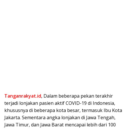
Tanganrakyat.id
, Dalam beberapa pekan terakhir
terjadi lonjakan pasien aktif COVID-19 di Indonesia,
khususnya di beberapa kota besar, termasuk Ibu Kota
Jakarta. Sementara angka lonjakan di Jawa Tengah,
Jawa Timur, dan Jawa Barat mencapai lebih dari 100