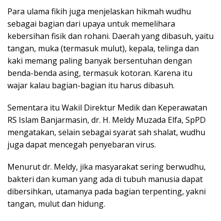
Para ulama fikih juga menjelaskan hikmah wudhu
sebagai bagian dari upaya untuk memelihara
kebersihan fisik dan rohani. Daerah yang dibasuh, yaitu
tangan, muka (termasuk mulut), kepala, telinga dan
kaki memang paling banyak bersentuhan dengan
benda-benda asing, termasuk kotoran. Karena itu
wajar kalau bagian-bagian itu harus dibasuh.
Sementara itu Wakil Direktur Medik dan Keperawatan
RS Islam Banjarmasin, dr. H. Meldy Muzada Elfa, SpPD
mengatakan, selain sebagai syarat sah shalat, wudhu
juga dapat mencegah penyebaran virus.
Menurut dr. Meldy, jika masyarakat sering berwudhu,
bakteri dan kuman yang ada di tubuh manusia dapat
dibersihkan, utamanya pada bagian terpenting, yakni
tangan, mulut dan hidung.