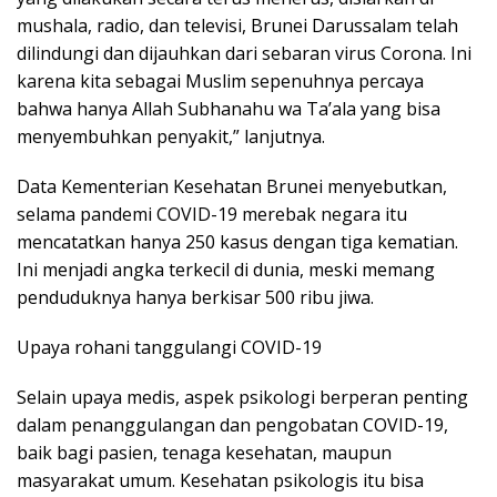
mushala, radio, dan televisi, Brunei Darussalam telah
dilindungi dan dijauhkan dari sebaran virus Corona. Ini
karena kita sebagai Muslim sepenuhnya percaya
bahwa hanya Allah Subhanahu wa Ta’ala yang bisa
menyembuhkan penyakit,” lanjutnya.
Data Kementerian Kesehatan Brunei menyebutkan,
selama pandemi COVID-19 merebak negara itu
mencatatkan hanya 250 kasus dengan tiga kematian.
Ini menjadi angka terkecil di dunia, meski memang
penduduknya hanya berkisar 500 ribu jiwa.
Upaya rohani tanggulangi COVID-19
Selain upaya medis, aspek psikologi berperan penting
dalam penanggulangan dan pengobatan COVID-19,
baik bagi pasien, tenaga kesehatan, maupun
masyarakat umum. Kesehatan psikologis itu bisa