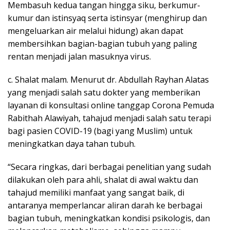
Membasuh kedua tangan hingga siku, berkumur-
kumur dan istinsyaq serta istinsyar (menghirup dan
mengeluarkan air melalui hidung) akan dapat
membersihkan bagian-bagian tubuh yang paling
rentan menjadi jalan masuknya virus.
c. Shalat malam. Menurut dr. Abdullah Rayhan Alatas
yang menjadi salah satu dokter yang memberikan
layanan di konsultasi online tanggap Corona Pemuda
Rabithah Alawiyah, tahajud menjadi salah satu terapi
bagi pasien COVID-19 (bagi yang Muslim) untuk
meningkatkan daya tahan tubuh.
“Secara ringkas, dari berbagai penelitian yang sudah
dilakukan oleh para ahli, shalat di awal waktu dan
tahajud memiliki manfaat yang sangat baik, di
antaranya memperlancar aliran darah ke berbagai
bagian tubuh, meningkatkan kondisi psikologis, dan