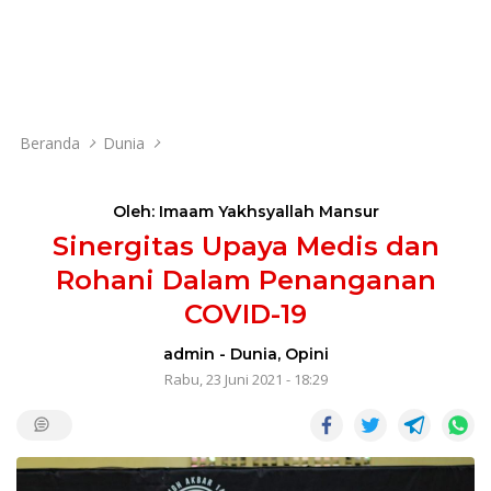
Beranda
Dunia
Oleh: Imaam Yakhsyallah Mansur
Sinergitas Upaya Medis dan
Rohani Dalam Penanganan
COVID-19
admin
-
Dunia
,
Opini
Rabu, 23 Juni 2021 - 18:29