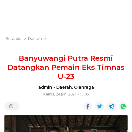
Beranda
Daerah
Banyuwangi Putra Resmi
Datangkan Pemain Eks Timnas
U-23
admin
-
Daerah
,
Olahraga
Kamis, 24 Juni 2021 - 15:06