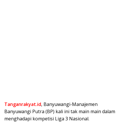
Tanganrakyat.id
, Banyuwangi-Manajemen
Banyuwangi Putra (BP) kali ini tak main main dalam
menghadapi kompetisi Liga 3 Nasional.