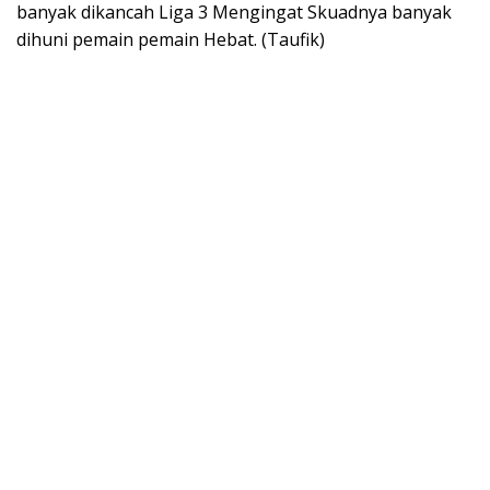
banyak dikancah Liga 3 Mengingat Skuadnya banyak
dihuni pemain pemain Hebat. (Taufik)