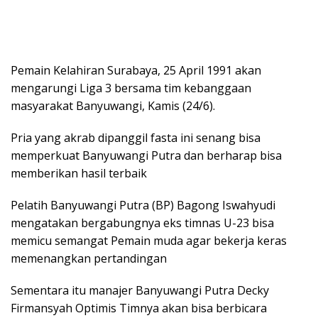
Pemain Kelahiran Surabaya, 25 April 1991 akan
mengarungi Liga 3 bersama tim kebanggaan
masyarakat Banyuwangi, Kamis (24/6).
Pria yang akrab dipanggil fasta ini senang bisa
memperkuat Banyuwangi Putra dan berharap bisa
memberikan hasil terbaik
Pelatih Banyuwangi Putra (BP) Bagong Iswahyudi
mengatakan bergabungnya eks timnas U-23 bisa
memicu semangat Pemain muda agar bekerja keras
memenangkan pertandingan
Sementara itu manajer Banyuwangi Putra Decky
Firmansyah Optimis Timnya akan bisa berbicara