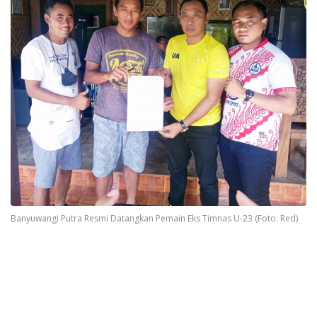
Banyuwangi Putra Resmi Datangkan Pemain Eks Timnas U-23 (Foto: Red)