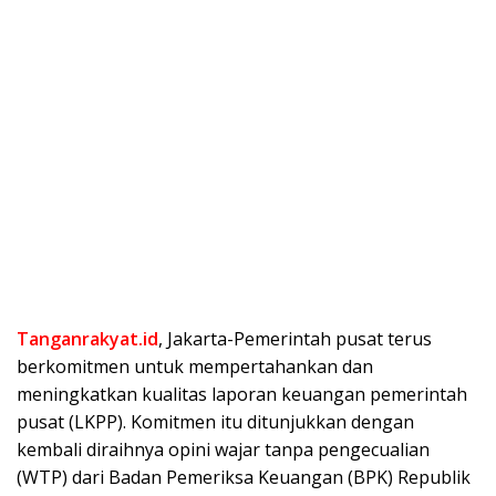
Tanganrakyat.id
, Jakarta-Pemerintah pusat terus
berkomitmen untuk mempertahankan dan
meningkatkan kualitas laporan keuangan pemerintah
pusat (LKPP). Komitmen itu ditunjukkan dengan
kembali diraihnya opini wajar tanpa pengecualian
(WTP) dari Badan Pemeriksa Keuangan (BPK) Republik