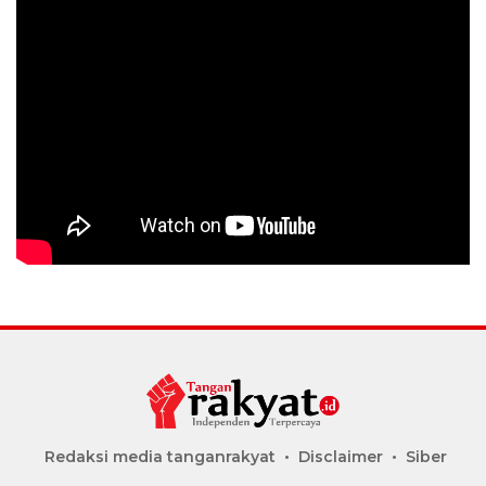
Redaksi media tanganrakyat
Disclaimer
Siber