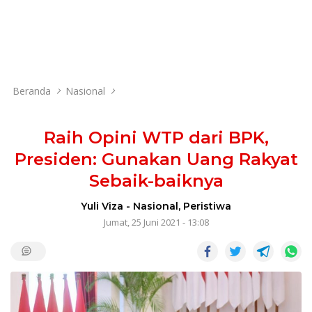
Beranda
Nasional
Raih Opini WTP dari BPK,
Presiden: Gunakan Uang Rakyat
Sebaik-baiknya
Yuli Viza
-
Nasional
,
Peristiwa
Jumat, 25 Juni 2021 - 13:08