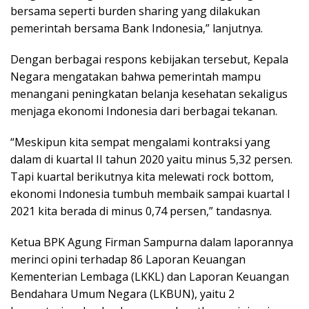
bersama seperti burden sharing yang dilakukan
pemerintah bersama Bank Indonesia,” lanjutnya.
Dengan berbagai respons kebijakan tersebut, Kepala
Negara mengatakan bahwa pemerintah mampu
menangani peningkatan belanja kesehatan sekaligus
menjaga ekonomi Indonesia dari berbagai tekanan.
“Meskipun kita sempat mengalami kontraksi yang
dalam di kuartal II tahun 2020 yaitu minus 5,32 persen.
Tapi kuartal berikutnya kita melewati rock bottom,
ekonomi Indonesia tumbuh membaik sampai kuartal I
2021 kita berada di minus 0,74 persen,” tandasnya.
Ketua BPK Agung Firman Sampurna dalam laporannya
merinci opini terhadap 86 Laporan Keuangan
Kementerian Lembaga (LKKL) dan Laporan Keuangan
Bendahara Umum Negara (LKBUN), yaitu 2