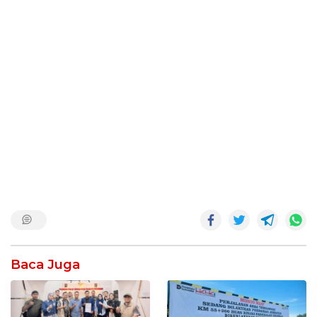
Baca Juga