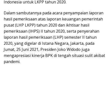
Indonesia untuk LKPP tahun 2020.
Dalam sambutannya pada acara penyampaian laporan
hasil pemeriksaan atas laporan keuangan pemerintah
pusat (LHP LKPP) tahun 2020 dan ikhtisar hasil
pemeriksaan (IHPS) II tahun 2020, serta penyerahan
laporan hasil pemeriksaan (LHP) semester II tahun
2020, yang digelar di Istana Negara, Jakarta, pada
Jumat, 25 Juni 2021, Presiden Joko Widodo juga
mengapresiasi kinerja BPK di tengah situasi sulit akibat
pandemi.