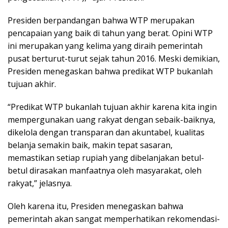
Presiden berpandangan bahwa WTP merupakan
pencapaian yang baik di tahun yang berat. Opini WTP
ini merupakan yang kelima yang diraih pemerintah
pusat berturut-turut sejak tahun 2016. Meski demikian,
Presiden menegaskan bahwa predikat WTP bukanlah
tujuan akhir.
“Predikat WTP bukanlah tujuan akhir karena kita ingin
mempergunakan uang rakyat dengan sebaik-baiknya,
dikelola dengan transparan dan akuntabel, kualitas
belanja semakin baik, makin tepat sasaran,
memastikan setiap rupiah yang dibelanjakan betul-
betul dirasakan manfaatnya oleh masyarakat, oleh
rakyat,” jelasnya.
Oleh karena itu, Presiden menegaskan bahwa
pemerintah akan sangat memperhatikan rekomendasi-