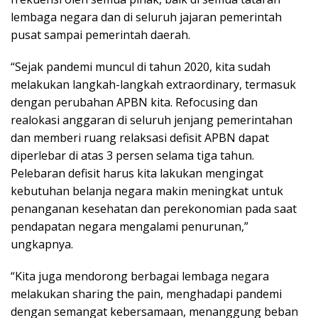
lembaga negara dan di seluruh jajaran pemerintah
pusat sampai pemerintah daerah.
“Sejak pandemi muncul di tahun 2020, kita sudah
melakukan langkah-langkah extraordinary, termasuk
dengan perubahan APBN kita. Refocusing dan
realokasi anggaran di seluruh jenjang pemerintahan
dan memberi ruang relaksasi defisit APBN dapat
diperlebar di atas 3 persen selama tiga tahun.
Pelebaran defisit harus kita lakukan mengingat
kebutuhan belanja negara makin meningkat untuk
penanganan kesehatan dan perekonomian pada saat
pendapatan negara mengalami penurunan,”
ungkapnya.
“Kita juga mendorong berbagai lembaga negara
melakukan sharing the pain, menghadapi pandemi
dengan semangat kebersamaan, menanggung beban