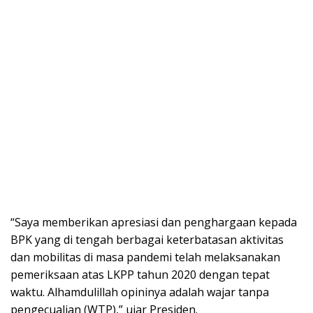
“Saya memberikan apresiasi dan penghargaan kepada
BPK yang di tengah berbagai keterbatasan aktivitas
dan mobilitas di masa pandemi telah melaksanakan
pemeriksaan atas LKPP tahun 2020 dengan tepat
waktu. Alhamdulillah opininya adalah wajar tanpa
pengecualian (WTP),” ujar Presiden.