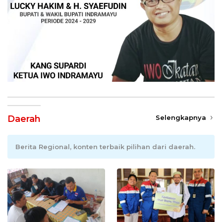
Daerah
Selengkapnya
Berita Regional, konten terbaik pilihan dari daerah.