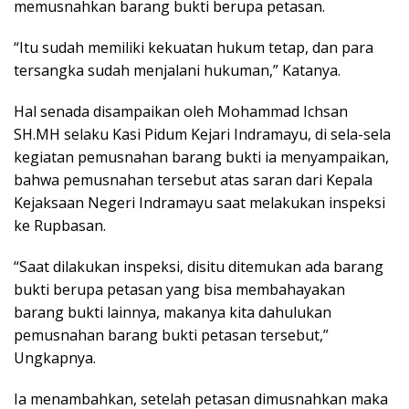
memusnahkan barang bukti berupa petasan.
“Itu sudah memiliki kekuatan hukum tetap, dan para
tersangka sudah menjalani hukuman,” Katanya.
Hal senada disampaikan oleh Mohammad Ichsan
SH.MH selaku Kasi Pidum Kejari Indramayu, di sela-sela
kegiatan pemusnahan barang bukti ia menyampaikan,
bahwa pemusnahan tersebut atas saran dari Kepala
Kejaksaan Negeri Indramayu saat melakukan inspeksi
ke Rupbasan.
“Saat dilakukan inspeksi, disitu ditemukan ada barang
bukti berupa petasan yang bisa membahayakan
barang bukti lainnya, makanya kita dahulukan
pemusnahan barang bukti petasan tersebut,”
Ungkapnya.
Ia menambahkan, setelah petasan dimusnahkan maka