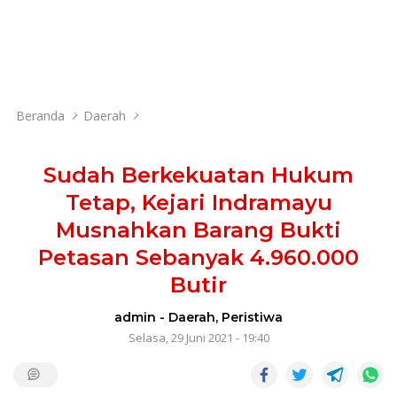
Beranda
Daerah
Sudah Berkekuatan Hukum
Tetap, Kejari Indramayu
Musnahkan Barang Bukti
Petasan Sebanyak 4.960.000
Butir
admin
-
Daerah
,
Peristiwa
Selasa, 29 Juni 2021 - 19:40