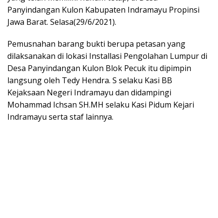
Panyindangan Kulon Kabupaten Indramayu Propinsi
Jawa Barat. Selasa(29/6/2021).
Pemusnahan barang bukti berupa petasan yang
dilaksanakan di lokasi Installasi Pengolahan Lumpur di
Desa Panyindangan Kulon Blok Pecuk itu dipimpin
langsung oleh Tedy Hendra. S selaku Kasi BB
Kejaksaan Negeri Indramayu dan didampingi
Mohammad Ichsan SH.MH selaku Kasi Pidum Kejari
Indramayu serta staf lainnya.