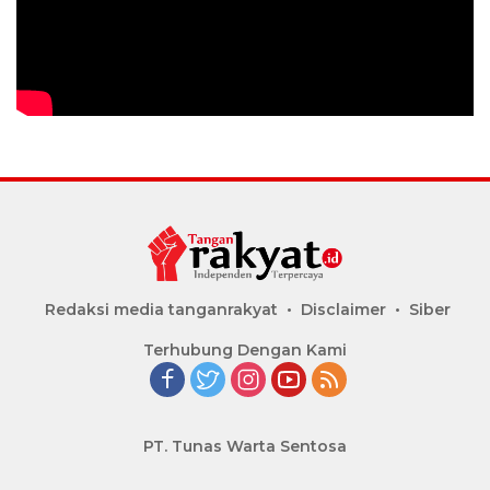
Redaksi media tanganrakyat
Disclaimer
Siber
Terhubung Dengan Kami
PT. Tunas Warta Sentosa