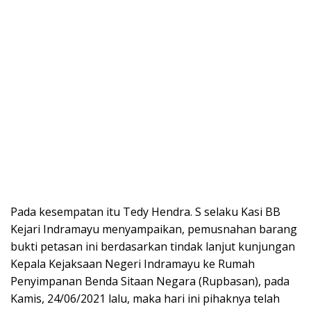
Pada kesempatan itu Tedy Hendra. S selaku Kasi BB
Kejari Indramayu menyampaikan, pemusnahan barang
bukti petasan ini berdasarkan tindak lanjut kunjungan
Kepala Kejaksaan Negeri Indramayu ke Rumah
Penyimpanan Benda Sitaan Negara (Rupbasan), pada
Kamis, 24/06/2021 lalu, maka hari ini pihaknya telah