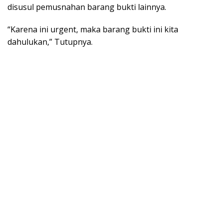
disusul pemusnahan barang bukti lainnya.
“Karena ini urgent, maka barang bukti ini kita
dahulukan,” Tutupnya.