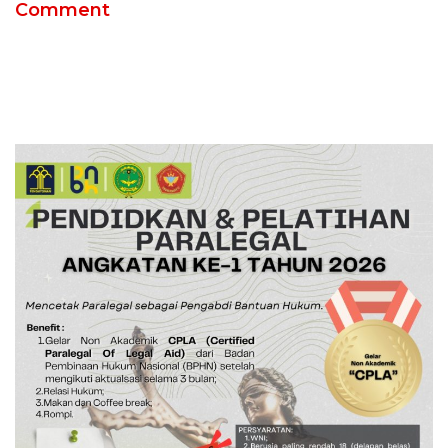
Comment