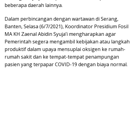
beberapa daerah lainnya.
Dalam perbincangan dengan wartawan di Serang,
Banten, Selasa (6/7/2021), Koordinator Presidium Fosil
MA KH Zaenal Abidin Syuja’i mengharapkan agar
Pemerintah segera mengambil kebijakan atau langkah
produktif dalam upaya mensuplai oksigen ke rumah-
rumah sakit dan ke tempat-tempat penampungan
pasien yang terpapar COVID-19 dengan biaya normal.