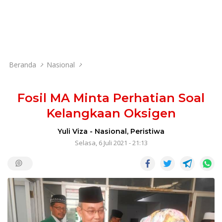
Beranda
Nasional
Fosil MA Minta Perhatian Soal
Kelangkaan Oksigen
Yuli Viza
-
Nasional
,
Peristiwa
Selasa, 6 Juli 2021 - 21:13