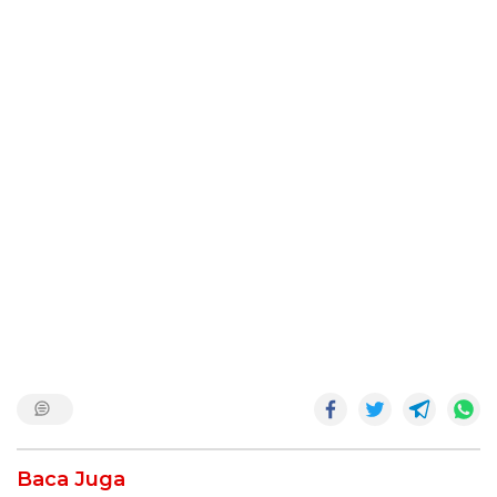
Baca Juga