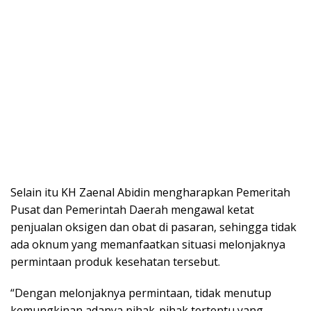
Selain itu KH Zaenal Abidin mengharapkan Pemeritah
Pusat dan Pemerintah Daerah mengawal ketat
penjualan oksigen dan obat di pasaran, sehingga tidak
ada oknum yang memanfaatkan situasi melonjaknya
permintaan produk kesehatan tersebut.
“Dengan melonjaknya permintaan, tidak menutup
kemungkinan adanya pihak-pihak tertentu yang