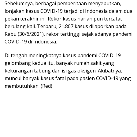
Sebelumnya, berbagai pemberitaan menyebutkan,
lonjakan kasus COVID-19 terjadi di Indonesia dalam dua
pekan terakhir ini. Rekor kasus harian pun tercatat
berulang kali. Terbaru, 21.807 kasus dilaporkan pada
Rabu (30/6/2021), rekor tertinggi sejak adanya pandemi
COVID-19 di Indonesia.
Di tengah meningkatnya kasus pandemi COVID-19
gelombang kedua itu, banyak rumah sakit yang
kekurangan tabung dan isi gas oksigen. Akibatnya,
muncul banyak kasus fatal pada pasien COVID-19 yang
membutuhkan. (Red)