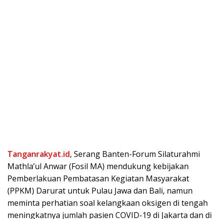
Tanganrakyat.id
, Serang Banten-Forum Silaturahmi
Mathla’ul Anwar (Fosil MA) mendukung kebijakan
Pemberlakuan Pembatasan Kegiatan Masyarakat
(PPKM) Darurat untuk Pulau Jawa dan Bali, namun
meminta perhatian soal kelangkaan oksigen di tengah
meningkatnya jumlah pasien COVID-19 di Jakarta dan di