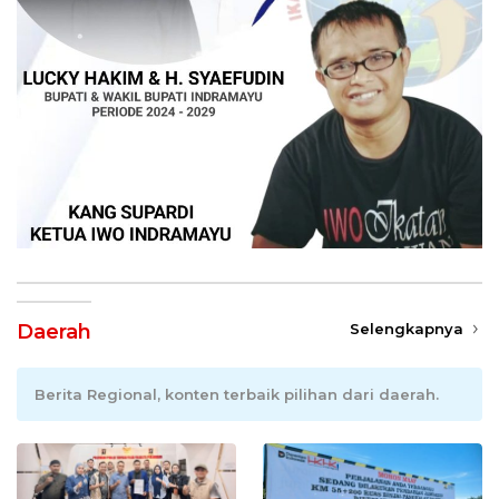
Daerah
Selengkapnya
Berita Regional, konten terbaik pilihan dari daerah.