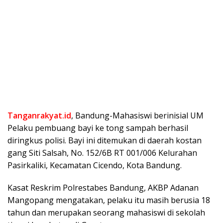
Tanganrakyat.id
, Bandung-Mahasiswi berinisial UM
Pelaku pembuang bayi ke tong sampah berhasil
diringkus polisi. Bayi ini ditemukan di daerah kostan
gang Siti Salsah, No. 152/6B RT 001/006 Kelurahan
Pasirkaliki, Kecamatan Cicendo, Kota Bandung.
Kasat Reskrim Polrestabes Bandung, AKBP Adanan
Mangopang mengatakan, pelaku itu masih berusia 18
tahun dan merupakan seorang mahasiswi di sekolah