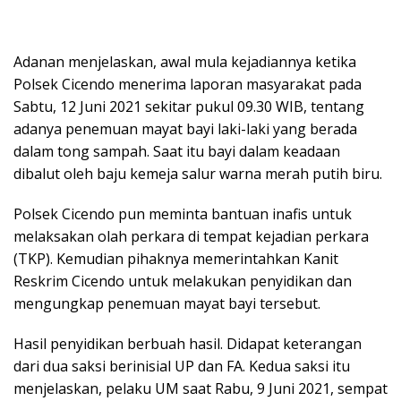
Adanan menjelaskan, awal mula kejadiannya ketika
Polsek Cicendo menerima laporan masyarakat pada
Sabtu, 12 Juni 2021 sekitar pukul 09.30 WIB, tentang
adanya penemuan mayat bayi laki-laki yang berada
dalam tong sampah. Saat itu bayi dalam keadaan
dibalut oleh baju kemeja salur warna merah putih biru.
Polsek Cicendo pun meminta bantuan inafis untuk
melaksakan olah perkara di tempat kejadian perkara
(TKP). Kemudian pihaknya memerintahkan Kanit
Reskrim Cicendo untuk melakukan penyidikan dan
mengungkap penemuan mayat bayi tersebut.
Hasil penyidikan berbuah hasil. Didapat keterangan
dari dua saksi berinisial UP dan FA. Kedua saksi itu
menjelaskan, pelaku UM saat Rabu, 9 Juni 2021, sempat