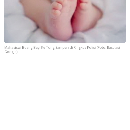
Mahasiswi Buang Bayi Ke Tong Sampah di Ringkus Polisi (Foto: Ilustrasi
Google)