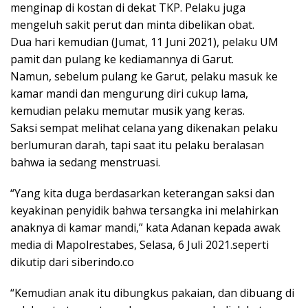
menginap di kostan di dekat TKP. Pelaku juga
mengeluh sakit perut dan minta dibelikan obat.
Dua hari kemudian (Jumat, 11 Juni 2021), pelaku UM
pamit dan pulang ke kediamannya di Garut.
Namun, sebelum pulang ke Garut, pelaku masuk ke
kamar mandi dan mengurung diri cukup lama,
kemudian pelaku memutar musik yang keras.
Saksi sempat melihat celana yang dikenakan pelaku
berlumuran darah, tapi saat itu pelaku beralasan
bahwa ia sedang menstruasi.
“Yang kita duga berdasarkan keterangan saksi dan
keyakinan penyidik bahwa tersangka ini melahirkan
anaknya di kamar mandi,” kata Adanan kepada awak
media di Mapolrestabes, Selasa, 6 Juli 2021.seperti
dikutip dari siberindo.co
“Kemudian anak itu dibungkus pakaian, dan dibuang di