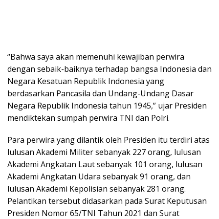
“Bahwa saya akan memenuhi kewajiban perwira
dengan sebaik-baiknya terhadap bangsa Indonesia dan
Negara Kesatuan Republik Indonesia yang
berdasarkan Pancasila dan Undang-Undang Dasar
Negara Republik Indonesia tahun 1945,” ujar Presiden
mendiktekan sumpah perwira TNI dan Polri.
Para perwira yang dilantik oleh Presiden itu terdiri atas
lulusan Akademi Militer sebanyak 227 orang, lulusan
Akademi Angkatan Laut sebanyak 101 orang, lulusan
Akademi Angkatan Udara sebanyak 91 orang, dan
lulusan Akademi Kepolisian sebanyak 281 orang.
Pelantikan tersebut didasarkan pada Surat Keputusan
Presiden Nomor 65/TNI Tahun 2021 dan Surat