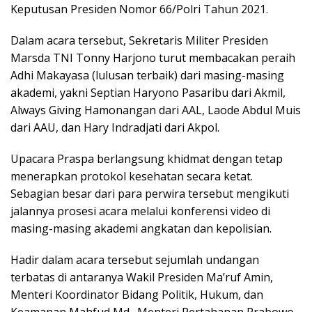
Keputusan Presiden Nomor 66/Polri Tahun 2021.
Dalam acara tersebut, Sekretaris Militer Presiden
Marsda TNI Tonny Harjono turut membacakan peraih
Adhi Makayasa (lulusan terbaik) dari masing-masing
akademi, yakni Septian Haryono Pasaribu dari Akmil,
Always Giving Hamonangan dari AAL, Laode Abdul Muis
dari AAU, dan Hary Indradjati dari Akpol.
Upacara Praspa berlangsung khidmat dengan tetap
menerapkan protokol kesehatan secara ketat.
Sebagian besar dari para perwira tersebut mengikuti
jalannya prosesi acara melalui konferensi video di
masing-masing akademi angkatan dan kepolisian.
Hadir dalam acara tersebut sejumlah undangan
terbatas di antaranya Wakil Presiden Ma’ruf Amin,
Menteri Koordinator Bidang Politik, Hukum, dan