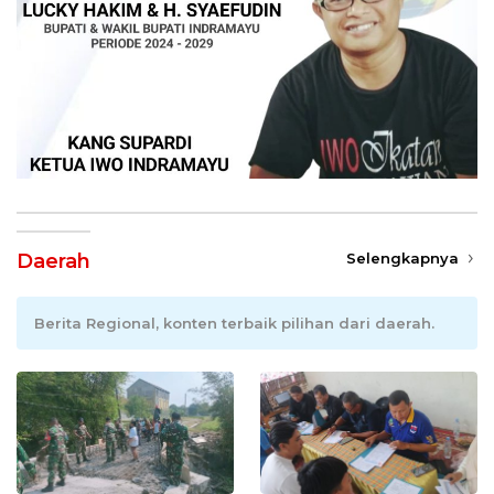
Daerah
Selengkapnya
Berita Regional, konten terbaik pilihan dari daerah.