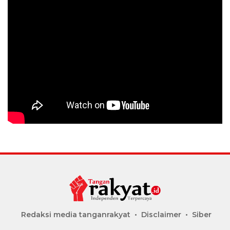
Redaksi media tanganrakyat
Disclaimer
Siber