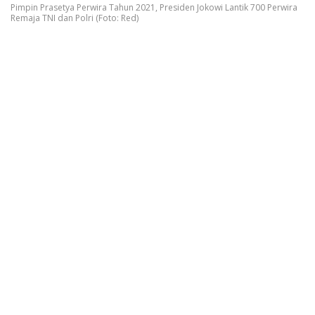
Pimpin Prasetya Perwira Tahun 2021, Presiden Jokowi Lantik 700 Perwira
Remaja TNI dan Polri (Foto: Red)