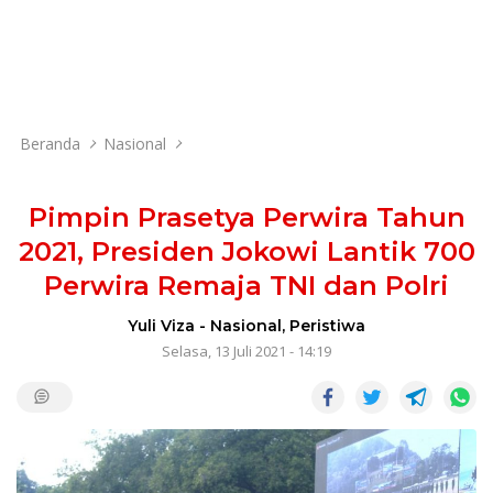
Beranda
Nasional
Pimpin Prasetya Perwira Tahun
2021, Presiden Jokowi Lantik 700
Perwira Remaja TNI dan Polri
Yuli Viza
-
Nasional
,
Peristiwa
Selasa, 13 Juli 2021 - 14:19