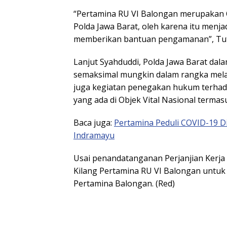
“Pertamina RU VI Balongan merupakan O
Polda Jawa Barat, oleh karena itu menj
memberikan bantuan pengamanan”, Tu
Lanjut Syahduddi, Polda Jawa Barat d
semaksimal mungkin dalam rangka mel
juga kegiatan penegakan hukum terha
yang ada di Objek Vital Nasional termas
Baca juga:
Pertamina Peduli COVID-19 
Indramayu
Usai penandatanganan Perjanjian Kerja 
Kilang Pertamina RU VI Balongan untuk m
Pertamina Balongan. (Red)