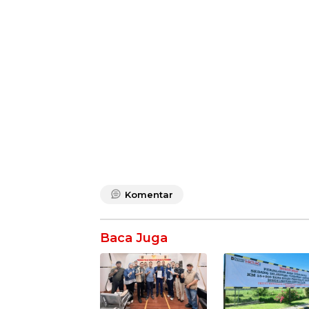
Komentar
Baca Juga