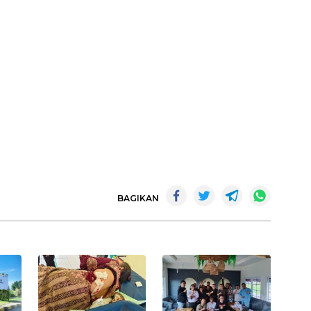
BAGIKAN