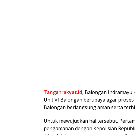
Tanganrakyat.id
, Balongan Indramayu -
Unit VI Balongan berupaya agar proses
Balongan berlangsung aman serta terh
Untuk mewujudkan hal tersebut, Perta
pengamanan dengan Kepolisian Republik 