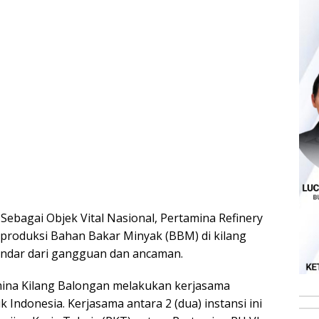
Sebagai Objek Vital Nasional, Pertamina Refinery
 produksi Bahan Bakar Minyak (BBM) di kilang
indar dari gangguan dan ancaman.
mina Kilang Balongan melakukan kerjasama
Indonesia. Kerjasama antara 2 (dua) instansi ini