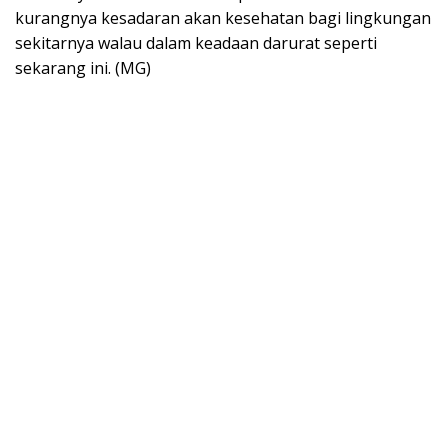
kurangnya kesadaran akan kesehatan bagi lingkungan
sekitarnya walau dalam keadaan darurat seperti
sekarang ini. (MG)