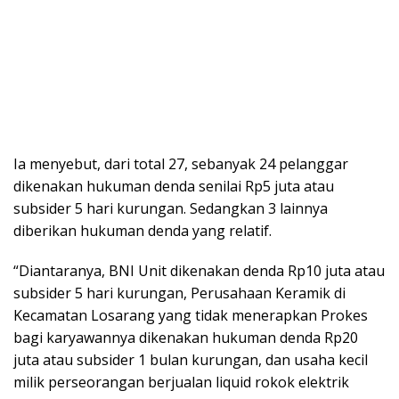
Ia menyebut, dari total 27, sebanyak 24 pelanggar
dikenakan hukuman denda senilai Rp5 juta atau
subsider 5 hari kurungan. Sedangkan 3 lainnya
diberikan hukuman denda yang relatif.
“Diantaranya, BNI Unit dikenakan denda Rp10 juta atau
subsider 5 hari kurungan, Perusahaan Keramik di
Kecamatan Losarang yang tidak menerapkan Prokes
bagi karyawannya dikenakan hukuman denda Rp20
juta atau subsider 1 bulan kurungan, dan usaha kecil
milik perseorangan berjualan liquid rokok elektrik