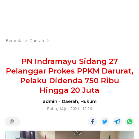
Beranda
Daerah
PN Indramayu Sidang 27
Pelanggar Prokes PPKM Darurat,
Pelaku Didenda 750 Ribu
Hingga 20 Juta
admin
-
Daerah
,
Hukum
Rabu, 14 Juli 2021 - 12:26