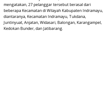
mengatakan, 27 pelanggar tersebut berasal dari
beberapa Kecamatan di Wilayah Kabupaten Indramayu,
diantaranya, Kecamatan Indramayu, Tukdana,
Juntinyuat, Anjatan, Widasari, Balongan, Karangampel,
Kedokan Bunder, dan Jatibarang.