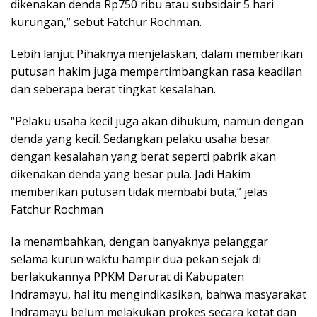
dikenakan denda Rp750 ribu atau subsidair 5 hari
kurungan,” sebut Fatchur Rochman.
Lebih lanjut Pihaknya menjelaskan, dalam memberikan
putusan hakim juga mempertimbangkan rasa keadilan
dan seberapa berat tingkat kesalahan.
“Pelaku usaha kecil juga akan dihukum, namun dengan
denda yang kecil. Sedangkan pelaku usaha besar
dengan kesalahan yang berat seperti pabrik akan
dikenakan denda yang besar pula. Jadi Hakim
memberikan putusan tidak membabi buta,” jelas
Fatchur Rochman
Ia menambahkan, dengan banyaknya pelanggar
selama kurun waktu hampir dua pekan sejak di
berlakukannya PPKM Darurat di Kabupaten
Indramayu, hal itu mengindikasikan, bahwa masyarakat
Indramayu belum melakukan prokes secara ketat dan