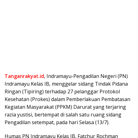
Tanganrakyat.id
, Indramayu-Pengadilan Negeri (PN)
Indramayu Kelas IB, menggelar sidang Tindak Pidana
Ringan (Tipiring) terhadap 27 pelanggar Protokol
Kesehatan (Prokes) dalam Pemberlakuan Pembatasan
Kegiatan Masyarakat (PPKM) Darurat yang terjaring
razia yustisi, bertempat di salah satu ruang sidang
Pengadilan setempat, pada hari Selasa (13/7).
Humas PN Indramayu Kelas IB, Fatchur Rochman