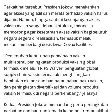
Terkait hal tersebut, Presiden Jokowi menekankan
agar akses yang adil dan merata terhadap vaksin harus
dijamin. Namun, hingga saat ini kesenjangan akses
vaksin masih sangat lebar. Untuk itu, Indonesia
mendorong agar kesetaraan akses vaksin bagi seluruh
negara segera direalisasikan, termasuk melalui
mekanisme berbagi dosis lewat Covax Facilities.
“Pemenuhan kebutuhan pendanaan vaksin
multilateral, peningkatan produksi vaksin global
termasuk melalui TRIPS Waiver, penguatan global
supply chain vaksin termasuk menghilangkan
hambatan ekspor dan hambatan bahan baku vaksin,
dan peningkatan diversifikasi dan volume produksi
vaksin termasuk di negara berkembang,” jelasnya.
Kedua, Presiden Jokowi memandang perlu peningkatan
perhatian dan bantuan kepada kelompok rentan akibat