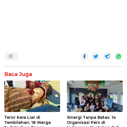
Baca Juga
Teror Kera Liar di
Sinergi Tanpa Batas: 14
Tembilahan: 18 Warga
Organisasi Pers di