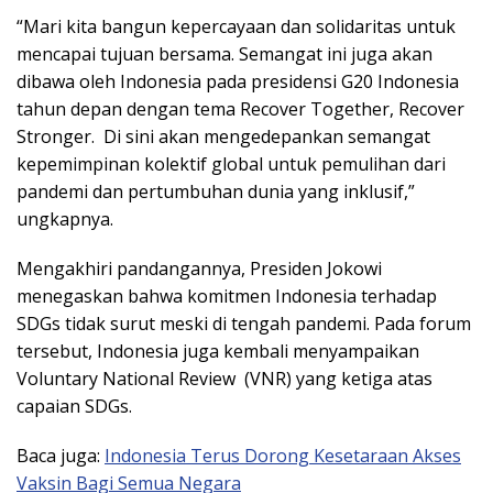
“Mari kita bangun kepercayaan dan solidaritas untuk
mencapai tujuan bersama. Semangat ini juga akan
dibawa oleh Indonesia pada presidensi G20 Indonesia
tahun depan dengan tema Recover Together, Recover
Stronger. Di sini akan mengedepankan semangat
kepemimpinan kolektif global untuk pemulihan dari
pandemi dan pertumbuhan dunia yang inklusif,”
ungkapnya.
Mengakhiri pandangannya, Presiden Jokowi
menegaskan bahwa komitmen Indonesia terhadap
SDGs tidak surut meski di tengah pandemi. Pada forum
tersebut, Indonesia juga kembali menyampaikan
Voluntary National Review (VNR) yang ketiga atas
capaian SDGs.
Baca juga:
Indonesia Terus Dorong Kesetaraan Akses
Vaksin Bagi Semua Negara