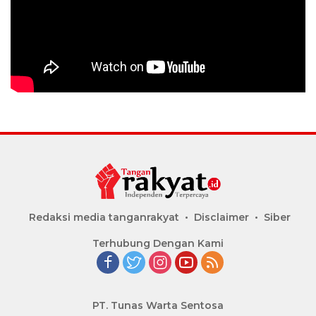
Redaksi media tanganrakyat
Disclaimer
Siber
Terhubung Dengan Kami
PT. Tunas Warta Sentosa