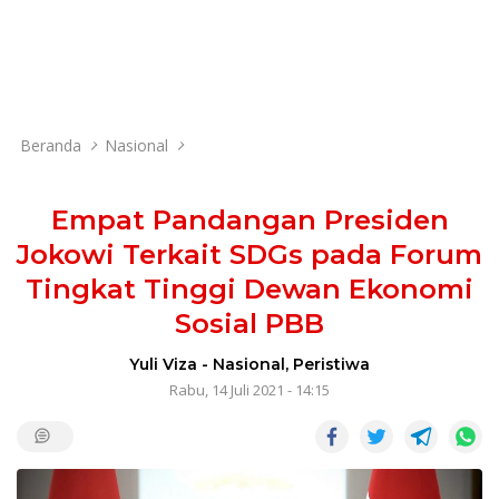
Beranda
Nasional
Empat Pandangan Presiden
Jokowi Terkait SDGs pada Forum
Tingkat Tinggi Dewan Ekonomi
Sosial PBB
Yuli Viza
-
Nasional
,
Peristiwa
Rabu, 14 Juli 2021 - 14:15