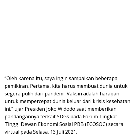
“Oleh karena itu, saya ingin sampaikan beberapa
pemikiran. Pertama, kita harus membuat dunia untuk
segera pulih dari pandemi. Vaksin adalah harapan
untuk mempercepat dunia keluar dari krisis kesehatan
ini,” ujar Presiden Joko Widodo saat memberikan
pandangannya terkait SDGs pada Forum Tingkat
Tinggi Dewan Ekonomi Sosial PBB (ECOSOC) secara
virtual pada Selasa, 13 Juli 2021.