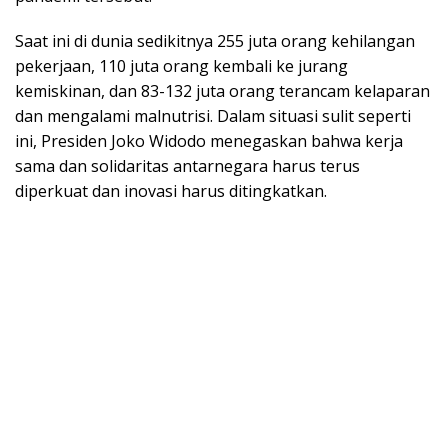
Saat ini di dunia sedikitnya 255 juta orang kehilangan
pekerjaan, 110 juta orang kembali ke jurang
kemiskinan, dan 83-132 juta orang terancam kelaparan
dan mengalami malnutrisi. Dalam situasi sulit seperti
ini, Presiden Joko Widodo menegaskan bahwa kerja
sama dan solidaritas antarnegara harus terus
diperkuat dan inovasi harus ditingkatkan.