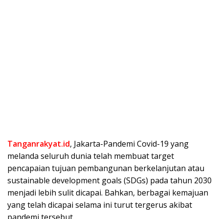
Tanganrakyat.id
, Jakarta-Pandemi Covid-19 yang
melanda seluruh dunia telah membuat target
pencapaian tujuan pembangunan berkelanjutan atau
sustainable development goals (SDGs) pada tahun 2030
menjadi lebih sulit dicapai. Bahkan, berbagai kemajuan
yang telah dicapai selama ini turut tergerus akibat
pandemi tersebut.