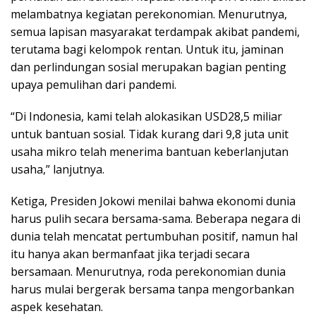
melambatnya kegiatan perekonomian. Menurutnya,
semua lapisan masyarakat terdampak akibat pandemi,
terutama bagi kelompok rentan. Untuk itu, jaminan
dan perlindungan sosial merupakan bagian penting
upaya pemulihan dari pandemi.
“Di Indonesia, kami telah alokasikan USD28,5 miliar
untuk bantuan sosial. Tidak kurang dari 9,8 juta unit
usaha mikro telah menerima bantuan keberlanjutan
usaha,” lanjutnya.
Ketiga, Presiden Jokowi menilai bahwa ekonomi dunia
harus pulih secara bersama-sama. Beberapa negara di
dunia telah mencatat pertumbuhan positif, namun hal
itu hanya akan bermanfaat jika terjadi secara
bersamaan. Menurutnya, roda perekonomian dunia
harus mulai bergerak bersama tanpa mengorbankan
aspek kesehatan.