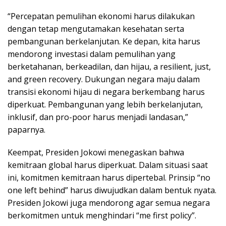
“Percepatan pemulihan ekonomi harus dilakukan
dengan tetap mengutamakan kesehatan serta
pembangunan berkelanjutan. Ke depan, kita harus
mendorong investasi dalam pemulihan yang
berketahanan, berkeadilan, dan hijau, a resilient, just,
and green recovery. Dukungan negara maju dalam
transisi ekonomi hijau di negara berkembang harus
diperkuat. Pembangunan yang lebih berkelanjutan,
inklusif, dan pro-poor harus menjadi landasan,”
paparnya.
Keempat, Presiden Jokowi menegaskan bahwa
kemitraan global harus diperkuat. Dalam situasi saat
ini, komitmen kemitraan harus dipertebal. Prinsip “no
one left behind” harus diwujudkan dalam bentuk nyata.
Presiden Jokowi juga mendorong agar semua negara
berkomitmen untuk menghindari “me first policy”.