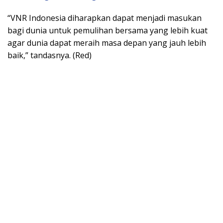
“VNR Indonesia diharapkan dapat menjadi masukan
bagi dunia untuk pemulihan bersama yang lebih kuat
agar dunia dapat meraih masa depan yang jauh lebih
baik,” tandasnya. (Red)