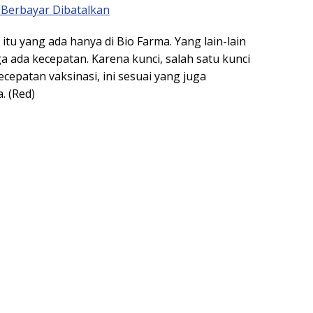
 Berbayar Dibatalkan
a itu yang ada hanya di Bio Farma. Yang lain-lain
a ada kecepatan. Karena kunci, salah satu kunci
cepatan vaksinasi, ini sesuai yang juga
. (Red)