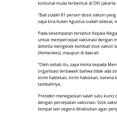
komunal mulai terbentuk di DKI Jakarta 
“Bali sudah 81 persen dosis vaksin yang 
saya kira bulan Agustus sudah selesai, 
Pada kesempatan tersebut Kepala Nega
untuk mempercepat vaksinasi dengan m
diminta mengecek kembali stok vaksin b
(Kemenkes), maupun di daerah.
“Oleh sebab itu, saya minta kepada Me
organisasi terbawah bahwa tidak ada sto
kirim habiskan, kirim habiskan, karena k
tambahnya.
Presiden menegaskan salah satu kunci
dengan percepatan vaksinasi. Stok vaksi
tempat lain segera dihabiskan agar peny