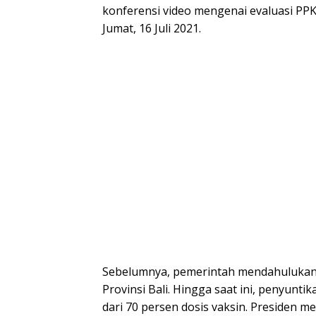
konferensi video mengenai evaluasi PPK
Jumat, 16 Juli 2021.
Sebelumnya, pemerintah mendahulukan p
Provinsi Bali. Hingga saat ini, penyunti
dari 70 persen dosis vaksin. Presiden 