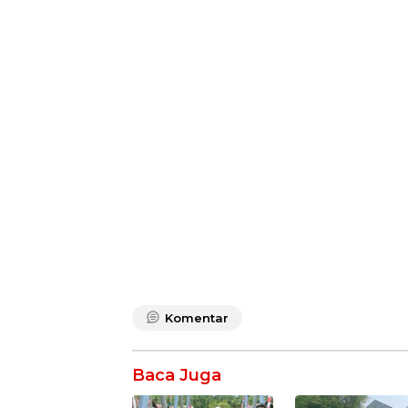
Komentar
Baca Juga