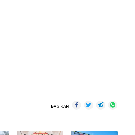
BAGIKAN