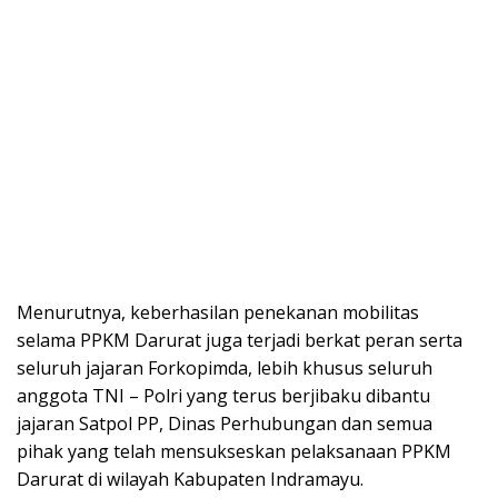
Menurutnya, keberhasilan penekanan mobilitas
selama PPKM Darurat juga terjadi berkat peran serta
seluruh jajaran Forkopimda, lebih khusus seluruh
anggota TNI – Polri yang terus berjibaku dibantu
jajaran Satpol PP, Dinas Perhubungan dan semua
pihak yang telah mensukseskan pelaksanaan PPKM
Darurat di wilayah Kabupaten Indramayu.