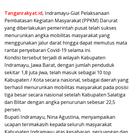
Tanganrakyat.id
, Indramayu-Giat Pelaksanaan
Pembatasan Kegiatan Masyarakat (PPKM) Darurat
yang diberlakukan pemerintah pusat telah sukses
menurunkan angka mobilitas masyarakat yang
menggunakan jalur darat hingga dapat memutus mata
rantai penyebaran Covid-19 selama ini.
Kondisi tersebut terjadi di wilayah Kabupaten
Indramayu, Jawa Barat, dengan jumlah penduduk
sekitar 1,8 juta jiwa, telah masuk sebagai 10 top
Kabupaten / Kota secara nasional, sebagai daerah yang
berhasil menurunkan mobilitas masyarakat pada posisi
tiga besar secara nasional setelah Kabupaten Salatiga
dan Blitar dengan angka penurunan sebesar 22,5
persen.
Bupati Indramayu, Nina Agustina, menyampaikan
ucapan terimakasih kepada seluruh masyarakat
Kabupaten Indramayu atas kesabaran, perjuangan dan