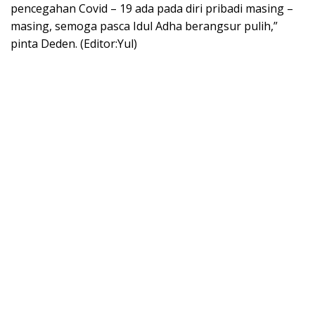
pencegahan Covid – 19 ada pada diri pribadi masing –
masing, semoga pasca Idul Adha berangsur pulih,”
pinta Deden. (Editor:Yul)