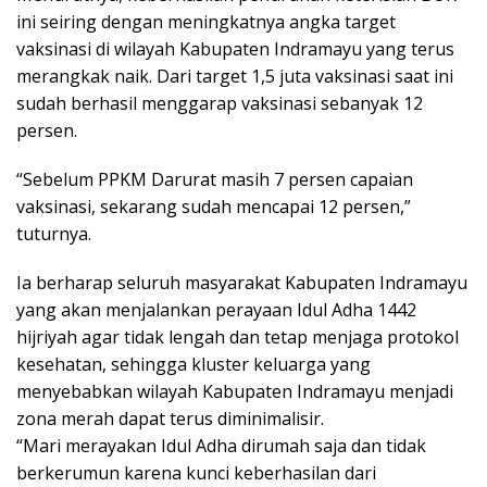
ini seiring dengan meningkatnya angka target
vaksinasi di wilayah Kabupaten Indramayu yang terus
merangkak naik. Dari target 1,5 juta vaksinasi saat ini
sudah berhasil menggarap vaksinasi sebanyak 12
persen.
“Sebelum PPKM Darurat masih 7 persen capaian
vaksinasi, sekarang sudah mencapai 12 persen,”
tuturnya.
Ia berharap seluruh masyarakat Kabupaten Indramayu
yang akan menjalankan perayaan Idul Adha 1442
hijriyah agar tidak lengah dan tetap menjaga protokol
kesehatan, sehingga kluster keluarga yang
menyebabkan wilayah Kabupaten Indramayu menjadi
zona merah dapat terus diminimalisir.
“Mari merayakan Idul Adha dirumah saja dan tidak
berkerumun karena kunci keberhasilan dari