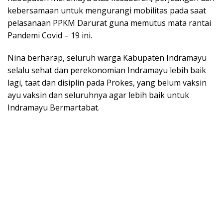
kebersamaan untuk mengurangi mobilitas pada saat
pelasanaan PPKM Darurat guna memutus mata rantai
Pandemi Covid – 19 ini.
Nina berharap, seluruh warga Kabupaten Indramayu
selalu sehat dan perekonomian Indramayu lebih baik
lagi, taat dan disiplin pada Prokes, yang belum vaksin
ayu vaksin dan seluruhnya agar lebih baik untuk
Indramayu Bermartabat.