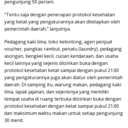
pengunjung 50 persen.
“Tentu saja dengan penerapan protokol kesehatan
yang ketat yang pengaturannya akan ditetapkan oleh
pemerintah daerah,” lanjutnya.
Pedagang kaki lima, toko kelontong, agen penjual
voucher, pangkas rambut, penatu (laundry), pedagang
asongan, bengkel kecil, cucian kendaraan, dan usaha
kecil lainnya yang sejenis diizinkan buka dengan
protokol kesehatan ketat sampai dengan pukul 21.00
yang pengaturannya juga akan diatur oleh pemerintah
daerah. Di samping itu, warung makan, pedagang kaki
lima, lapak jajanan, dan sejenisnya yang memiliki
tempat usaha di ruang terbuka diizinkan buka dengan
protokol kesehatan dengan ketat sampai pukul 21.00
dan maksimum waktu makan untuk setiap pengunjung
30 menit.