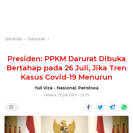
Beranda
Nasional
Presiden: PPKM Darurat Dibuka
Bertahap pada 26 Juli, Jika Tren
Kasus Covid-19 Menurun
Yuli Viza
-
Nasional
,
Peristiwa
Selasa, 20 Juli 2021 - 22:25