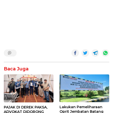
Baca Juga
Lakukan Pemeliharaan
PAJAK DI DEREK PAKSA,
Oprit Jembatan Batang
ADVOKAT DIDORONG