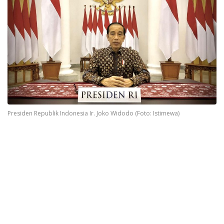
Presiden Republik Indonesia Ir. Joko Widodo (Foto: Istimewa)