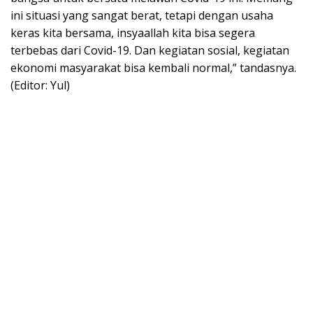
ini situasi yang sangat berat, tetapi dengan usaha
keras kita bersama, insyaallah kita bisa segera
terbebas dari Covid-19. Dan kegiatan sosial, kegiatan
ekonomi masyarakat bisa kembali normal,” tandasnya.
(Editor: Yul)