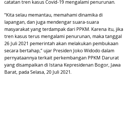
catatan tren kasus Covid-19 mengalami penurunan.
“Kita selau memantau, memahami dinamika di
lapangan, dan juga mendengar suara-suara
masyarakat yang terdampak dari PPKM. Karena itu, jika
tren kasus terus mengalami penurunan, maka tanggal
26 Juli 2021 pemerintah akan melakukan pembukaan
secara bertahap,” ujar Presiden Joko Widodo dalam
pernyataannya terkait perkembangan PPKM Darurat
yang disampaikan di Istana Kepresidenan Bogor, Jawa
Barat, pada Selasa, 20 Juli 2021.