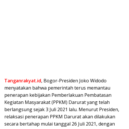
Tanganrakyat.id
, Bogor-Presiden Joko Widodo
menyatakan bahwa pemerintah terus memantau
penerapan kebijakan Pemberlakuan Pembatasan
Kegiatan Masyarakat (PPKM) Darurat yang telah
berlangsung sejak 3 Juli 2021 lalu. Menurut Presiden,
relaksasi penerapan PPKM Darurat akan dilakukan
secara bertahap mulai tanggal 26 Juli 2021, dengan