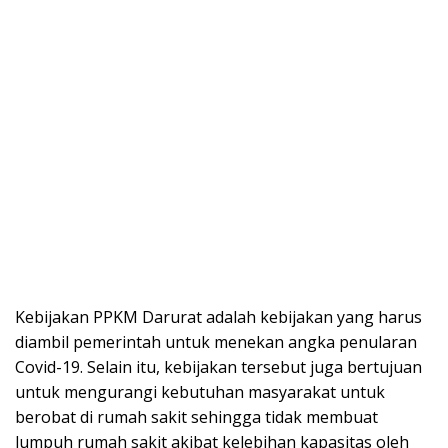
Kebijakan PPKM Darurat adalah kebijakan yang harus
diambil pemerintah untuk menekan angka penularan
Covid-19. Selain itu, kebijakan tersebut juga bertujuan
untuk mengurangi kebutuhan masyarakat untuk
berobat di rumah sakit sehingga tidak membuat
lumpuh rumah sakit akibat kelebihan kapasitas oleh