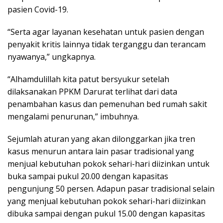
pasien Covid-19.
“Serta agar layanan kesehatan untuk pasien dengan
penyakit kritis lainnya tidak terganggu dan terancam
nyawanya,” ungkapnya.
“Alhamdulillah kita patut bersyukur setelah
dilaksanakan PPKM Darurat terlihat dari data
penambahan kasus dan pemenuhan bed rumah sakit
mengalami penurunan,” imbuhnya.
Sejumlah aturan yang akan dilonggarkan jika tren
kasus menurun antara lain pasar tradisional yang
menjual kebutuhan pokok sehari-hari diizinkan untuk
buka sampai pukul 20.00 dengan kapasitas
pengunjung 50 persen. Adapun pasar tradisional selain
yang menjual kebutuhan pokok sehari-hari diizinkan
dibuka sampai dengan pukul 15.00 dengan kapasitas