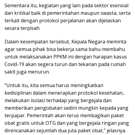
Sementara itu, kegiatan yang lain pada sektor esensial
dan kritikal baik di pemerintahan maupun swasta, serta
terkait dengan protokol perjalanan akan dijelaskan
secara terpisah.
Dalam kesempatan tersebut, Kepala Negara meminta
agar semua pihak bisa bekerja sama bahu-membahu
untuk melaksanakan PPKM ini dengan harapan kasus
Covid-19 akan segera turun dan tekanan pada rumah
sakit juga menurun.
“Untuk itu, kita semua harus meningkatkan
kedisiplinan dalam menerapkan protokol kesehatan,
melakukan isolasi terhadap yang bergejala dan
memberikan pengobatan sedini mungkin kepada yang
terpapar. Pemerintah akan terus membagikan paket
obat gratis untuk OTG dan yang bergejala ringan yang
direncanakan sejumlah dua juta paket obat,” jelasnya.