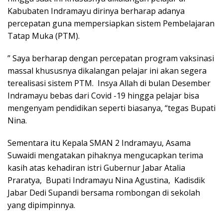
Kabubaten Indramayu dirinya berharap adanya
percepatan guna mempersiapkan sistem Pembelajaran
Tatap Muka (PTM).
” Saya berharap dengan percepatan program vaksinasi
massal khususnya dikalangan pelajar ini akan segera
terealisasi sistem PTM. Insya Allah di bulan Desember
Indramayu bebas dari Covid -19 hingga pelajar bisa
mengenyam pendidikan seperti biasanya, “tegas Bupati
Nina.
Sementara itu Kepala SMAN 2 Indramayu, Asama
Suwaidi mengatakan pihaknya mengucapkan terima
kasih atas kehadiran istri Gubernur Jabar Atalia
Praratya, Bupati Indramayu Nina Agustina, Kadisdik
Jabar Dedi Supandi bersama rombongan di sekolah
yang dipimpinnya.