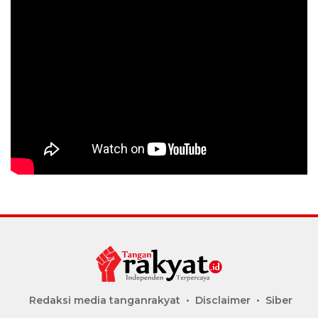
Redaksi media tanganrakyat
Disclaimer
Siber