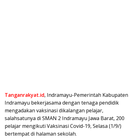
Tanganrakyat.id
, Indramayu-Pemerintah Kabupaten
Indramayu bekerjasama dengan tenaga pendidik
mengadakan vaksinasi dikalangan pelajar,
salahsatunya di SMAN 2 Indramayu Jawa Barat, 200
pelajar mengikuti Vaksinasi Covid-19, Selasa (1/9/)
bertempat di halaman sekolah.