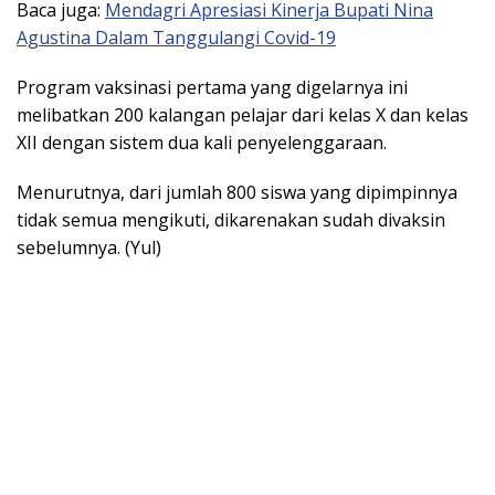
Baca juga:
Mendagri Apresiasi Kinerja Bupati Nina
Agustina Dalam Tanggulangi Covid-19
Program vaksinasi pertama yang digelarnya ini
melibatkan 200 kalangan pelajar dari kelas X dan kelas
XII dengan sistem dua kali penyelenggaraan.
Menurutnya, dari jumlah 800 siswa yang dipimpinnya
tidak semua mengikuti, dikarenakan sudah divaksin
sebelumnya. (Yul)