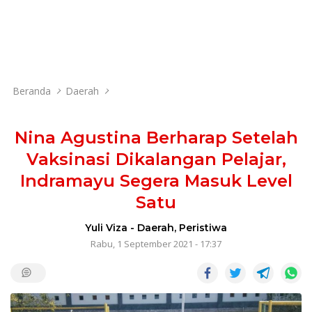
Beranda
Daerah
Nina Agustina Berharap Setelah
Vaksinasi Dikalangan Pelajar,
Indramayu Segera Masuk Level
Satu
Yuli Viza
-
Daerah
,
Peristiwa
Rabu, 1 September 2021 - 17:37