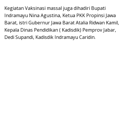
Kegiatan Vaksinasi massal juga dihadiri Bupati
Indramayu Nina Agustina, Ketua PKK Propinsi Jawa
Barat, istri Gubernur Jawa Barat Atalia Ridwan Kamil,
Kepala Dinas Pendidikan ( Kadisdik) Pemprov Jabar,
Dedi Supandi, Kadisdik Indramayu Caridin.