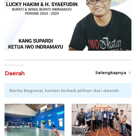
Daerah
Selengkapnya
Berita Regional, konten terbaik pilihan dari daerah.