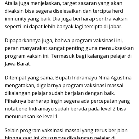
Atalia juga menjelaskan, target sasaran yang akan
divaksin bisa segera diselesaikan dan tercipta herd
immunity yang baik. Dia juga berharap sentra vaksin
seperti ini dapat lebih banyak lagi tercipta di Jabar.
Dipaparkannya juga, bahwa program vaksinasi ini,
peran masyarakat sangat penting guna mensukseskan
program vaksin ini. Termasuk bagi kalangan pelajar di
Jawa Barat.
Ditempat yang sama, Bupati Indramayu Nina Agustina
mengatakan, digelarnya program vaksinasi massal
dikalangan pelajar sudah berjalan dengan baik.
Pihaknya berharap ingin segera ada percepatan yang
notabene Indramayu sudah berada pada level 2 bisa
menurunkan ke level 1.
Selain program vaksinasi massal yang terus berjalan
hingga saat ini khususnya dikalangan pelajar di