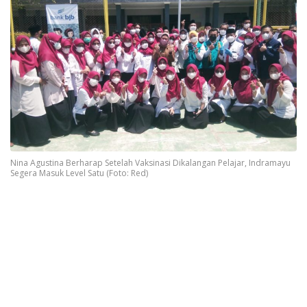
Nina Agustina Berharap Setelah Vaksinasi Dikalangan Pelajar, Indramayu
Segera Masuk Level Satu (Foto: Red)