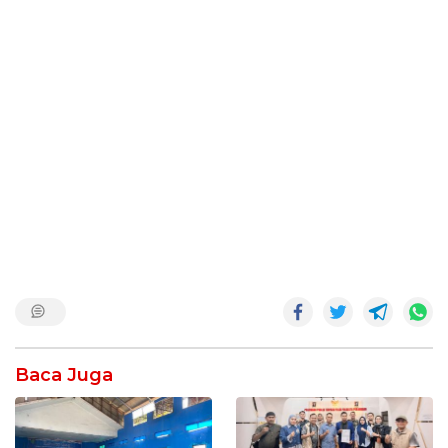
Baca Juga