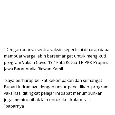
“Dengan adanya sentra vaksin seperti ini diharap dapat
membuat warga lebih bersemangat untuk mengikuti
program Vaksin Covid-19,” kata Ketua TP PKK Propinsi
Jawa Barat Atalia Ridwan Kamil.
“Saya berharap berkat kekompakan dan semangat
Bupati Indramayu dengan unsur pendidikan program
vaksinasi ditingkat pelajar ini dapat menumbuhkan
juga memicu pihak lain untuk ikut kolaborasi,
“paparnya.