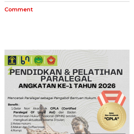
Comment