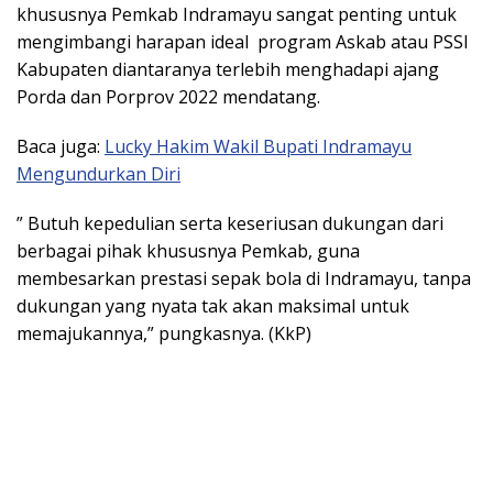
khususnya Pemkab Indramayu sangat penting untuk
mengimbangi harapan ideal program Askab atau PSSI
Kabupaten diantaranya terlebih menghadapi ajang
Porda dan Porprov 2022 mendatang.
Baca juga:
Lucky Hakim Wakil Bupati Indramayu
Mengundurkan Diri
” Butuh kepedulian serta keseriusan dukungan dari
berbagai pihak khususnya Pemkab, guna
membesarkan prestasi sepak bola di Indramayu, tanpa
dukungan yang nyata tak akan maksimal untuk
memajukannya,” pungkasnya. (KkP)