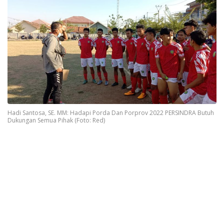
Hadi Santosa, SE. MM: Hadapi Porda Dan Porprov 2022 PERSINDRA Butuh
Dukungan Semua Pihak (Foto: Red)