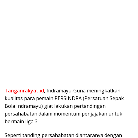
Tanganrakyat.id
, Indramayu-Guna meningkatkan
kualitas para pemain PERSINDRA (Persatuan Sepak
Bola Indramayu) giat lakukan pertandingan
persahabatan dalam momentum penjajakan untuk
bermain liga 3.
Seperti tanding persahabatan diantaranya dengan