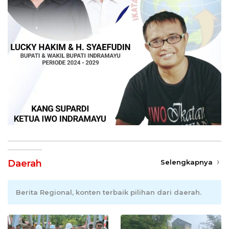
Daerah
Selengkapnya
Berita Regional, konten terbaik pilihan dari daerah.