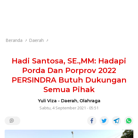
Beranda
Daerah
Hadi Santosa, SE.,MM: Hadapi
Porda Dan Porprov 2022
PERSINDRA Butuh Dukungan
Semua Pihak
Yuli Viza
-
Daerah
,
Olahraga
Sabtu, 4 September 2021 - 05:51