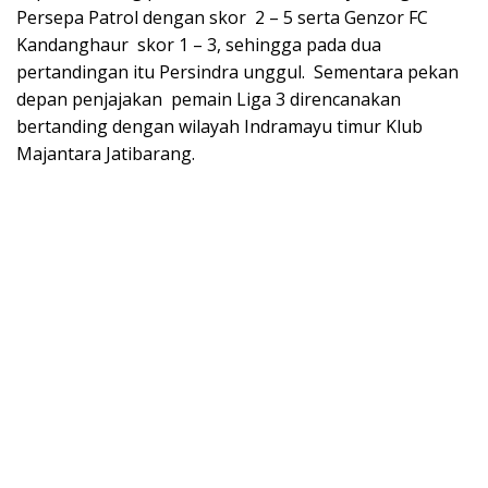
Persepa Patrol dengan skor 2 – 5 serta Genzor FC
Kandanghaur skor 1 – 3, sehingga pada dua
pertandingan itu Persindra unggul. Sementara pekan
depan penjajakan pemain Liga 3 direncanakan
bertanding dengan wilayah Indramayu timur Klub
Majantara Jatibarang.