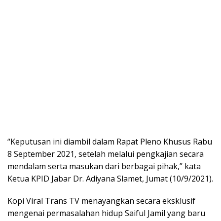
“Keputusan ini diambil dalam Rapat Pleno Khusus Rabu
8 September 2021, setelah melalui pengkajian secara
mendalam serta masukan dari berbagai pihak,” kata
Ketua KPID Jabar Dr. Adiyana Slamet, Jumat (10/9/2021).
Kopi Viral Trans TV menayangkan secara eksklusif
mengenai permasalahan hidup Saiful Jamil yang baru