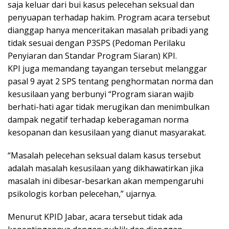
saja keluar dari bui kasus pelecehan seksual dan
penyuapan terhadap hakim. Program acara tersebut
dianggap hanya menceritakan masalah pribadi yang
tidak sesuai dengan P3SPS (Pedoman Perilaku
Penyiaran dan Standar Program Siaran) KPI.
KPI juga memandang tayangan tersebut melanggar
pasal 9 ayat 2 SPS tentang penghormatan norma dan
kesusilaan yang berbunyi “Program siaran wajib
berhati-hati agar tidak merugikan dan menimbulkan
dampak negatif terhadap keberagaman norma
kesopanan dan kesusilaan yang dianut masyarakat.
“Masalah pelecehan seksual dalam kasus tersebut
adalah masalah kesusilaan yang dikhawatirkan jika
masalah ini dibesar-besarkan akan mempengaruhi
psikologis korban pelecehan,” ujarnya.
Menurut KPID Jabar, acara tersebut tidak ada