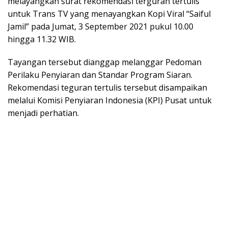
melayangkan surat rekomendasi terguran tertulis
untuk Trans TV yang menayangkan Kopi Viral “Saiful
Jamil” pada Jumat, 3 September 2021 pukul 10.00
hingga 11.32 WIB.
Tayangan tersebut dianggap melanggar Pedoman
Perilaku Penyiaran dan Standar Program Siaran.
Rekomendasi teguran tertulis tersebut disampaikan
melalui Komisi Penyiaran Indonesia (KPI) Pusat untuk
menjadi perhatian.