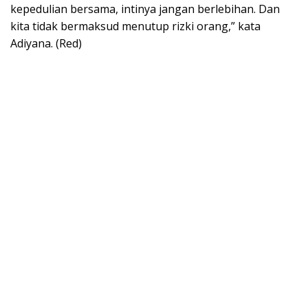
kepedulian bersama, intinya jangan berlebihan. Dan
kita tidak bermaksud menutup rizki orang,” kata
Adiyana. (Red)