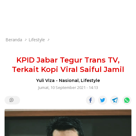
Beranda
Lifestyle
KPID Jabar Tegur Trans TV,
Terkait Kopi Viral Saiful Jamil
Yuli Viza
-
Nasional
,
Lifestyle
Jumat, 10 September 2021 - 14:13