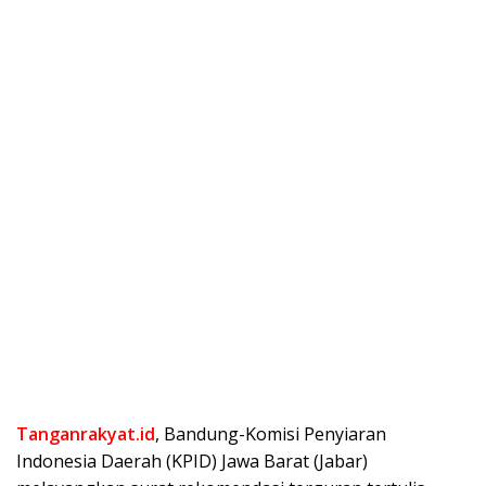
Tanganrakyat.id
, Bandung-Komisi Penyiaran
Indonesia Daerah (KPID) Jawa Barat (Jabar)