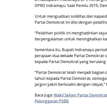
DPRD Indramayu. Saat Pemilu 2019, Dem
Untuk menguatkan soliditas dan kapasi
Partai Demokrat ini diisi dengan pelatih
“Pelatihan politik ini menghadirkan s
berpengalaman untuk meningkatkan kapa
Sementara itu, Bupati Indramayu period
perayaan dua dekade Partai Demokrat 
kepada Partai Demokrat yang berulang 
“Partai Demokrat telah menjadi bagian da
tahun kepada Partai Demokrat, semoga 
jargon yakni berkoalisi dengan rakyat,” k
Baca juga:
Wakil Sekjen Partai Demokrat
Pelonggaran PSBB