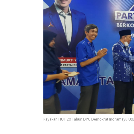
Rayakan HUT 20 Tahun DPC Demokrat Indramayu Usung