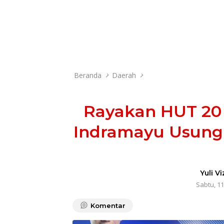
Beranda
Daerah
Rayakan HUT 20
Indramayu Usung 
Yuli Vi
Sabtu, 11
Komentar