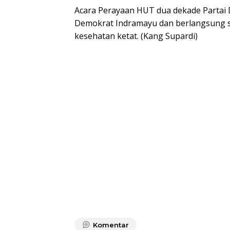
Acara Perayaan HUT dua dekade Partai 
Demokrat Indramayu dan berlangsung s
kesehatan ketat. (Kang Supardi)
Komentar