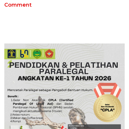
Comment