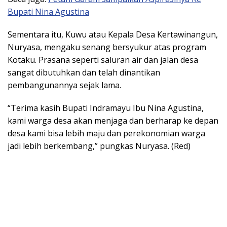
Bupati Nina Agustina
Sementara itu, Kuwu atau Kepala Desa Kertawinangun,
Nuryasa, mengaku senang bersyukur atas program
Kotaku. Prasana seperti saluran air dan jalan desa
sangat dibutuhkan dan telah dinantikan
pembangunannya sejak lama.
“Terima kasih Bupati Indramayu Ibu Nina Agustina,
kami warga desa akan menjaga dan berharap ke depan
desa kami bisa lebih maju dan perekonomian warga
jadi lebih berkembang,” pungkas Nuryasa. (Red)