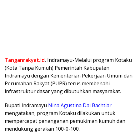
Tanganrakyat.id
, Indramayu-Melalui program Kotaku
(Kota Tanpa Kumuh) Pemerintah Kabupaten
Indramayu dengan Kementerian Pekerjaan Umum dan
Perumahan Rakyat (PUPR) terus membenahi
infrastruktur dasar yang dibutuhkan masyarakat.
Bupati Indramayu
Nina Agustina Dai Bachtiar
mengatakan, program Kotaku dilakukan untuk
mempercepat penanganan pemukiman kumuh dan
mendukung gerakan 100-0-100.