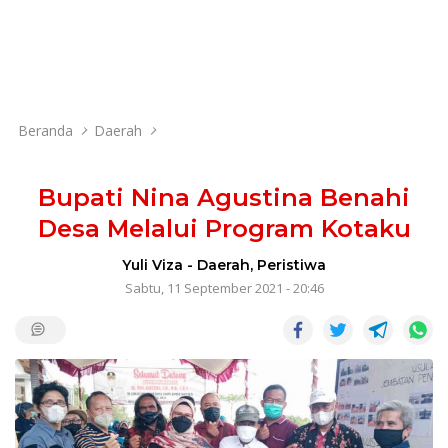
Beranda
Daerah
Bupati Nina Agustina Benahi
Desa Melalui Program Kotaku
Yuli Viza
-
Daerah
,
Peristiwa
Sabtu, 11 September 2021 - 20:46