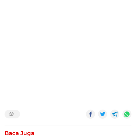
Baca Juga