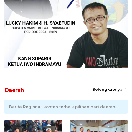
Daerah
Selengkapnya
Berita Regional, konten terbaik pilihan dari daerah.