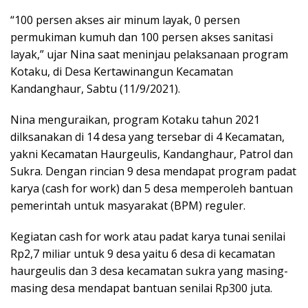
“100 persen akses air minum layak, 0 persen
permukiman kumuh dan 100 persen akses sanitasi
layak,” ujar Nina saat meninjau pelaksanaan program
Kotaku, di Desa Kertawinangun Kecamatan
Kandanghaur, Sabtu (11/9/2021).
Nina menguraikan, program Kotaku tahun 2021
dilksanakan di 14 desa yang tersebar di 4 Kecamatan,
yakni Kecamatan Haurgeulis, Kandanghaur, Patrol dan
Sukra. Dengan rincian 9 desa mendapat program padat
karya (cash for work) dan 5 desa memperoleh bantuan
pemerintah untuk masyarakat (BPM) reguler.
Kegiatan cash for work atau padat karya tunai senilai
Rp2,7 miliar untuk 9 desa yaitu 6 desa di kecamatan
haurgeulis dan 3 desa kecamatan sukra yang masing-
masing desa mendapat bantuan senilai Rp300 juta.