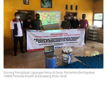
Dorong Penciptaan Lapangan Kerja di Desa, Pertamina Berdayakan
UMKM Pemuda Kreatif di Karawang (Foto: Red)