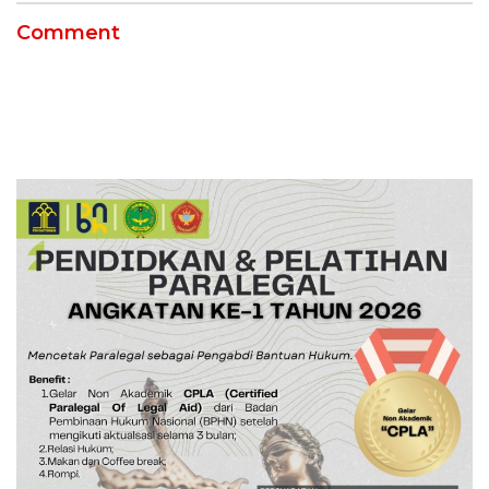
Comment