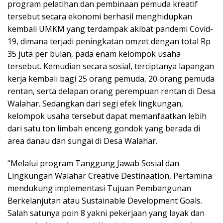
program pelatihan dan pembinaan pemuda kreatif
tersebut secara ekonomi berhasil menghidupkan
kembali UMKM yang terdampak akibat pandemi Covid-
19, dimana terjadi peningkatan omzet dengan total Rp
35 juta per bulan, pada enam kelompok usaha
tersebut. Kemudian secara sosial, terciptanya lapangan
kerja kembali bagi 25 orang pemuda, 20 orang pemuda
rentan, serta delapan orang perempuan rentan di Desa
Walahar. Sedangkan dari segi efek lingkungan,
kelompok usaha tersebut dapat memanfaatkan lebih
dari satu ton limbah enceng gondok yang berada di
area danau dan sungai di Desa Walahar.
“Melalui program Tanggung Jawab Sosial dan
Lingkungan Walahar Creative Destinaation, Pertamina
mendukung implementasi Tujuan Pembangunan
Berkelanjutan atau Sustainable Development Goals.
Salah satunya poin 8 yakni pekerjaan yang layak dan