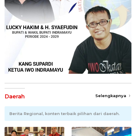
Daerah
Selengkapnya
Berita Regional, konten terbaik pilihan dari daerah.