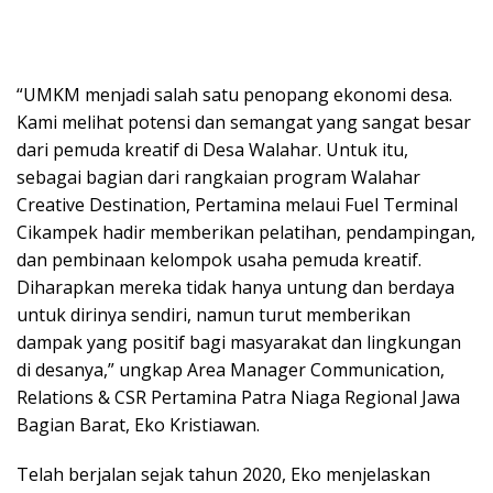
“UMKM menjadi salah satu penopang ekonomi desa.
Kami melihat potensi dan semangat yang sangat besar
dari pemuda kreatif di Desa Walahar. Untuk itu,
sebagai bagian dari rangkaian program Walahar
Creative Destination, Pertamina melaui Fuel Terminal
Cikampek hadir memberikan pelatihan, pendampingan,
dan pembinaan kelompok usaha pemuda kreatif.
Diharapkan mereka tidak hanya untung dan berdaya
untuk dirinya sendiri, namun turut memberikan
dampak yang positif bagi masyarakat dan lingkungan
di desanya,” ungkap Area Manager Communication,
Relations & CSR Pertamina Patra Niaga Regional Jawa
Bagian Barat, Eko Kristiawan.
Telah berjalan sejak tahun 2020, Eko menjelaskan