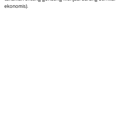
ekonomis).