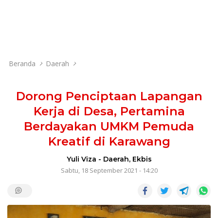
Beranda
Daerah
Dorong Penciptaan Lapangan
Kerja di Desa, Pertamina
Berdayakan UMKM Pemuda
Kreatif di Karawang
Yuli Viza
-
Daerah
,
Ekbis
Sabtu, 18 September 2021 - 14:20