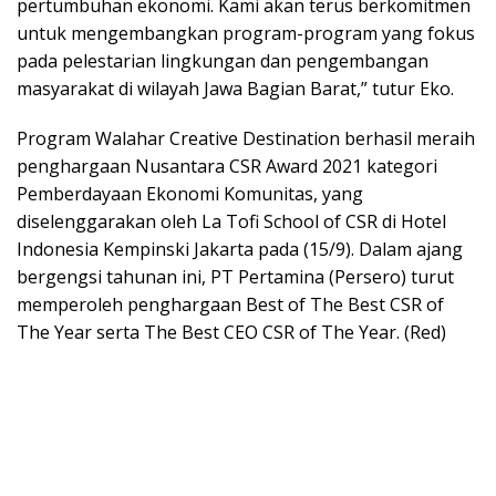
pertumbuhan ekonomi. Kami akan terus berkomitmen
untuk mengembangkan program-program yang fokus
pada pelestarian lingkungan dan pengembangan
masyarakat di wilayah Jawa Bagian Barat,” tutur Eko.
Program Walahar Creative Destination berhasil meraih
penghargaan Nusantara CSR Award 2021 kategori
Pemberdayaan Ekonomi Komunitas, yang
diselenggarakan oleh La Tofi School of CSR di Hotel
Indonesia Kempinski Jakarta pada (15/9). Dalam ajang
bergengsi tahunan ini, PT Pertamina (Persero) turut
memperoleh penghargaan Best of The Best CSR of
The Year serta The Best CEO CSR of The Year. (Red)