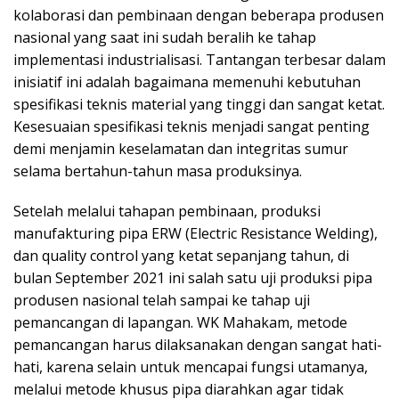
kolaborasi dan pembinaan dengan beberapa produsen
nasional yang saat ini sudah beralih ke tahap
implementasi industrialisasi. Tantangan terbesar dalam
inisiatif ini adalah bagaimana memenuhi kebutuhan
spesifikasi teknis material yang tinggi dan sangat ketat.
Kesesuaian spesifikasi teknis menjadi sangat penting
demi menjamin keselamatan dan integritas sumur
selama bertahun-tahun masa produksinya.
Setelah melalui tahapan pembinaan, produksi
manufakturing pipa ERW (Electric Resistance Welding),
dan quality control yang ketat sepanjang tahun, di
bulan September 2021 ini salah satu uji produksi pipa
produsen nasional telah sampai ke tahap uji
pemancangan di lapangan. WK Mahakam, metode
pemancangan harus dilaksanakan dengan sangat hati-
hati, karena selain untuk mencapai fungsi utamanya,
melalui metode khusus pipa diarahkan agar tidak