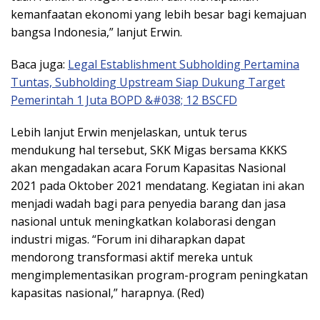
kemanfaatan ekonomi yang lebih besar bagi kemajuan
bangsa Indonesia,” lanjut Erwin.
Baca juga:
Legal Establishment Subholding Pertamina
Tuntas, Subholding Upstream Siap Dukung Target
Pemerintah 1 Juta BOPD &#038; 12 BSCFD
Lebih lanjut Erwin menjelaskan, untuk terus
mendukung hal tersebut, SKK Migas bersama KKKS
akan mengadakan acara Forum Kapasitas Nasional
2021 pada Oktober 2021 mendatang. Kegiatan ini akan
menjadi wadah bagi para penyedia barang dan jasa
nasional untuk meningkatkan kolaborasi dengan
industri migas. “Forum ini diharapkan dapat
mendorong transformasi aktif mereka untuk
mengimplementasikan program-program peningkatan
kapasitas nasional,” harapnya. (Red)