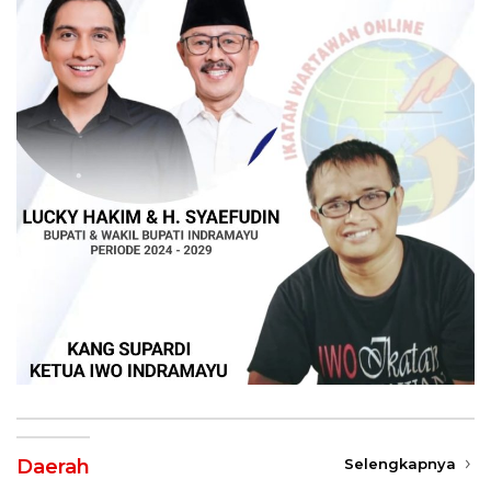
Daerah
Selengkapnya