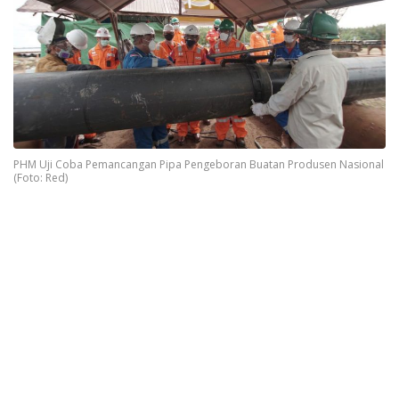
PHM Uji Coba Pemancangan Pipa Pengeboran Buatan Produsen Nasional
(Foto: Red)