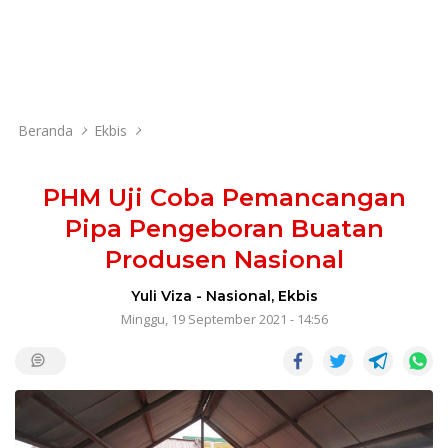
Beranda
Ekbis
PHM Uji Coba Pemancangan
Pipa Pengeboran Buatan
Produsen Nasional
Yuli Viza
-
Nasional
,
Ekbis
Minggu, 19 September 2021 - 14:56