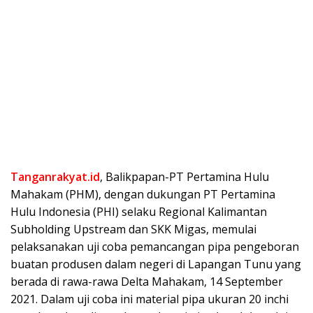
Tanganrakyat.id
, Balikpapan-PT Pertamina Hulu
Mahakam (PHM), dengan dukungan PT Pertamina
Hulu Indonesia (PHI) selaku Regional Kalimantan
Subholding Upstream dan SKK Migas, memulai
pelaksanakan uji coba pemancangan pipa pengeboran
buatan produsen dalam negeri di Lapangan Tunu yang
berada di rawa-rawa Delta Mahakam, 14 September
2021. Dalam uji coba ini material pipa ukuran 20 inchi