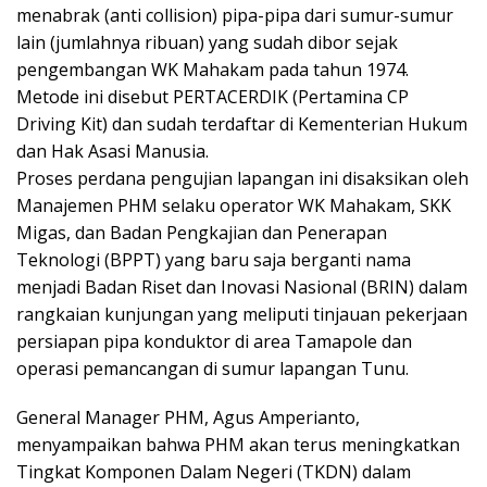
menabrak (anti collision) pipa-pipa dari sumur-sumur
lain (jumlahnya ribuan) yang sudah dibor sejak
pengembangan WK Mahakam pada tahun 1974.
Metode ini disebut PERTACERDIK (Pertamina CP
Driving Kit) dan sudah terdaftar di Kementerian Hukum
dan Hak Asasi Manusia.
Proses perdana pengujian lapangan ini disaksikan oleh
Manajemen PHM selaku operator WK Mahakam, SKK
Migas, dan Badan Pengkajian dan Penerapan
Teknologi (BPPT) yang baru saja berganti nama
menjadi Badan Riset dan Inovasi Nasional (BRIN) dalam
rangkaian kunjungan yang meliputi tinjauan pekerjaan
persiapan pipa konduktor di area Tamapole dan
operasi pemancangan di sumur lapangan Tunu.
General Manager PHM, Agus Amperianto,
menyampaikan bahwa PHM akan terus meningkatkan
Tingkat Komponen Dalam Negeri (TKDN) dalam