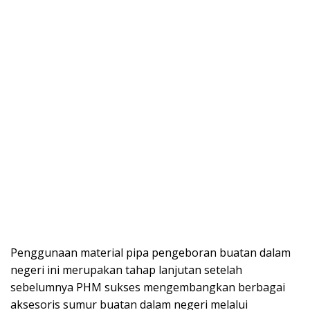
Penggunaan material pipa pengeboran buatan dalam
negeri ini merupakan tahap lanjutan setelah
sebelumnya PHM sukses mengembangkan berbagai
aksesoris sumur buatan dalam negeri melalui