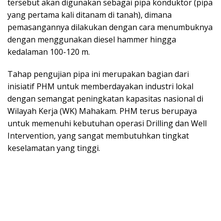
tersebut akan digunakan sebagai pipa konduktor (pipa
yang pertama kali ditanam di tanah), dimana
pemasangannya dilakukan dengan cara menumbuknya
dengan menggunakan diesel hammer hingga
kedalaman 100-120 m.
Tahap pengujian pipa ini merupakan bagian dari
inisiatif PHM untuk memberdayakan industri lokal
dengan semangat peningkatan kapasitas nasional di
Wilayah Kerja (WK) Mahakam. PHM terus berupaya
untuk memenuhi kebutuhan operasi Drilling dan Well
Intervention, yang sangat membutuhkan tingkat
keselamatan yang tinggi.