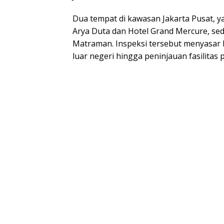
Dua tempat di kawasan Jakarta Pusat, ya
Arya Duta dan Hotel Grand Mercure, sed
Matraman. Inspeksi tersebut menyasar 
luar negeri hingga peninjauan fasilita