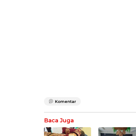
Komentar
Baca Juga