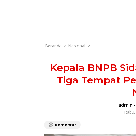
Beranda
Nasional
Kepala BNPB Sid
Tiga Tempat Pe
admin
Rabu, 
Komentar