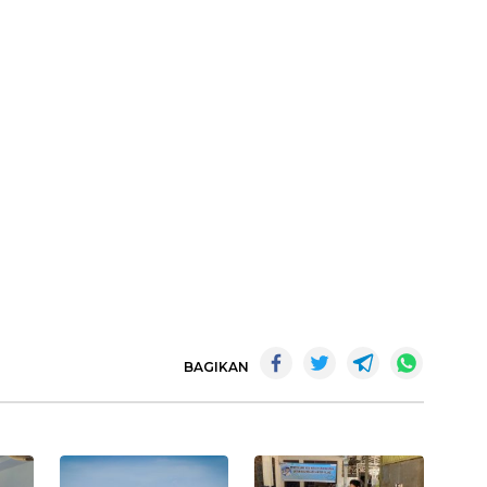
BAGIKAN