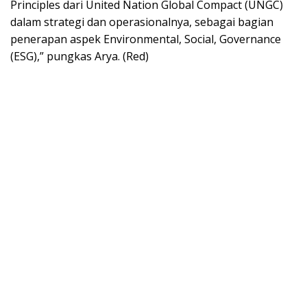
Principles dari United Nation Global Compact (UNGC)
dalam strategi dan operasionalnya, sebagai bagian
penerapan aspek Environmental, Social, Governance
(ESG),” pungkas Arya. (Red)