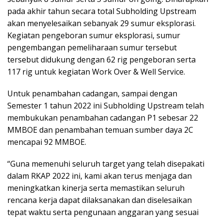
pada akhir tahun secara total Subholding Upstream
akan menyelesaikan sebanyak 29 sumur eksplorasi.
Kegiatan pengeboran sumur eksplorasi, sumur
pengembangan pemeliharaan sumur tersebut
tersebut didukung dengan 62 rig pengeboran serta
117 rig untuk kegiatan Work Over & Well Service.
Untuk penambahan cadangan, sampai dengan
Semester 1 tahun 2022 ini Subholding Upstream telah
membukukan penambahan cadangan P1 sebesar 22
MMBOE dan penambahan temuan sumber daya 2C
mencapai 92 MMBOE.
“Guna memenuhi seluruh target yang telah disepakati
dalam RKAP 2022 ini, kami akan terus menjaga dan
meningkatkan kinerja serta memastikan seluruh
rencana kerja dapat dilaksanakan dan diselesaikan
tepat waktu serta pengunaan anggaran yang sesuai