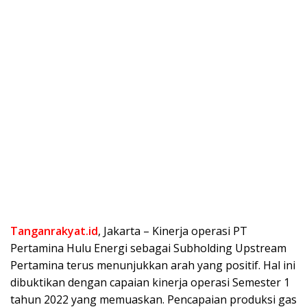
Tanganrakyat.id
, Jakarta – Kinerja operasi PT
Pertamina Hulu Energi sebagai Subholding Upstream
Pertamina terus menunjukkan arah yang positif. Hal ini
dibuktikan dengan capaian kinerja operasi Semester 1
tahun 2022 yang memuaskan. Pencapaian produksi gas