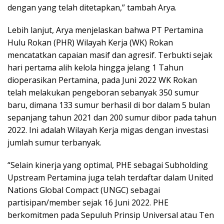
dengan yang telah ditetapkan,” tambah Arya.
Lebih lanjut, Arya menjelaskan bahwa PT Pertamina
Hulu Rokan (PHR) Wilayah Kerja (WK) Rokan
mencatatkan capaian masif dan agresif. Terbukti sejak
hari pertama alih kelola hingga jelang 1 Tahun
dioperasikan Pertamina, pada Juni 2022 WK Rokan
telah melakukan pengeboran sebanyak 350 sumur
baru, dimana 133 sumur berhasil di bor dalam 5 bulan
sepanjang tahun 2021 dan 200 sumur dibor pada tahun
2022. Ini adalah Wilayah Kerja migas dengan investasi
jumlah sumur terbanyak.
“Selain kinerja yang optimal, PHE sebagai Subholding
Upstream Pertamina juga telah terdaftar dalam United
Nations Global Compact (UNGC) sebagai
partisipan/member sejak 16 Juni 2022. PHE
berkomitmen pada Sepuluh Prinsip Universal atau Ten