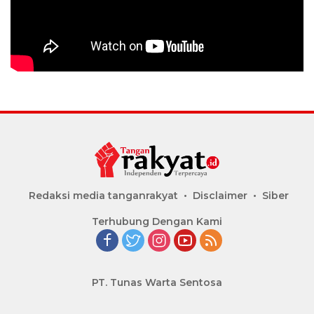
Redaksi media tanganrakyat
Disclaimer
Siber
Terhubung Dengan Kami
PT. Tunas Warta Sentosa