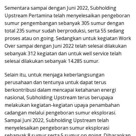
Sementara sampai dengan Juni 2022, Subholding
Upstream Pertamina telah menyelesaikan pengeboran
sumur pengembangan sebanyak 305 sumur dengan
total 235 sumur sudah berproduksi, serta 55 sedang
proses atau on going. Sedangkan untuk kegiatan Work
Over sampai dengan Juni 2022 telah selesai dilakukan
sebanyak 312 kegiatan dan untuk well service telah
selesai dilakukan sebanyak 14.285 sumur.
Selain itu, untuk menjaga keberlangsungan
perusahaan dan tentunya untuk dapat terus
berkontribusi dalam mencapai ketahanan energi
nasional, Subholding Upstream terus berupaya
melakukan kegiatan-kegiatan upaya penambahan
cadangan melalui pengeboran sumur eksplorasi.
Sampai Juni 2022, Subholding Upstream telah
menyelesaikan pengeboran sumur eksplorasi
sebanyak 8 sumur serta 5 sumur on going. Diharapkan