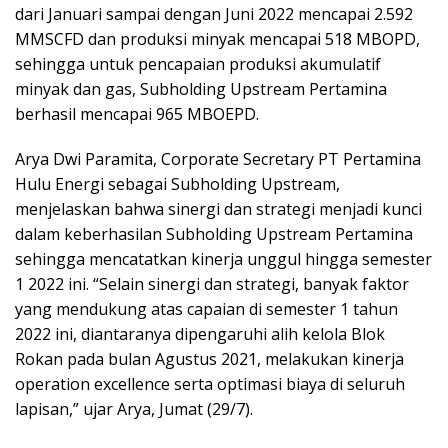
dari Januari sampai dengan Juni 2022 mencapai 2.592
MMSCFD dan produksi minyak mencapai 518 MBOPD,
sehingga untuk pencapaian produksi akumulatif
minyak dan gas, Subholding Upstream Pertamina
berhasil mencapai 965 MBOEPD.
Arya Dwi Paramita, Corporate Secretary PT Pertamina
Hulu Energi sebagai Subholding Upstream,
menjelaskan bahwa sinergi dan strategi menjadi kunci
dalam keberhasilan Subholding Upstream Pertamina
sehingga mencatatkan kinerja unggul hingga semester
1 2022 ini. “Selain sinergi dan strategi, banyak faktor
yang mendukung atas capaian di semester 1 tahun
2022 ini, diantaranya dipengaruhi alih kelola Blok
Rokan pada bulan Agustus 2021, melakukan kinerja
operation excellence serta optimasi biaya di seluruh
lapisan,” ujar Arya, Jumat (29/7).