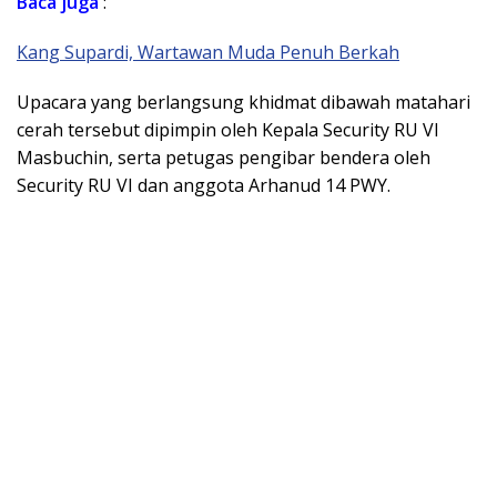
Baca
juga
:
Kang Supardi, Wartawan Muda Penuh Berkah
Upacara yang berlangsung khidmat dibawah matahari
cerah tersebut dipimpin oleh Kepala Security RU VI
Masbuchin, serta petugas pengibar bendera oleh
Security RU VI dan anggota Arhanud 14 PWY.