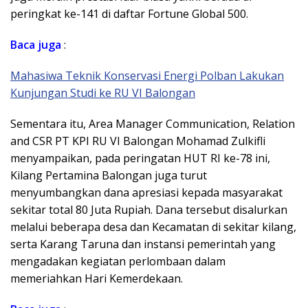
peringkat ke-141 di daftar Fortune Global 500.
Baca juga
:
Mahasiwa Teknik Konservasi Energi Polban Lakukan
Kunjungan Studi ke RU VI Balongan
Sementara itu, Area Manager Communication, Relation
and CSR PT KPI RU VI Balongan Mohamad Zulkifli
menyampaikan, pada peringatan HUT RI ke-78 ini,
Kilang Pertamina Balongan juga turut
menyumbangkan dana apresiasi kepada masyarakat
sekitar total 80 Juta Rupiah. Dana tersebut disalurkan
melalui beberapa desa dan Kecamatan di sekitar kilang,
serta Karang Taruna dan instansi pemerintah yang
mengadakan kegiatan perlombaan dalam
memeriahkan Hari Kemerdekaan.