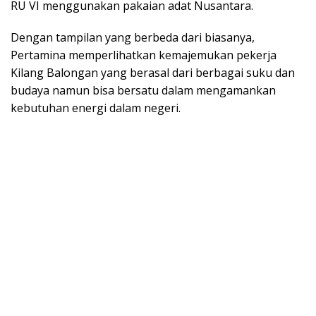
RU VI menggunakan pakaian adat Nusantara.
Dengan tampilan yang berbeda dari biasanya,
Pertamina memperlihatkan kemajemukan pekerja
Kilang Balongan yang berasal dari berbagai suku dan
budaya namun bisa bersatu dalam mengamankan
kebutuhan energi dalam negeri.