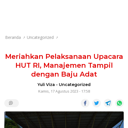
Beranda
Uncategorized
Meriahkan Pelaksanaan Upacara
HUT RI, Manajemen Tampil
dengan Baju Adat
Yuli Viza
-
Uncategorized
Kamis, 17 Agustus 2023 - 17:58