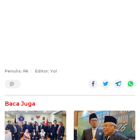
Penulis: Rk
Editor: Yul
Baca Juga