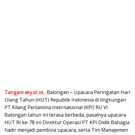
Tanganrakyat.id
, Balongan – Upacara Peringatan Hari
Ulang Tahun (HUT) Republik Indonesia di lingkungan
PT Kilang Pertamina Internasional (KPI) RU VI
Balongan tahun ini terasa berbeda, pasalnya upacara
HUT RI ke-78 ini Direktur Operasi PT KPI Didik Bahagia
hadir menjadi pembina upacara, serta Tim Manajemen