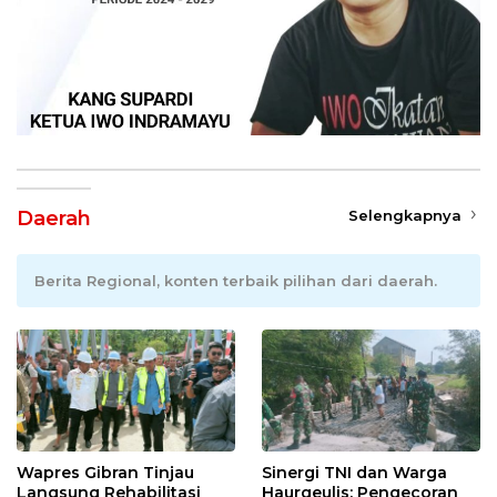
Daerah
Selengkapnya
Berita Regional, konten terbaik pilihan dari daerah.
Wapres Gibran Tinjau
Sinergi TNI dan Warga
Langsung Rehabilitasi
Haurgeulis: Pengecoran