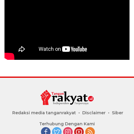
Redaksi media tanganrakyat
Disclaimer
Siber
Terhubung Dengan Kami