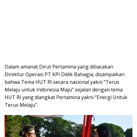
Dalam amanat Dirut Pertamina yang dibacakan
Direktur Operasi PT KPI Didik Bahagia, disampaikan
bahwa Tema HUT RI secara nasional yakni “Terus
Melaju untuk Indonesia Maju” sejalan dengan tema
HUT RI yang diangkat Pertamina yakni “Energi Untuk
Terus Melaju”.