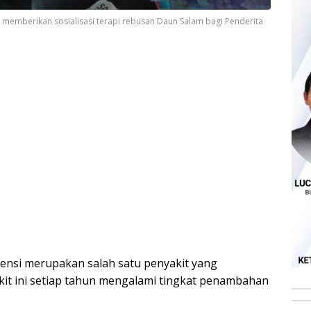
ka memberikan sosialisasi terapi rebusan Daun Salam bagi Penderita
tensi merupakan salah satu penyakit yang
kit ini setiap tahun mengalami tingkat penambahan