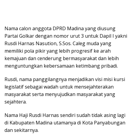
Nama calon anggota DPRD Madina yang diusung
Partai Golkar dengan nomor urut 3 untuk Dapil I yakni
Rusdi Harnas Nasution, S.Sos. Caleg muda yang
memiliki pola pikir yang lebih progresif ke arah
kemajuan dan cenderung bermasyarakat dan lebih
menguntungkan kebersamaan ketimbang pribadi.
Rusdi, nama panggilangnya menjadikan visi misi kursi
legislatif sebagai wadah untuk mensejahterakan
masyarakat serta menyujudkan masyarakat yang
sejahtera.
Nama Haji Rusdi Harnas sendiri sudah tidak asing lagi
di Kabupaten Madina utamanya di Kota Panyabungan
dan sekitarnya.