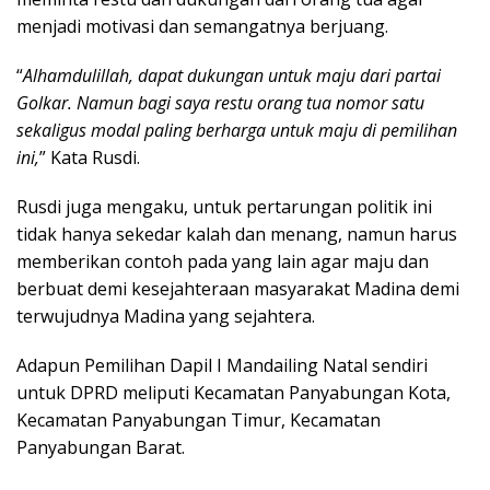
menjadi motivasi dan semangatnya berjuang.
“
Alhamdulillah, dapat dukungan untuk maju dari partai
Golkar. Namun bagi saya restu orang tua nomor satu
sekaligus modal paling berharga untuk maju di pemilihan
ini,
” Kata Rusdi.
Rusdi juga mengaku, untuk pertarungan politik ini
tidak hanya sekedar kalah dan menang, namun harus
memberikan contoh pada yang lain agar maju dan
berbuat demi kesejahteraan masyarakat Madina demi
terwujudnya Madina yang sejahtera.
Adapun Pemilihan Dapil I Mandailing Natal sendiri
untuk DPRD meliputi Kecamatan Panyabungan Kota,
Kecamatan Panyabungan Timur, Kecamatan
Panyabungan Barat.