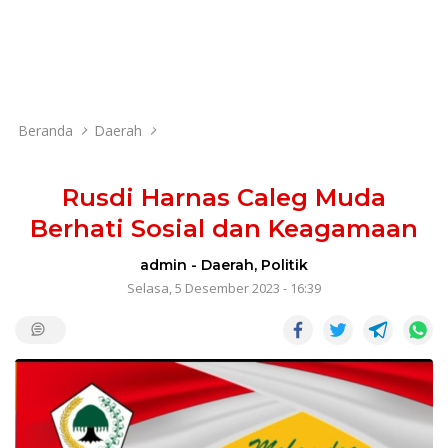
Beranda
Daerah
Rusdi Harnas Caleg Muda
Berhati Sosial dan Keagamaan
admin
-
Daerah
,
Politik
Selasa, 5 Desember 2023 - 16:39