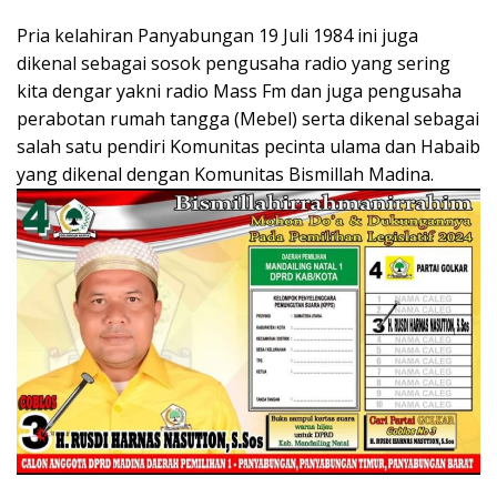
Pria kelahiran Panyabungan 19 Juli 1984 ini juga
dikenal sebagai sosok pengusaha radio yang sering
kita dengar yakni radio Mass Fm dan juga pengusaha
perabotan rumah tangga (Mebel) serta dikenal sebagai
salah satu pendiri Komunitas pecinta ulama dan Habaib
yang dikenal dengan Komunitas Bismillah Madina.