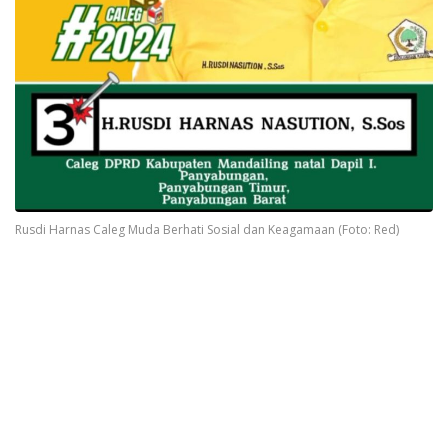
Rusdi Harnas Caleg Muda Berhati Sosial dan Keagamaan (Foto: Red)