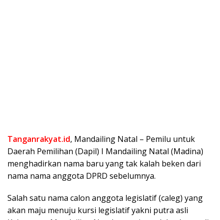
Tanganrakyat.id
, Mandailing Natal – Pemilu untuk
Daerah Pemilihan (Dapil) I Mandailing Natal (Madina)
menghadirkan nama baru yang tak kalah beken dari
nama nama anggota DPRD sebelumnya.
Salah satu nama calon anggota legislatif (caleg) yang
akan maju menuju kursi legislatif yakni putra asli