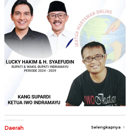
Daerah
Selengkapnya