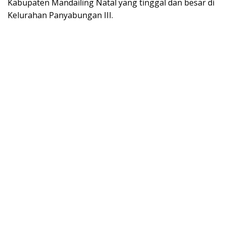
Kabupaten Mandailing Natal yang tinggal dan besar di
Kelurahan Panyabungan III.