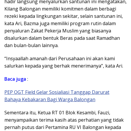
hadir langsung menyalurkan santunan ini mengatakan,
Kilang Balongan memiliki komitmen dalam berbagi
rezeki kepada lingkungan sekitar, selain santunan ini,
kata Ari, Bazma juga memiliki program rutin dalam
penyaluran Zakat Pekerja Muslim yang biasanya
disalurkan dalam bentuk Beras pada saat Ramadhan
dan bulan-bulan lainnya.
“Insyaallah amanah dari Perusahaan ini akan kami
salurkan kepada yang berhak menerimanya”, kata Ari.
Baca juga
:
PEP OGT Field Gelar Sosialiasi Tanggap Darurat
Bahaya Kebakaran Bagi Warga Balongan
Sementara itu, Ketua RT 01 Blok Kesambi, Fauzi,
menyampaikan terima kasih atas perhatian yang tidak
pernah putus dari Pertamina RU VI Balongan kepada