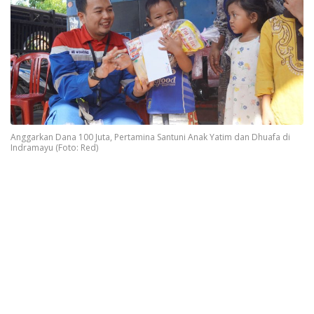
Anggarkan Dana 100 Juta, Pertamina Santuni Anak Yatim dan Dhuafa di
Indramayu (Foto: Red)