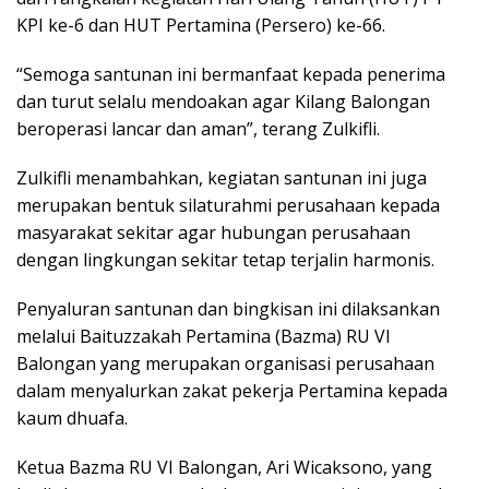
KPI ke-6 dan HUT Pertamina (Persero) ke-66.
“Semoga santunan ini bermanfaat kepada penerima
dan turut selalu mendoakan agar Kilang Balongan
beroperasi lancar dan aman”, terang Zulkifli.
Zulkifli menambahkan, kegiatan santunan ini juga
merupakan bentuk silaturahmi perusahaan kepada
masyarakat sekitar agar hubungan perusahaan
dengan lingkungan sekitar tetap terjalin harmonis.
Penyaluran santunan dan bingkisan ini dilaksankan
melalui Baituzzakah Pertamina (Bazma) RU VI
Balongan yang merupakan organisasi perusahaan
dalam menyalurkan zakat pekerja Pertamina kepada
kaum dhuafa.
Ketua Bazma RU VI Balongan, Ari Wicaksono, yang