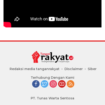
Redaksi media tanganrakyat
Disclaimer
Siber
Terhubung Dengan Kami
PT. Tunas Warta Sentosa