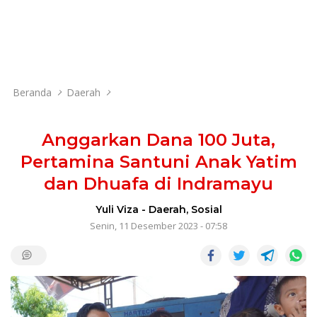
Beranda
Daerah
Anggarkan Dana 100 Juta,
Pertamina Santuni Anak Yatim
dan Dhuafa di Indramayu
Yuli Viza
-
Daerah
,
Sosial
Senin, 11 Desember 2023 - 07:58