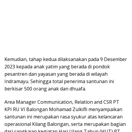
Kemudian, tahap kedua dilaksanakan pada 9 Desember
2023 kepada anak yatim yang berada di pondok
pesantren dan yayasan yang berada di wilayah
Indramayu. Sehingga total penerima santunan ini
berkisar 500 orang anak dan dhuafa.
Area Manager Communication, Relation and CSR PT
KPI RU VI Balongan Mohamad Zulkifli menyampaikan
santunan ini merupakan rasa syukur atas kelancaran
operasional Kilang Balongan, serta merupakan bagian
dari rangkaian kegiatan Hari Ulang Tahun (HUT) PT