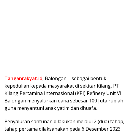
Tanganrakyat.id
, Balongan – sebagai bentuk
kepedulian kepada masyarakat di sekitar Kilang, PT
Kilang Pertamina Internasional (KPI) Refinery Unit VI
Balongan menyalurkan dana sebesar 100 Juta rupiah
guna menyantuni anak yatim dan dhuafa.
Penyaluran santunan dilakukan melalui 2 (dua) tahap,
tahap pertama dilaksanakan pada 6 Desember 2023