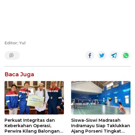
Editor: Yul
Baca Juga
Perkuat Integritas dan
Siswa-Siswi Madrasah
Keberkahan Operasi,
Indramayu Siap Taklukkan
Perwira Kilang Balongan
Ajang Porseni Tingkat