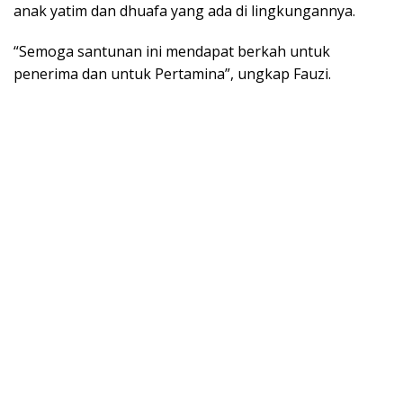
anak yatim dan dhuafa yang ada di lingkungannya.
“Semoga santunan ini mendapat berkah untuk
penerima dan untuk Pertamina”, ungkap Fauzi.