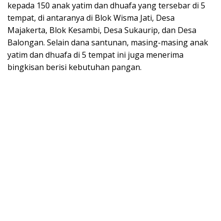
kepada 150 anak yatim dan dhuafa yang tersebar di 5
tempat, di antaranya di Blok Wisma Jati, Desa
Majakerta, Blok Kesambi, Desa Sukaurip, dan Desa
Balongan. Selain dana santunan, masing-masing anak
yatim dan dhuafa di 5 tempat ini juga menerima
bingkisan berisi kebutuhan pangan.