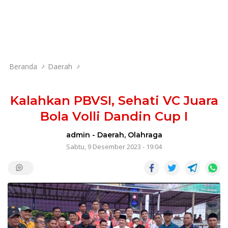
Beranda
Daerah
Kalahkan PBVSI, Sehati VC Juara
Bola Volli Dandin Cup I
admin
-
Daerah
,
Olahraga
Sabtu, 9 Desember 2023 - 19:04