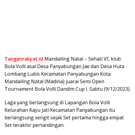
Tanganrakyat.id
Mandailing Natal – Sehati VC klub
Bola Volli asal Desa Panyabungan Jae dan Desa Huta
Lombang Lubis Kecamatan Panyabungan Kota
Mandailing Natal (Madina) juarai Semi Open
Tournament Bola Volli Dandim Cup I. Sabtu (9/12/2023).
Laga yang berlangsung di Lapangan Bola Volli
Kelurahan Kayu Jati Kecamatan Panyabungan itu
berlangsung sengit sejak Set pertama hingga empat
Set terakhir pertandingan.