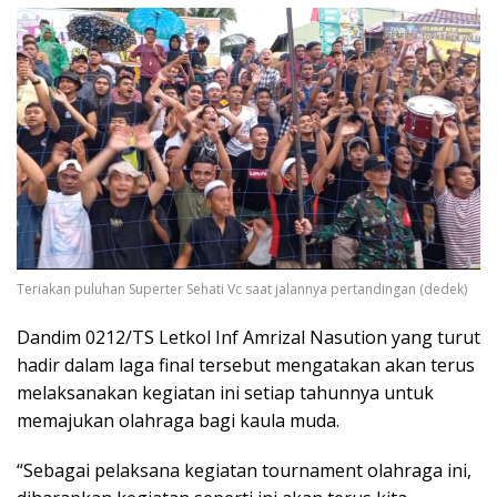
Teriakan puluhan Superter Sehati Vc saat jalannya pertandingan (dedek)
Dandim 0212/TS Letkol Inf Amrizal Nasution yang turut
hadir dalam laga final tersebut mengatakan akan terus
melaksanakan kegiatan ini setiap tahunnya untuk
memajukan olahraga bagi kaula muda.
“Sebagai pelaksana kegiatan tournament olahraga ini,