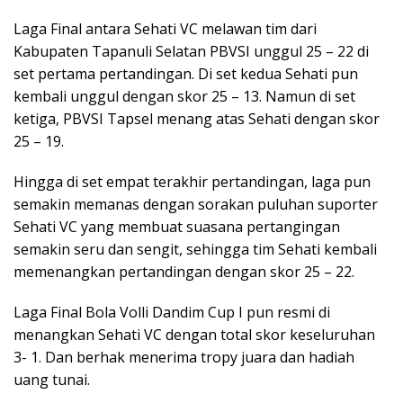
Laga Final antara Sehati VC melawan tim dari
Kabupaten Tapanuli Selatan PBVSI unggul 25 – 22 di
set pertama pertandingan. Di set kedua Sehati pun
kembali unggul dengan skor 25 – 13. Namun di set
ketiga, PBVSI Tapsel menang atas Sehati dengan skor
25 – 19.
Hingga di set empat terakhir pertandingan, laga pun
semakin memanas dengan sorakan puluhan suporter
Sehati VC yang membuat suasana pertangingan
semakin seru dan sengit, sehingga tim Sehati kembali
memenangkan pertandingan dengan skor 25 – 22.
Laga Final Bola Volli Dandim Cup I pun resmi di
menangkan Sehati VC dengan total skor keseluruhan
3- 1. Dan berhak menerima tropy juara dan hadiah
uang tunai.