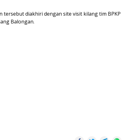
tersebut diakhiri dengan site visit kilang tim BPKP
lang Balongan.