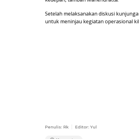
Setelah melaksanakan diskusi kunjungan 
untuk meninjau kegiatan operasional ki
Penulis: Rk
Editor: Yul