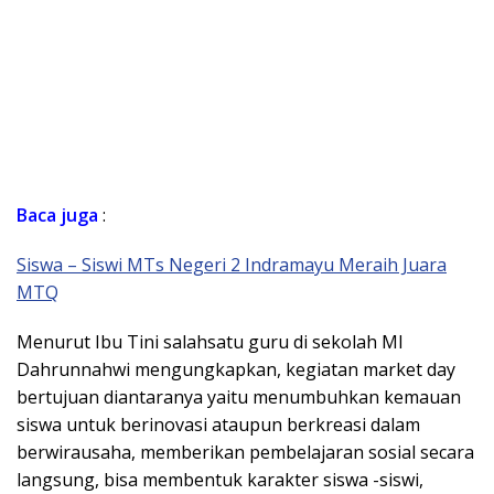
Baca
juga
:
Siswa – Siswi MTs Negeri 2 Indramayu Meraih Juara
MTQ
Menurut Ibu Tini salahsatu guru di sekolah MI
Dahrunnahwi mengungkapkan, kegiatan market day
bertujuan diantaranya yaitu menumbuhkan kemauan
siswa untuk berinovasi ataupun berkreasi dalam
berwirausaha, memberikan pembelajaran sosial secara
langsung, bisa membentuk karakter siswa -siswi,