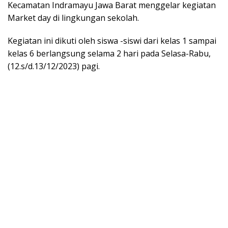
Kecamatan Indramayu Jawa Barat menggelar kegiatan
Market day di lingkungan sekolah.
Kegiatan ini dikuti oleh siswa -siswi dari kelas 1 sampai
kelas 6 berlangsung selama 2 hari pada Selasa-Rabu,
(12.s/d.13/12/2023) pagi.