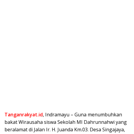
Tanganrakyat.id
, Indramayu – Guna menumbuhkan
bakat Wirausaha siswa Sekolah MI Dahrunnahwi yang
beralamat di Jalan Ir. H. Juanda Km.03. Desa Singajaya,