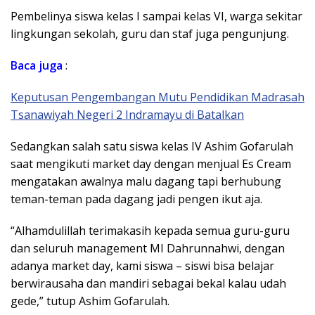
Pembelinya siswa kelas I sampai kelas VI, warga sekitar
lingkungan sekolah, guru dan staf juga pengunjung.
Baca
juga
:
Keputusan Pengembangan Mutu Pendidikan Madrasah
Tsanawiyah Negeri 2 Indramayu di Batalkan
Sedangkan salah satu siswa kelas IV Ashim Gofarulah
saat mengikuti market day dengan menjual Es Cream
mengatakan awalnya malu dagang tapi berhubung
teman-teman pada dagang jadi pengen ikut aja.
“Alhamdulillah terimakasih kepada semua guru-guru
dan seluruh management MI Dahrunnahwi, dengan
adanya market day, kami siswa – siswi bisa belajar
berwirausaha dan mandiri sebagai bekal kalau udah
gede,” tutup Ashim Gofarulah.