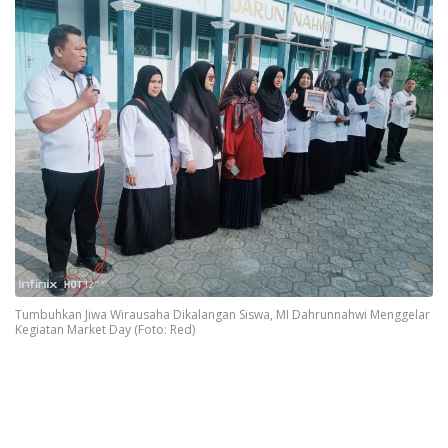
Tumbuhkan Jiwa Wirausaha Dikalangan Siswa, MI Dahrunnahwi Menggelar
Kegiatan Market Day (Foto: Red)