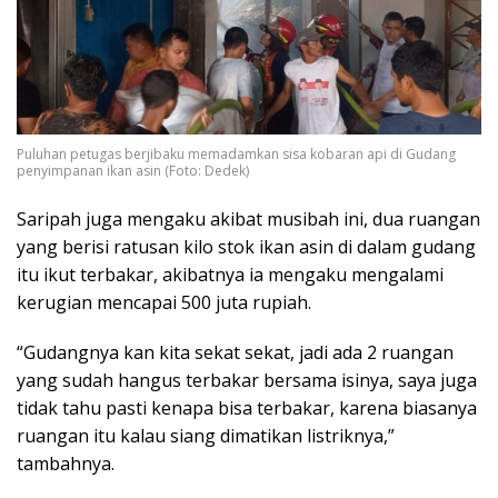
Puluhan petugas berjibaku memadamkan sisa kobaran api di Gudang
penyimpanan ikan asin (Foto: Dedek)
Saripah juga mengaku akibat musibah ini, dua ruangan
yang berisi ratusan kilo stok ikan asin di dalam gudang
itu ikut terbakar, akibatnya ia mengaku mengalami
kerugian mencapai 500 juta rupiah.
“Gudangnya kan kita sekat sekat, jadi ada 2 ruangan
yang sudah hangus terbakar bersama isinya, saya juga
tidak tahu pasti kenapa bisa terbakar, karena biasanya
ruangan itu kalau siang dimatikan listriknya,”
tambahnya.