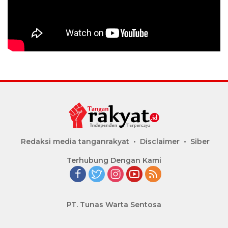
Redaksi media tanganrakyat
Disclaimer
Siber
Terhubung Dengan Kami
PT. Tunas Warta Sentosa