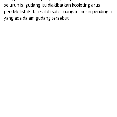
seluruh isi gudang itu diakibatkan kosleting arus
pendek listrik dari salah satu ruangan mesin pendingin
yang ada dalam gudang tersebut.