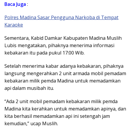
Baca Juga
:
Polres Madina Sasar Pengguna Narkoba di Tempat
Karaoke
Sementara, Kabid Damkar Kabupaten Madina Muslih
Lubis mengatakan, pihaknya menerima informasi
kebakaran itu pada pukul 17:00 Wib.
Setelah menerima kabar adanya kebakaran, pihaknya
langsung mengerahkan 2 unit armada mobil pemadam
kebakaran milik pemda Madina untuk memadamkan
api dalam musibah itu.
“Ada 2 unit mobil pemadam kebakaran milik pemda
Madina kita kerahkan untuk memadamkan apinya, dan
kita berhasil memadamkan api ini setengah jam
kemudian,” ucap Muslih.