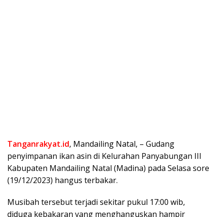
Tanganrakyat.id
, Mandailing Natal, – Gudang
penyimpanan ikan asin di Kelurahan Panyabungan III
Kabupaten Mandailing Natal (Madina) pada Selasa sore
(19/12/2023) hangus terbakar.
Musibah tersebut terjadi sekitar pukul 17:00 wib,
diduga kebakaran yang menghanguskan hampir