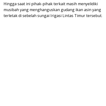
Hingga saat ini pihak-pihak terkait masih menyelidiki
musibah yang menghanguskan gudang ikan asin yang
terletak di sebelah sungai Irigasi Lintas Timur tersebut.