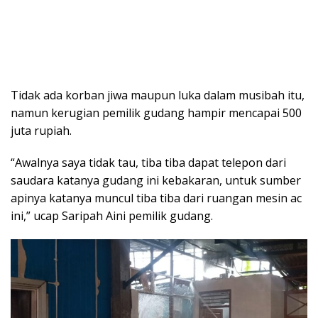
Tidak ada korban jiwa maupun luka dalam musibah itu,
namun kerugian pemilik gudang hampir mencapai 500
juta rupiah.
“Awalnya saya tidak tau, tiba tiba dapat telepon dari
saudara katanya gudang ini kebakaran, untuk sumber
apinya katanya muncul tiba tiba dari ruangan mesin ac
ini,” ucap Saripah Aini pemilik gudang.