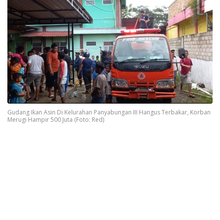
Gudang Ikan Asin Di Kelurahan Panyabungan III Hangus Terbakar, Korban
Merugi Hampir 500 Juta (Foto: Red)