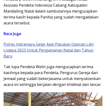
Asosiasi Pendeta Indonesia Cabang Kabupaten
Mandailing Natal dalam sambutannya mengucapkan
terima kasih kepada Panitia yang sudah mengadakan
acara tersebut.
Baca Juga
:
Polres Indramayu Gelar Apel Pasukan Operasi Lilin
Lodaya 2023 Untuk Pengamanan Natal dan Tahun
Baru
Tak lupa Pendeta Welin juga mengucapkan terima
kasihnya kepada para Pendeta, Pengurus Gereja dan
Jemaat yang sudah bekerjasama untuk menyukseskan
acara ini sehingga berjalan dengan khidmat dan lancar.