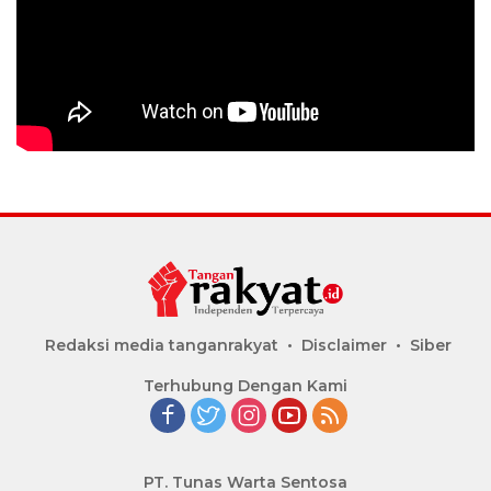
Redaksi media tanganrakyat
Disclaimer
Siber
Terhubung Dengan Kami
PT. Tunas Warta Sentosa