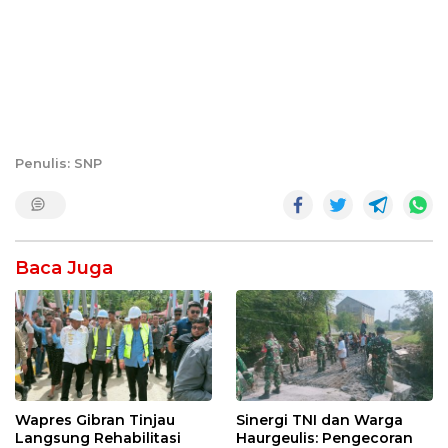
Penulis: SNP
Baca Juga
Wapres Gibran Tinjau
Sinergi TNI dan Warga
Langsung Rehabilitasi
Haurgeulis: Pengecoran