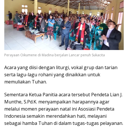
Perayaan Oikumene di Madina berjalan Lancar penuh Sukacita
Acara yang diisi dengan liturgi, vokal grup dan tarian
serta lagu-lagu rohani yang dinaikkan untuk
memuliakan Tuhan.
Sementara Ketua Panitia acara tersebut Pendeta Lian J.
Munthe, S.Pd.K. menyampaikan harapannya agar
melalui momen perayaan natal ini Asosiasi Pendeta
Indonesia semakin merendahkan hati, melayani
sebagai hamba Tuhan di dalam tugas-tugas pelayanan.