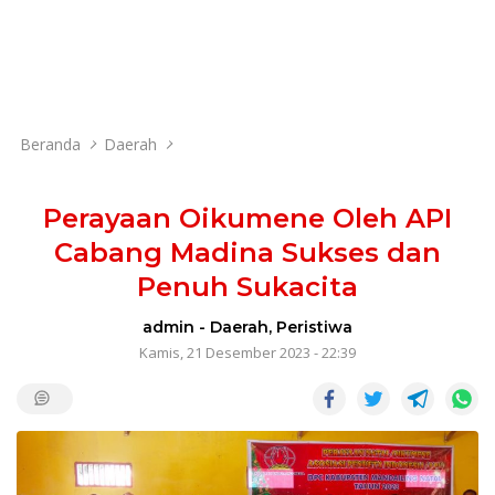
Beranda
Daerah
Perayaan Oikumene Oleh API
Cabang Madina Sukses dan
Penuh Sukacita
admin
-
Daerah
,
Peristiwa
Kamis, 21 Desember 2023 - 22:39