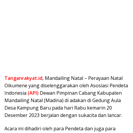
Tanganrakyat.id
, Mandailing Natal – Perayaan Natal
Oikumene yang diselenggarakan oleh Asosiasi Pendeta
Indonesia
(API)
Dewan Pimpinan Cabang Kabupaten
Mandailing Natal (Madina) di adakan di Gedung Aula
Desa Kampung Baru pada hari Rabu kemarin 20
Desember 2023 berjalan dengan sukacita dan lancar.
Acara ini dihadiri oleh para Pendeta dan juga para