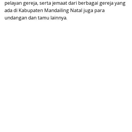
pelayan gereja, serta jemaat dari berbagai gereja yang
ada di Kabupaten Mandailing Natal juga para
undangan dan tamu lainnya.