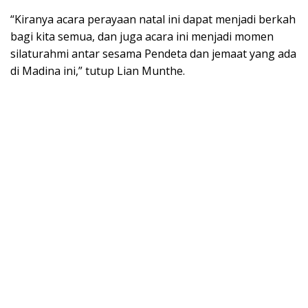
“Kiranya acara perayaan natal ini dapat menjadi berkah
bagi kita semua, dan juga acara ini menjadi momen
silaturahmi antar sesama Pendeta dan jemaat yang ada
di Madina ini,” tutup Lian Munthe.