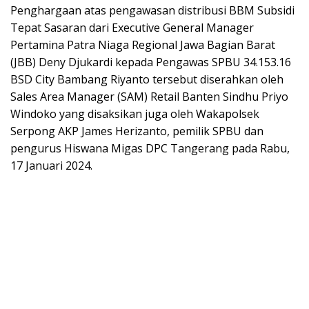
Penghargaan atas pengawasan distribusi BBM Subsidi
Tepat Sasaran dari Executive General Manager
Pertamina Patra Niaga Regional Jawa Bagian Barat
(JBB) Deny Djukardi kepada Pengawas SPBU 34.153.16
BSD City Bambang Riyanto tersebut diserahkan oleh
Sales Area Manager (SAM) Retail Banten Sindhu Priyo
Windoko yang disaksikan juga oleh Wakapolsek
Serpong AKP James Herizanto, pemilik SPBU dan
pengurus Hiswana Migas DPC Tangerang pada Rabu,
17 Januari 2024.