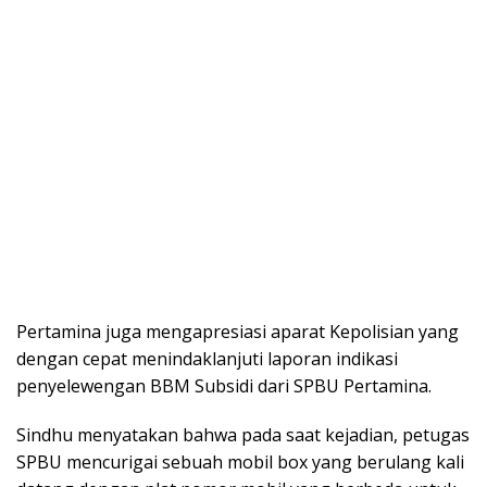
Pertamina juga mengapresiasi aparat Kepolisian yang
dengan cepat menindaklanjuti laporan indikasi
penyelewengan BBM Subsidi dari SPBU Pertamina.
Sindhu menyatakan bahwa pada saat kejadian, petugas
SPBU mencurigai sebuah mobil box yang berulang kali