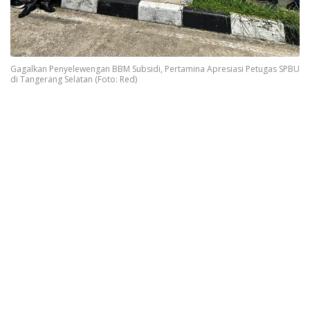
Gagalkan Penyelewengan BBM Subsidi, Pertamina Apresiasi Petugas SPBU
di Tangerang Selatan (Foto: Red)