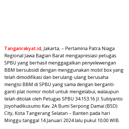
Tanganrakyat.id
, Jakarta, – Pertamina Patra Niaga
Regional Jawa Bagian Barat mengapresiasi petugas
SPBU yang berhasil menggagalkan penyelewengan
BBM bersubsidi dengan menggunakan mobil box yang
telah dimodifikasi dan berulang-ulang berusaha
mengisi BBM di SPBU yang sama dengan berganti-
ganti plat nomor mobil untuk mengelabui, walaupun
telah ditolak oleh Petugas SPBU 34.153.16 Jl. Subiyanto
Joyohadikusumo Kav. 2A Bumi Serpong Damai (BSD)
City, Kota Tangerang Selatan – Banten pada hari
Minggu tanggal 14 Januari 2024 lalu pukul 10.00 WIB.