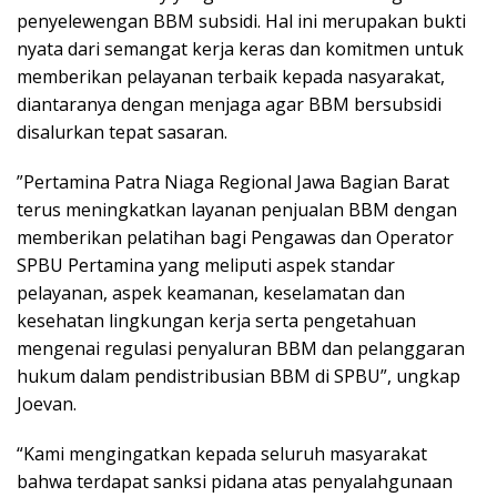
penyelewengan BBM subsidi. Hal ini merupakan bukti
nyata dari semangat kerja keras dan komitmen untuk
memberikan pelayanan terbaik kepada nasyarakat,
diantaranya dengan menjaga agar BBM bersubsidi
disalurkan tepat sasaran.
”Pertamina Patra Niaga Regional Jawa Bagian Barat
terus meningkatkan layanan penjualan BBM dengan
memberikan pelatihan bagi Pengawas dan Operator
SPBU Pertamina yang meliputi aspek standar
pelayanan, aspek keamanan, keselamatan dan
kesehatan lingkungan kerja serta pengetahuan
mengenai regulasi penyaluran BBM dan pelanggaran
hukum dalam pendistribusian BBM di SPBU”, ungkap
Joevan.
“Kami mengingatkan kepada seluruh masyarakat
bahwa terdapat sanksi pidana atas penyalahgunaan