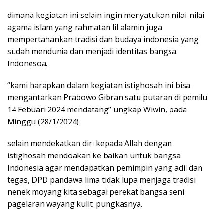
dimana kegiatan ini selain ingin menyatukan nilai-nilai
agama islam yang rahmatan lil alamin juga
mempertahankan tradisi dan budaya indonesia yang
sudah mendunia dan menjadi identitas bangsa
Indonesoa.
“kami harapkan dalam kegiatan istighosah ini bisa
mengantarkan Prabowo Gibran satu putaran di pemilu
14 Febuari 2024 mendatang” ungkap Wiwin, pada
Minggu (28/1/2024).
selain mendekatkan diri kepada Allah dengan
istighosah mendoakan ke baikan untuk bangsa
Indonesia agar mendapatkan pemimpin yang adil dan
tegas, DPD pandawa lima tidak lupa menjaga tradisi
nenek moyang kita sebagai perekat bangsa seni
pagelaran wayang kulit. pungkasnya.