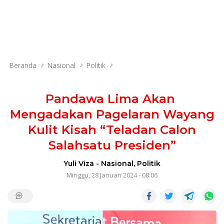
Beranda
Nasional
Politik
Pandawa Lima Akan
Mengadakan Pagelaran Wayang
Kulit Kisah “Teladan Calon
Salahsatu Presiden”
Yuli Viza
-
Nasional
,
Politik
Minggu, 28 Januari 2024 - 08:06