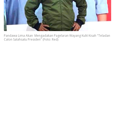
Pandawa Lima Akan Mengadakan Pagelaran Wayang Kulit Kisah "Teladan
Calon Salahsatu Presiden" (Foto: Red)