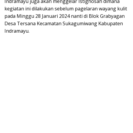
Indramayu juga akan menggelar Istighosah dimana
kegiatan ini dilakukan sebelum pagelaran wayang kulit
pada Minggu 28 Januari 2024 nanti di Blok Grabyagan
Desa Tersana Kecamatan Sukagumiwang Kabupaten
Indramayu.