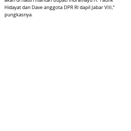
Hidayat dan Dave anggota DPR RI dapil Jabar VIII,”
pungkasnya.