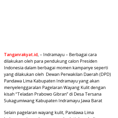
Tanganrakyat.id
, – Indramayu – Berbagai cara
dilakukan oleh para pendukung calon Presiden
Indonesia dalam berbagai momen kampanye seperti
yang dilakukan oleh Dewan Perwakilan Daerah (DPD)
Pandawa Lima Kabupaten Indramayu yang akan
menyelenggaralan Pagelaran Wayang Kulit dengan
kisah “Teladan Prabowo Gibran” di Desa Tersana
Sukagumiwang Kabupaten Indramayu Jawa Barat
Selain pagelaran wayang kulit, Pandawa Lima