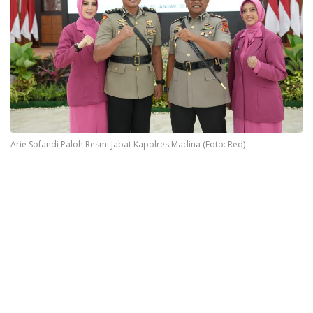
Arie Sofandi Paloh Resmi Jabat Kapolres Madina (Foto: Red)