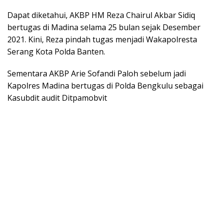
Dapat diketahui, AKBP HM Reza Chairul Akbar Sidiq
bertugas di Madina selama 25 bulan sejak Desember
2021. Kini, Reza pindah tugas menjadi Wakapolresta
Serang Kota Polda Banten.
Sementara AKBP Arie Sofandi Paloh sebelum jadi
Kapolres Madina bertugas di Polda Bengkulu sebagai
Kasubdit audit Ditpamobvit