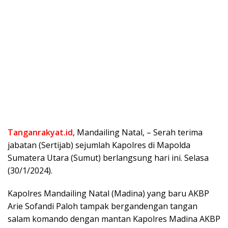
Tanganrakyat.id
, Mandailing Natal, – Serah terima
jabatan (Sertijab) sejumlah Kapolres di Mapolda
Sumatera Utara (Sumut) berlangsung hari ini. Selasa
(30/1/2024).
Kapolres Mandailing Natal (Madina) yang baru AKBP
Arie Sofandi Paloh tampak bergandengan tangan
salam komando dengan mantan Kapolres Madina AKBP