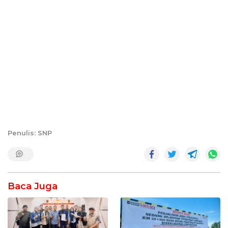
Penulis: SNP
Baca Juga