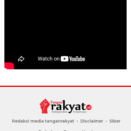
Redaksi media tanganrakyat
Disclaimer
Siber