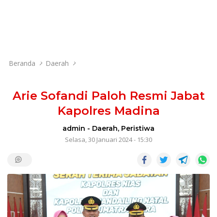
Beranda
Daerah
Arie Sofandi Paloh Resmi Jabat
Kapolres Madina
admin
-
Daerah
,
Peristiwa
Selasa, 30 Januari 2024 - 15:30