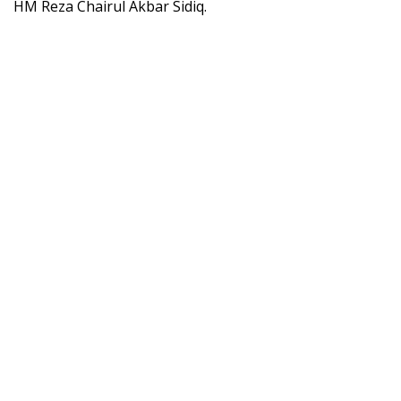
HM Reza Chairul Akbar Sidiq.