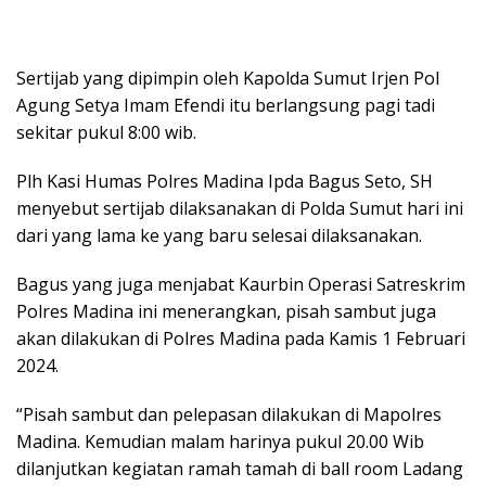
Sertijab yang dipimpin oleh Kapolda Sumut Irjen Pol
Agung Setya Imam Efendi itu berlangsung pagi tadi
sekitar pukul 8:00 wib.
Plh Kasi Humas Polres Madina Ipda Bagus Seto, SH
menyebut sertijab dilaksanakan di Polda Sumut hari ini
dari yang lama ke yang baru selesai dilaksanakan.
Bagus yang juga menjabat Kaurbin Operasi Satreskrim
Polres Madina ini menerangkan, pisah sambut juga
akan dilakukan di Polres Madina pada Kamis 1 Februari
2024.
“Pisah sambut dan pelepasan dilakukan di Mapolres
Madina. Kemudian malam harinya pukul 20.00 Wib
dilanjutkan kegiatan ramah tamah di ball room Ladang