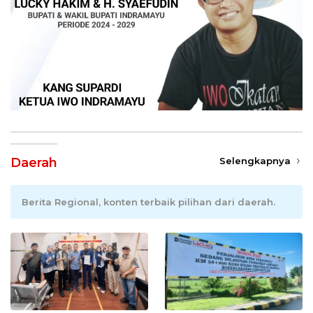
Daerah
Selengkapnya
Berita Regional, konten terbaik pilihan dari daerah.