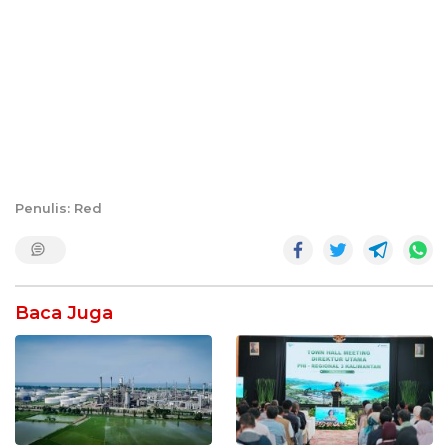
Penulis: Red
Baca Juga