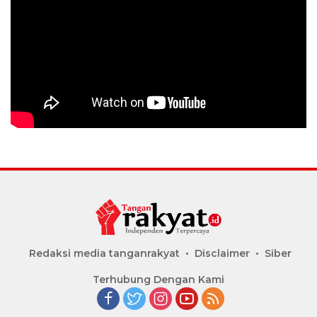
Redaksi media tanganrakyat
Disclaimer
Siber
Terhubung Dengan Kami