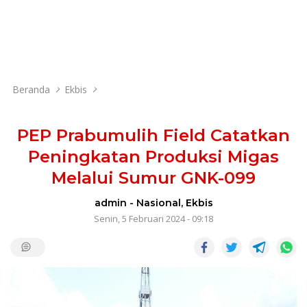
Beranda
Ekbis
PEP Prabumulih Field Catatkan
Peningkatan Produksi Migas
Melalui Sumur GNK-099
admin
-
Nasional
,
Ekbis
Senin, 5 Februari 2024 - 09:18