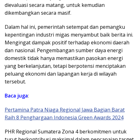
dievaluasi secara matang, untuk kemudian
dikembangkan secara masif.
Dalam hal ini, pemerintah setempat dan pemangku
kepentingan industri migas menyambut baik berita ini.
Mengingat dampak positif terhadap ekonomi daerah
dan nasional. Pengembangan sumber daya energi
domestik tidak hanya memastikan pasokan energi
yang berkelanjutan, tetapi berpotensi menciptakan
peluang ekonomi dan lapangan kerja di wilayah
tersebut.
Baca
juga
:
Pertamina Patra Niaga Regional Jawa Bagian Barat
Raih 8 Penghargaan Indonesia Green Awards 2024
PHR Regional Sumatera Zona 4 berkomitmen untuk
turut berkontribusi maksimal dalam pencapaian target