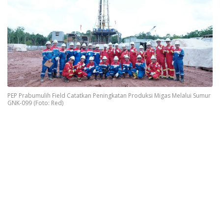
PEP Prabumulih Field Catatkan Peningkatan Produksi Migas Melalui Sumur
GNK-099 (Foto: Red)