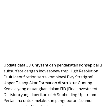
Update data 3D Chrysant dan pendekatan konsep baru
subsurface dengan inovasonew trap High Resolution
Fault Identification serta kombinasi Play Stratigrafi
Upper Talang Akar Formation di struktur Gunung
Kemala yang dituangkan dalam FID (Final Investment
Decision) yang diberikan oleh Subholding Upstream
Pertamina untuk melakukan pengeboran 4 sumur