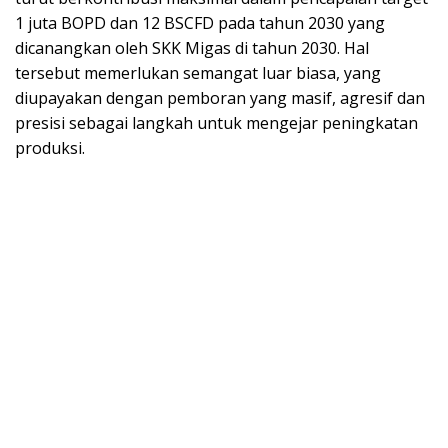
1 juta BOPD dan 12 BSCFD pada tahun 2030 yang
dicanangkan oleh SKK Migas di tahun 2030. Hal
tersebut memerlukan semangat luar biasa, yang
diupayakan dengan pemboran yang masif, agresif dan
presisi sebagai langkah untuk mengejar peningkatan
produksi.