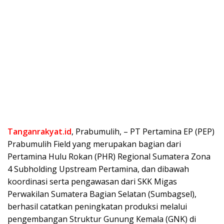
Tanganrakyat.id
, Prabumulih, – PT Pertamina EP (PEP)
Prabumulih Field yang merupakan bagian dari
Pertamina Hulu Rokan (PHR) Regional Sumatera Zona
4 Subholding Upstream Pertamina, dan dibawah
koordinasi serta pengawasan dari SKK Migas
Perwakilan Sumatera Bagian Selatan (Sumbagsel),
berhasil catatkan peningkatan produksi melalui
pengembangan Struktur Gunung Kemala (GNK) di