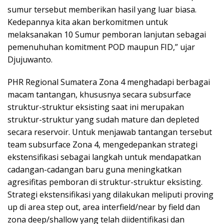
sumur tersebut memberikan hasil yang luar biasa.
Kedepannya kita akan berkomitmen untuk
melaksanakan 10 Sumur pemboran lanjutan sebagai
pemenuhuhan komitment POD maupun FID,” ujar
Djujuwanto.
PHR Regional Sumatera Zona 4 menghadapi berbagai
macam tantangan, khususnya secara subsurface
struktur-struktur eksisting saat ini merupakan
struktur-struktur yang sudah mature dan depleted
secara reservoir. Untuk menjawab tantangan tersebut
team subsurface Zona 4, mengedepankan strategi
ekstensifikasi sebagai langkah untuk mendapatkan
cadangan-cadangan baru guna meningkatkan
agresifitas pemboran di struktur-struktur eksisting.
Strategi ekstensifikasi yang dilakukan meliputi proving
up di area step out, area interfield/near by field dan
zona deep/shallow yang telah diidentifikasi dan