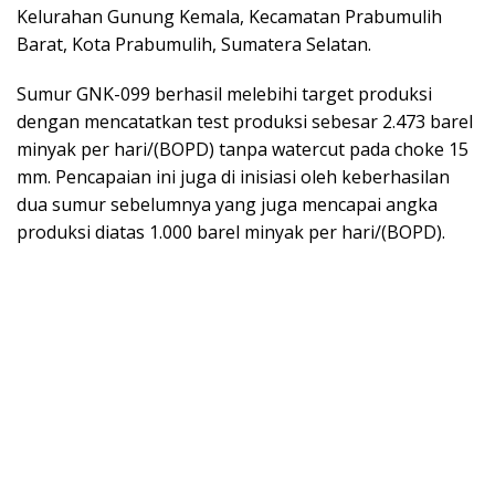
Kelurahan Gunung Kemala, Kecamatan Prabumulih
Barat, Kota Prabumulih, Sumatera Selatan.
Sumur GNK-099 berhasil melebihi target produksi
dengan mencatatkan test produksi sebesar 2.473 barel
minyak per hari/(BOPD) tanpa watercut pada choke 15
mm. Pencapaian ini juga di inisiasi oleh keberhasilan
dua sumur sebelumnya yang juga mencapai angka
produksi diatas 1.000 barel minyak per hari/(BOPD).