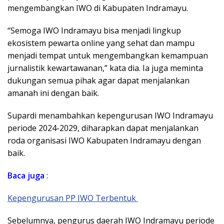
mengembangkan IWO di Kabupaten Indramayu.
“Semoga IWO Indramayu bisa menjadi lingkup
ekosistem pewarta online yang sehat dan mampu
menjadi tempat untuk mengembangkan kemampuan
jurnalistik kewartawanan,” kata dia. Ia juga meminta
dukungan semua pihak agar dapat menjalankan
amanah ini dengan baik.
Supardi menambahkan kepengurusan IWO Indramayu
periode 2024-2029, diharapkan dapat menjalankan
roda organisasi IWO Kabupaten Indramayu dengan
baik.
Baca
juga
:
Kepengurusan PP IWO Terbentuk
Sebelumnya, pengurus daerah IWO Indramayu periode