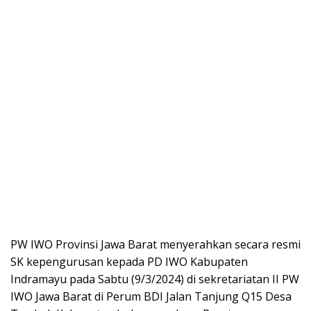
PW IWO Provinsi Jawa Barat menyerahkan secara resmi
SK kepengurusan kepada PD IWO Kabupaten
Indramayu pada Sabtu (9/3/2024) di sekretariatan II PW
IWO Jawa Barat di Perum BDI Jalan Tanjung Q15 Desa