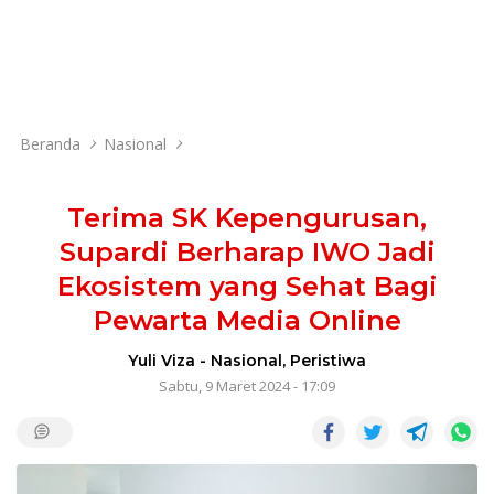
Beranda
Nasional
Terima SK Kepengurusan,
Supardi Berharap IWO Jadi
Ekosistem yang Sehat Bagi
Pewarta Media Online
Yuli Viza
-
Nasional
,
Peristiwa
Sabtu, 9 Maret 2024 - 17:09