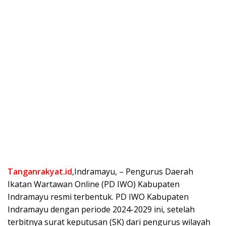
Tanganrakyat.id
,Indramayu, – Pengurus Daerah
Ikatan Wartawan Online (PD IWO) Kabupaten
Indramayu resmi terbentuk. PD IWO Kabupaten
Indramayu dengan periode 2024-2029 ini, setelah
terbitnya surat keputusan (SK) dari pengurus wilayah