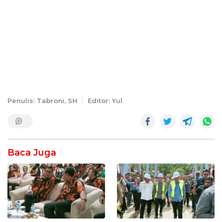
Penulis: Tabroni, SH
Editor: Yul
Baca Juga