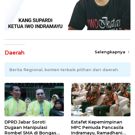
Daerah
Selengkapnya
Berita Regional, konten terbaik pilihan dari daerah.
DPRD Jabar Soroti
Estafet Kepemimpinan
Dugaan Manipulasi
MPC Pemuda Pancasila
Rombel SMA di Bongas
Indramayu, Ramadhani