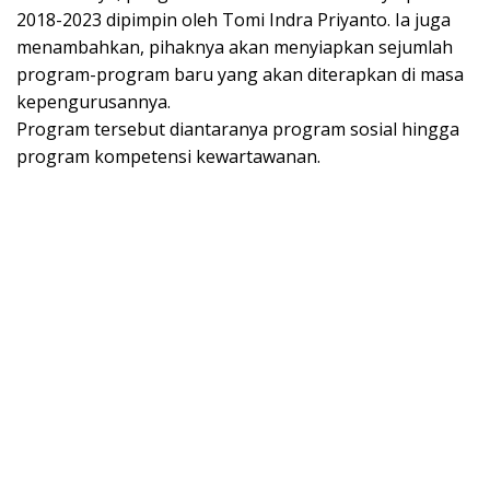
2018-2023 dipimpin oleh Tomi Indra Priyanto. Ia juga
menambahkan, pihaknya akan menyiapkan sejumlah
program-program baru yang akan diterapkan di masa
kepengurusannya.
Program tersebut diantaranya program sosial hingga
program kompetensi kewartawanan.