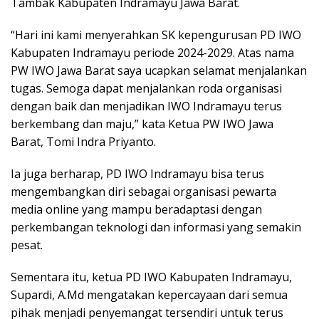
Tambak Kabupaten Indramayu Jawa Barat.
“Hari ini kami menyerahkan SK kepengurusan PD IWO
Kabupaten Indramayu periode 2024-2029. Atas nama
PW IWO Jawa Barat saya ucapkan selamat menjalankan
tugas. Semoga dapat menjalankan roda organisasi
dengan baik dan menjadikan IWO Indramayu terus
berkembang dan maju,” kata Ketua PW IWO Jawa
Barat, Tomi Indra Priyanto.
Ia juga berharap, PD IWO Indramayu bisa terus
mengembangkan diri sebagai organisasi pewarta
media online yang mampu beradaptasi dengan
perkembangan teknologi dan informasi yang semakin
pesat.
Sementara itu, ketua PD IWO Kabupaten Indramayu,
Supardi, A.Md mengatakan kepercayaan dari semua
pihak menjadi penyemangat tersendiri untuk terus