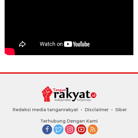
Redaksi media tanganrakyat
Disclaimer
Siber
Terhubung Dengan Kami