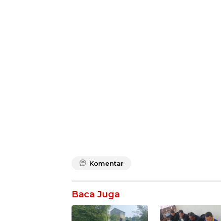
Komentar
Baca Juga