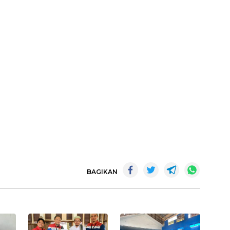
BAGIKAN