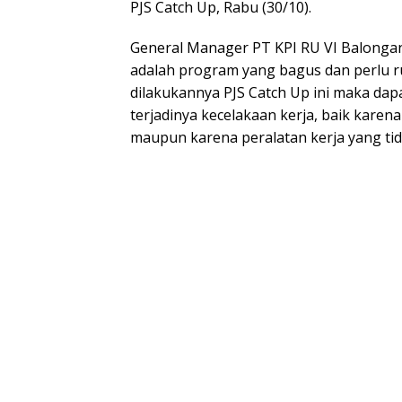
PJS Catch Up, Rabu (30/10).
General Manager PT KPI RU VI Balongan
adalah program yang bagus dan perlu r
dilakukannya PJS Catch Up ini maka dap
terjadinya kecelakaan kerja, baik karena 
maupun karena peralatan kerja yang tid