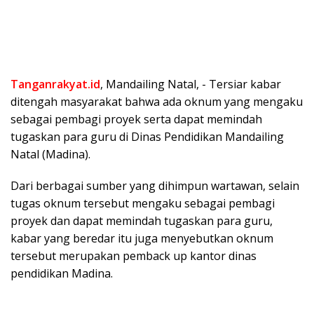
Tanganrakyat.id
, Mandailing Natal, ⁠- Tersiar kabar
ditengah masyarakat bahwa ada oknum yang mengaku
sebagai pembagi proyek serta dapat memindah
tugaskan para guru di Dinas Pendidikan Mandailing
Natal (Madina).
Dari berbagai sumber yang dihimpun wartawan, selain
tugas oknum tersebut mengaku sebagai pembagi
proyek dan dapat memindah tugaskan para guru,
kabar yang beredar itu juga menyebutkan oknum
tersebut merupakan pemback up kantor dinas
pendidikan Madina.