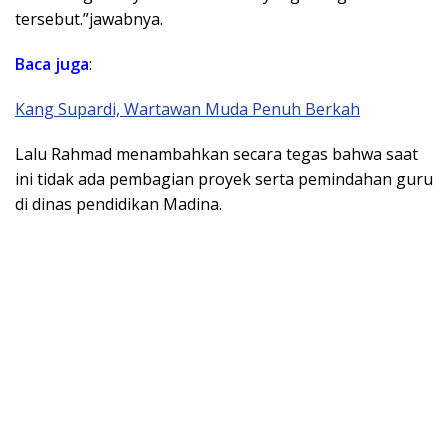
tersebut.”jawabnya.
Baca
juga
:
Kang Supardi, Wartawan Muda Penuh Berkah
Lalu Rahmad menambahkan secara tegas bahwa saat
ini tidak ada pembagian proyek serta pemindahan guru
di dinas pendidikan Madina.