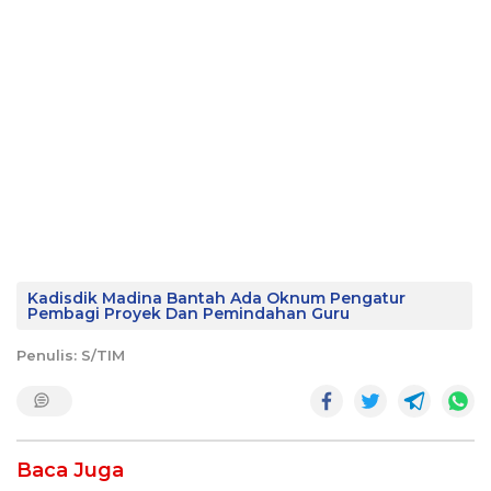
Kadisdik Madina Bantah Ada Oknum Pengatur
Pembagi Proyek Dan Pemindahan Guru
Penulis: S/TIM
Baca Juga