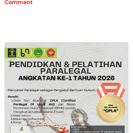
Comment