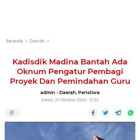
Beranda
Daerah
Kadisdik Madina Bantah Ada
Oknum Pengatur Pembagi
Proyek Dan Pemindahan Guru
admin
-
Daerah
,
Peristiwa
Kamis, 31 Oktober 2024 - 12:33