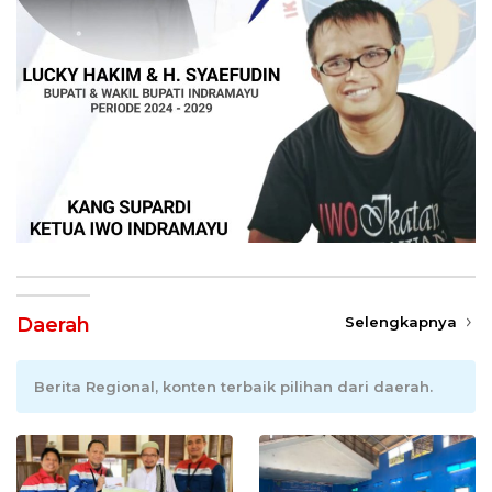
Daerah
Selengkapnya
Berita Regional, konten terbaik pilihan dari daerah.