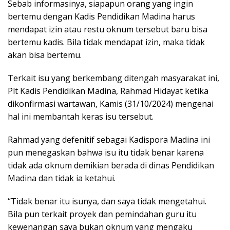
Sebab informasinya, siapapun orang yang ingin
bertemu dengan Kadis Pendidikan Madina harus
mendapat izin atau restu oknum tersebut baru bisa
bertemu kadis. Bila tidak mendapat izin, maka tidak
akan bisa bertemu.
Terkait isu yang berkembang ditengah masyarakat ini,
Plt Kadis Pendidikan Madina, Rahmad Hidayat ketika
dikonfirmasi wartawan, Kamis (31/10/2024) mengenai
hal ini membantah keras isu tersebut.
Rahmad yang defenitif sebagai Kadispora Madina ini
pun menegaskan bahwa isu itu tidak benar karena
tidak ada oknum demikian berada di dinas Pendidikan
Madina dan tidak ia ketahui.
“Tidak benar itu isunya, dan saya tidak mengetahui.
Bila pun terkait proyek dan pemindahan guru itu
kewenangan saya bukan oknum yang mengaku