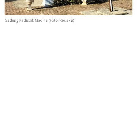
Gedung Kadisdik Madina (Foto: Redaksi)