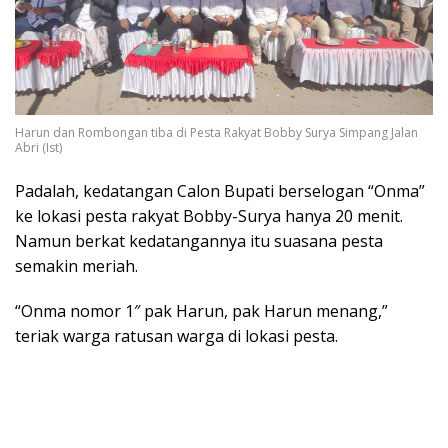
Harun dan Rombongan tiba di Pesta Rakyat Bobby Surya Simpang Jalan
Abri (Ist)
Padalah, kedatangan Calon Bupati berselogan “Onma”
ke lokasi pesta rakyat Bobby-Surya hanya 20 menit.
Namun berkat kedatangannya itu suasana pesta
semakin meriah.
“Onma nomor 1″ pak Harun, pak Harun menang,”
teriak warga ratusan warga di lokasi pesta.