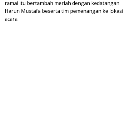
ramai itu bertambah meriah dengan kedatangan
Harun Mustafa beserta tim pemenangan ke lokasi
acara.