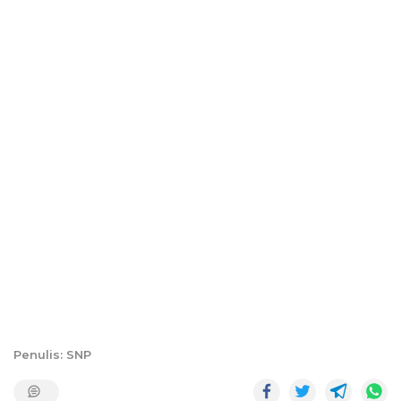
Penulis: SNP