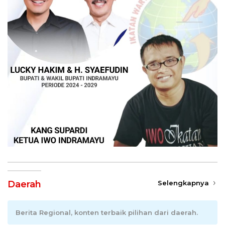
Daerah
Selengkapnya
Berita Regional, konten terbaik pilihan dari daerah.