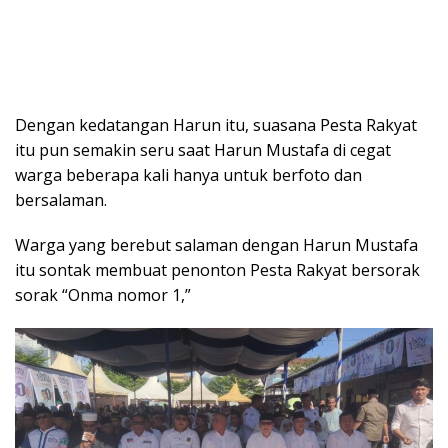
Dengan kedatangan Harun itu, suasana Pesta Rakyat
itu pun semakin seru saat Harun Mustafa di cegat
warga beberapa kali hanya untuk berfoto dan
bersalaman.
Warga yang berebut salaman dengan Harun Mustafa
itu sontak membuat penonton Pesta Rakyat bersorak
sorak “Onma nomor 1,”