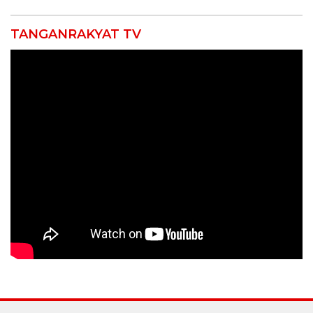
TANGANRAKYAT TV