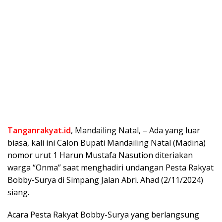
Tanganrakyat.id
, Mandailing Natal, – Ada yang luar
biasa, kali ini Calon Bupati Mandailing Natal (Madina)
nomor urut 1 Harun Mustafa Nasution diteriakan
warga “Onma” saat menghadiri undangan Pesta Rakyat
Bobby-Surya di Simpang Jalan Abri. Ahad (2/11/2024)
siang.
Acara Pesta Rakyat Bobby-Surya yang berlangsung