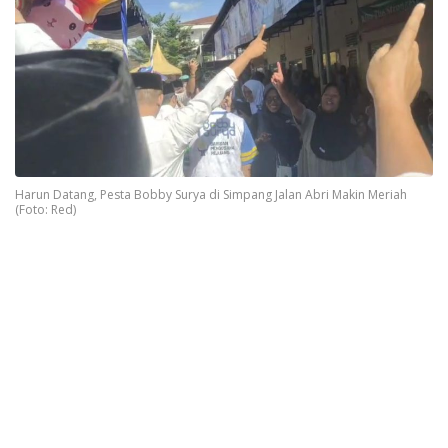
Harun Datang, Pesta Bobby Surya di Simpang Jalan Abri Makin Meriah
(Foto: Red)