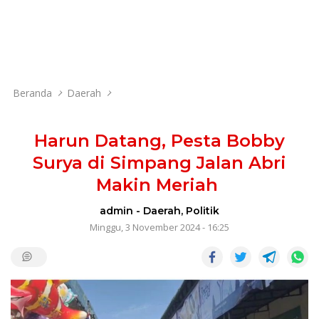
Beranda
Daerah
Harun Datang, Pesta Bobby
Surya di Simpang Jalan Abri
Makin Meriah
admin
-
Daerah
,
Politik
Minggu, 3 November 2024 - 16:25