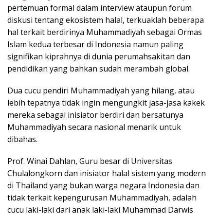
pertemuan formal dalam interview ataupun forum
diskusi tentang ekosistem halal, terkuaklah beberapa
hal terkait berdirinya Muhammadiyah sebagai Ormas
Islam kedua terbesar di Indonesia namun paling
signifikan kiprahnya di dunia perumahsakitan dan
pendidikan yang bahkan sudah merambah global.
Dua cucu pendiri Muhammadiyah yang hilang, atau
lebih tepatnya tidak ingin mengungkit jasa-jasa kakek
mereka sebagai inisiator berdiri dan bersatunya
Muhammadiyah secara nasional menarik untuk
dibahas.
Prof. Winai Dahlan, Guru besar di Universitas
Chulalongkorn dan inisiator halal sistem yang modern
di Thailand yang bukan warga negara Indonesia dan
tidak terkait kepengurusan Muhammadiyah, adalah
cucu laki-laki dari anak laki-laki Muhammad Darwis