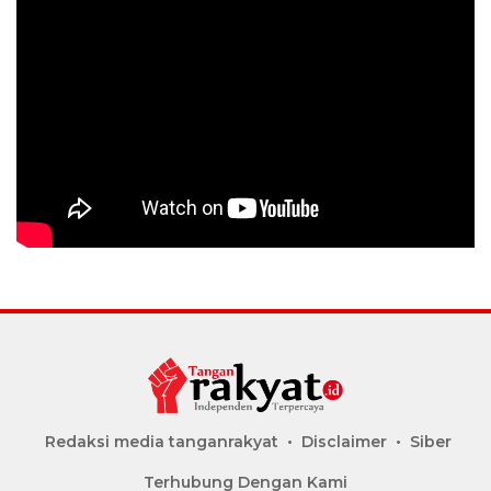
Redaksi media tanganrakyat
Disclaimer
Siber
Terhubung Dengan Kami