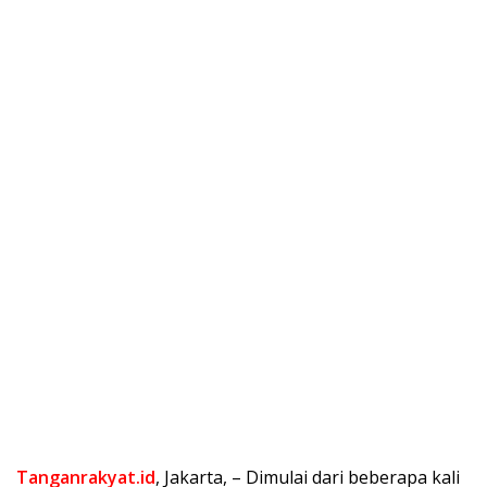
Tanganrakyat.id
, Jakarta, – Dimulai dari beberapa kali