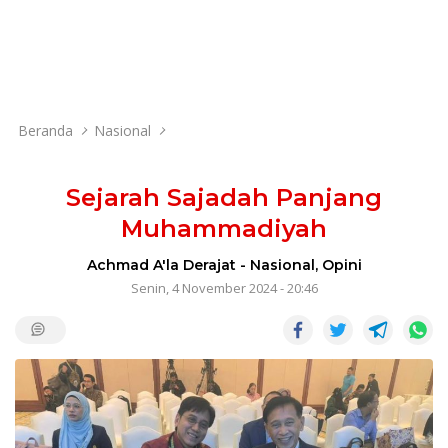
Beranda
Nasional
Sejarah Sajadah Panjang
Muhammadiyah
Achmad A'la Derajat
-
Nasional
,
Opini
Senin, 4 November 2024 - 20:46